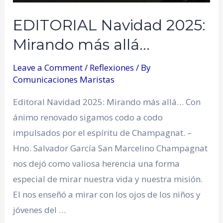
EDITORIAL Navidad 2025:
Mirando más allá…
Leave a Comment
/
Reflexiones
/ By
Comunicaciones Maristas
Editoral Navidad 2025: Mirando más allá… Con
ánimo renovado sigamos codo a codo
impulsados por el espíritu de Champagnat. –
Hno. Salvador García San Marcelino Champagnat
nos dejó como valiosa herencia una forma
especial de mirar nuestra vida y nuestra misión.
El nos enseñó a mirar con los ojos de los niños y
jóvenes del …