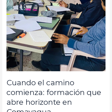
Cuando el camino
comienza: formación que
abre horizonte en
Comayagua