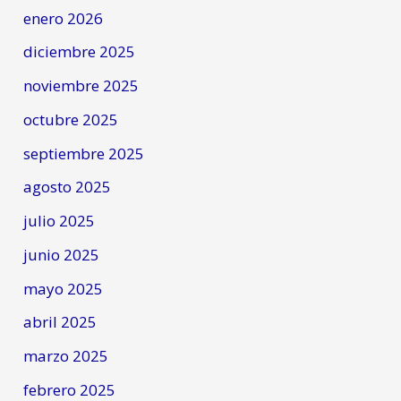
enero 2026
diciembre 2025
noviembre 2025
octubre 2025
septiembre 2025
agosto 2025
julio 2025
junio 2025
mayo 2025
abril 2025
marzo 2025
febrero 2025