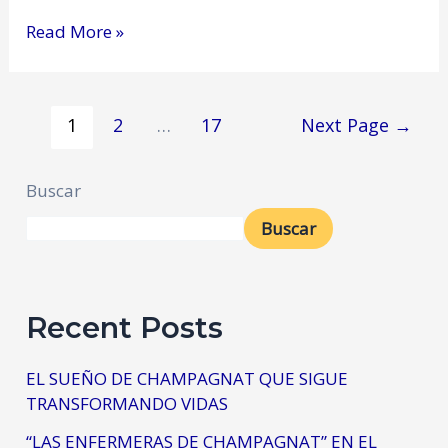
Read More »
1
2
…
17
Next Page
→
Buscar
Buscar
Recent Posts
EL SUEÑO DE CHAMPAGNAT QUE SIGUE
TRANSFORMANDO VIDAS
“LAS ENFERMERAS DE CHAMPAGNAT” EN EL