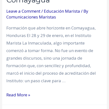
Leave a Comment
/
Educación Marista
/ By
Comunicaciones Maristas
Formación que abre horizonte en Comayagua,
Honduras El 28 y 29 de enero, en el Instituto
Marista La Inmaculada, algo importante
comenzó a tomar forma. No fue un evento de
grandes discursos, sino una jornada de
formación que, con sencillez y profundidad,
marcó el inicio del proceso de acreditación del
Instituto: un paso clave para …
Read More »