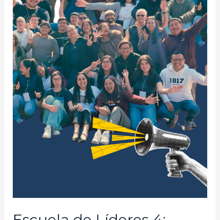
Escuela de Líderes 4: