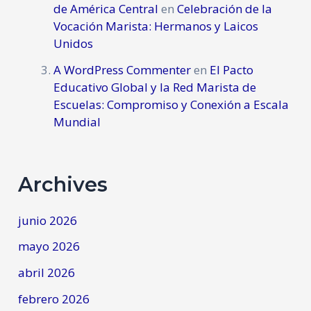
de América Central
en
Celebración de la
Vocación Marista: Hermanos y Laicos
Unidos
A WordPress Commenter
en
El Pacto
Educativo Global y la Red Marista de
Escuelas: Compromiso y Conexión a Escala
Mundial
Archives
junio 2026
mayo 2026
abril 2026
febrero 2026