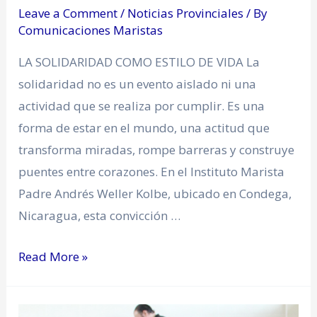
Leave a Comment
/
Noticias Provinciales
/ By
Comunicaciones Maristas
LA SOLIDARIDAD COMO ESTILO DE VIDA La
solidaridad no es un evento aislado ni una
actividad que se realiza por cumplir. Es una
forma de estar en el mundo, una actitud que
transforma miradas, rompe barreras y construye
puentes entre corazones. En el Instituto Marista
Padre Andrés Weller Kolbe, ubicado en Condega,
Nicaragua, esta convicción …
Read More »