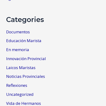
Categories
Documentos
Educación Marista
En memoria
Innovación Provincial
Laicos Maristas
Noticias Provinciales
Reflexiones
Uncategorized
Vida de Hermanos