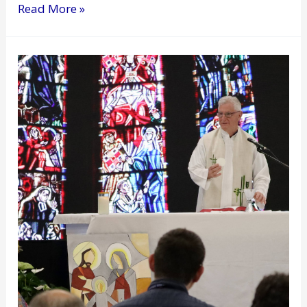
Read More »