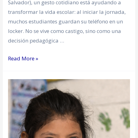
Salvador), un gesto cotidiano está ayudando a
transformar la vida escolar: al iniciar la jornada,
muchos estudiantes guardan su teléfono en un
locker. No se vive como castigo, sino como una
decisión pedagógica …
Read More »