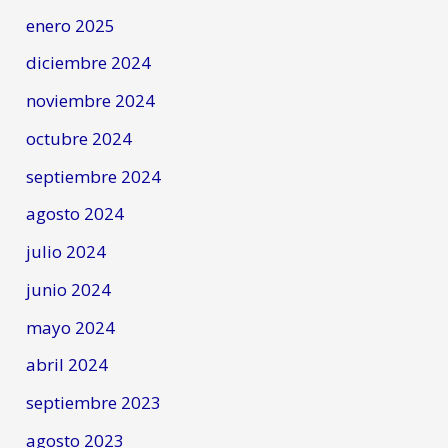
enero 2025
diciembre 2024
noviembre 2024
octubre 2024
septiembre 2024
agosto 2024
julio 2024
junio 2024
mayo 2024
abril 2024
septiembre 2023
agosto 2023