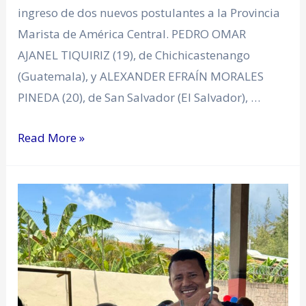
ingreso de dos nuevos postulantes a la Provincia
Marista de América Central. PEDRO OMAR
AJANEL TIQUIRIZ (19), de Chichicastenango
(Guatemala), y ALEXANDER EFRAÍN MORALES
PINEDA (20), de San Salvador (El Salvador), …
Read More »