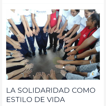
LA SOLIDARIDAD COMO
ESTILO DE VIDA