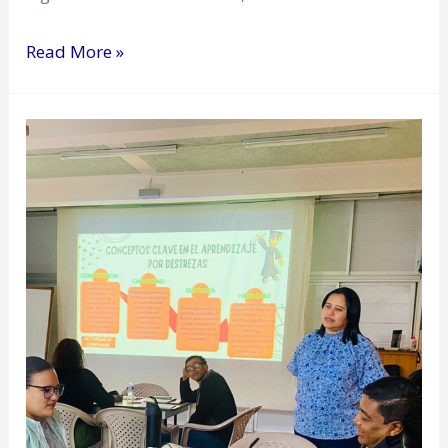
Read More »