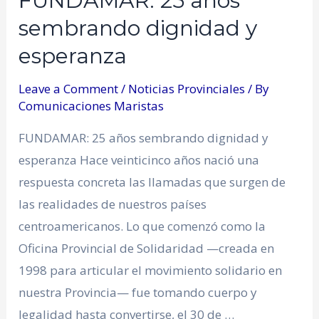
FUNDAMAR: 25 años
sembrando dignidad y
esperanza
Leave a Comment
/
Noticias Provinciales
/ By
Comunicaciones Maristas
FUNDAMAR: 25 años sembrando dignidad y
esperanza Hace veinticinco años nació una
respuesta concreta las llamadas que surgen de
las realidades de nuestros países
centroamericanos. Lo que comenzó como la
Oficina Provincial de Solidaridad —creada en
1998 para articular el movimiento solidario en
nuestra Provincia— fue tomando cuerpo y
legalidad hasta convertirse, el 30 de …