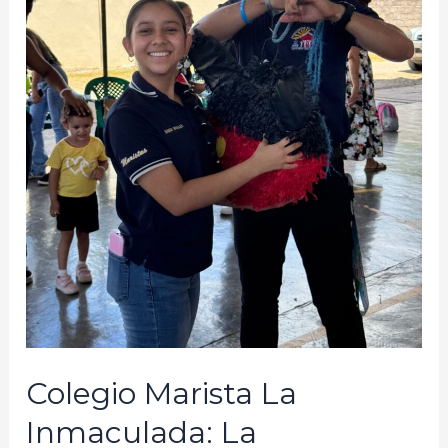
Colegio Marista La
Inmaculada: La