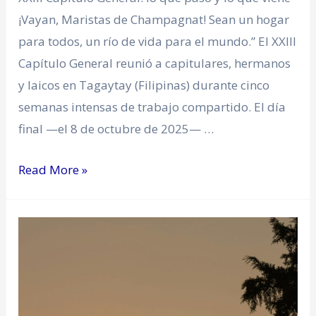
¡Vayan, Maristas de Champagnat! Sean un hogar
para todos, un río de vida para el mundo.” El XXIII
Capítulo General reunió a capitulares, hermanos
y laicos en Tagaytay (Filipinas) durante cinco
semanas intensas de trabajo compartido. El día
final —el 8 de octubre de 2025— …
Read More »