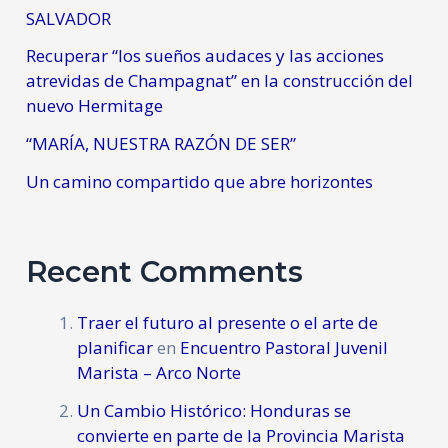
SALVADOR
Recuperar “los sueños audaces y las acciones
atrevidas de Champagnat” en la construcción del
nuevo Hermitage
“MARÍA, NUESTRA RAZÓN DE SER”
Un camino compartido que abre horizontes
Recent Comments
Traer el futuro al presente o el arte de
planificar
en
Encuentro Pastoral Juvenil
Marista – Arco Norte
Un Cambio Histórico: Honduras se
convierte en parte de la Provincia Marista