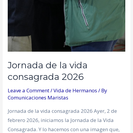
Jornada de la vida
consagrada 2026
Leave a Comment
/
Vida de Hermanos
/ By
Comunicaciones Maristas
Jornada de la vida consagrada 2026 Ayer, 2 de
febrero 2026, iniciamos la Jornada de la Vida
Consagrada. Y lo hacemos con una imagen que,