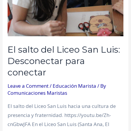
El salto del Liceo San Luis:
Desconectar para
conectar
Leave a Comment
/
Educación Marista
/ By
Comunicaciones Maristas
El salto del Liceo San Luis hacia una cultura de
presencia y fraternidad. https://youtu.be/Zh-
cnGbwJFA En el Liceo San Luis (Santa Ana, El