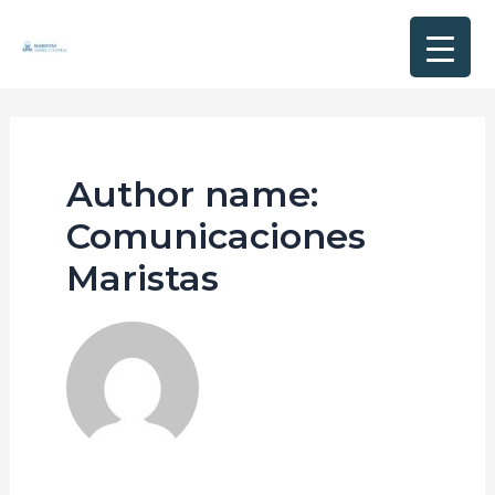
Author name:
Comunicaciones
Maristas