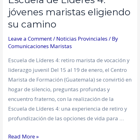
jóvenes maristas eligiendo
su camino
Leave a Comment
/
Noticias Provinciales
/ By
Comunicaciones Maristas
Escuela de Líderes 4: retiro marista de vocación y
liderazgo juvenil Del 15 al 19 de enero, el Centro
Marista de Formación (Guatemala) se convirtió en
hogar de silencio, preguntas profundas y
encuentro fraterno, con la realización de la
Escuela de Líderes 4: una experiencia de retiro y
profundización de las opciones de vida para …
Read More »