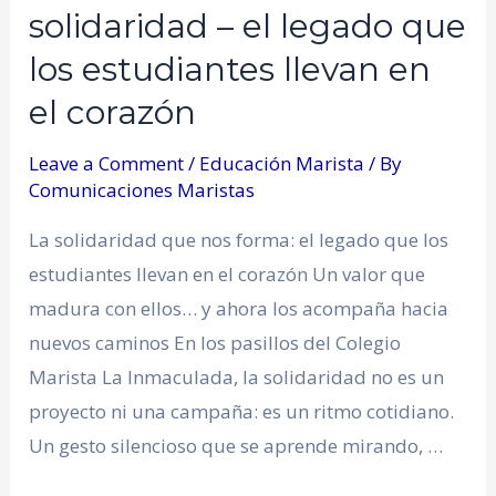
solidaridad – el legado que
los estudiantes llevan en
el corazón
Leave a Comment
/
Educación Marista
/ By
Comunicaciones Maristas
La solidaridad que nos forma: el legado que los
estudiantes llevan en el corazón Un valor que
madura con ellos… y ahora los acompaña hacia
nuevos caminos En los pasillos del Colegio
Marista La Inmaculada, la solidaridad no es un
proyecto ni una campaña: es un ritmo cotidiano.
Un gesto silencioso que se aprende mirando, …