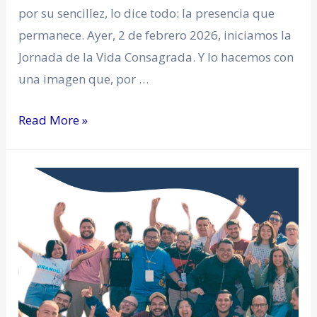
por su sencillez, lo dice todo: la presencia que
permanece. Ayer, 2 de febrero 2026, iniciamos la
Jornada de la Vida Consagrada. Y lo hacemos con
una imagen que, por …
Read More »