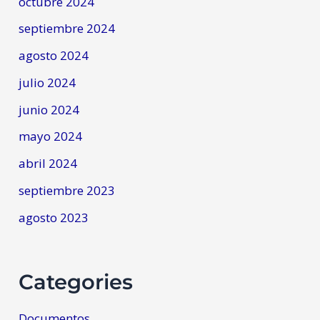
octubre 2024
septiembre 2024
agosto 2024
julio 2024
junio 2024
mayo 2024
abril 2024
septiembre 2023
agosto 2023
Categories
Documentos