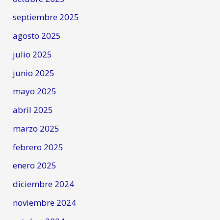
septiembre 2025
agosto 2025
julio 2025
junio 2025
mayo 2025
abril 2025
marzo 2025
febrero 2025
enero 2025
diciembre 2024
noviembre 2024