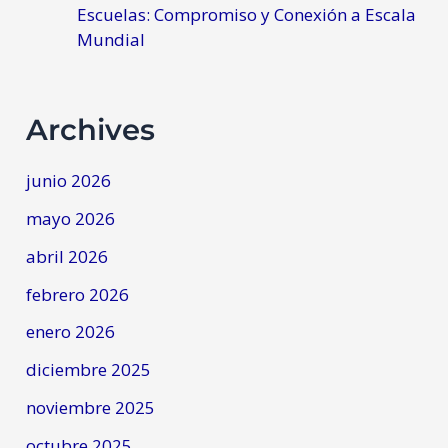
Escuelas: Compromiso y Conexión a Escala
Mundial
Archives
junio 2026
mayo 2026
abril 2026
febrero 2026
enero 2026
diciembre 2025
noviembre 2025
octubre 2025