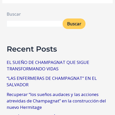
Buscar
Buscar
Recent Posts
EL SUEÑO DE CHAMPAGNAT QUE SIGUE
TRANSFORMANDO VIDAS
“LAS ENFERMERAS DE CHAMPAGNAT” EN EL
SALVADOR
Recuperar “los sueños audaces y las acciones
atrevidas de Champagnat” en la construcción del
nuevo Hermitage