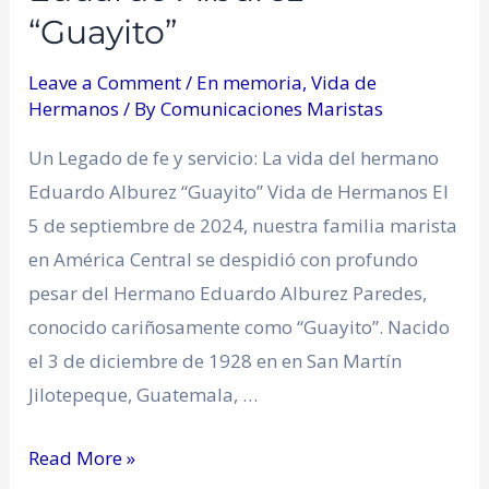
“Guayito”
Leave a Comment
/
En memoria
,
Vida de
Hermanos
/ By
Comunicaciones Maristas
Un Legado de fe y servicio: La vida del hermano
Eduardo Alburez “Guayito” Vida de Hermanos El
5 de septiembre de 2024, nuestra familia marista
en América Central se despidió con profundo
pesar del Hermano Eduardo Alburez Paredes,
conocido cariñosamente como “Guayito”. Nacido
el 3 de diciembre de 1928 en en San Martín
Jilotepeque, Guatemala, …
Read More »