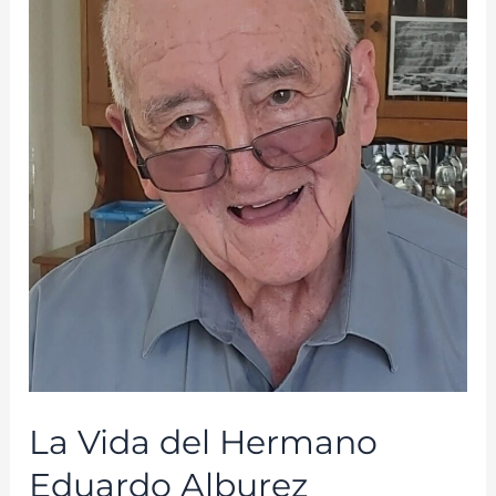
La Vida del Hermano
Eduardo Alburez