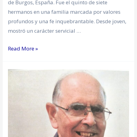
de Burgos, España. Fue el quinto de siete
hermanos en una familia marcada por valores
profundos y una fe inquebrantable. Desde joven,
mostró un carácter servicial …
Read More »