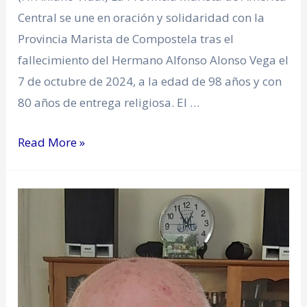
Central se une en oración y solidaridad con la
Provincia Marista de Compostela tras el
fallecimiento del Hermano Alfonso Alonso Vega el
7 de octubre de 2024, a la edad de 98 años y con
80 años de entrega religiosa. El …
Read More »