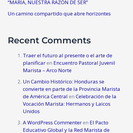
“MARÍA, NUESTRA RAZÓN DE SER”
Un camino compartido que abre horizontes
Recent Comments
Traer el futuro al presente o el arte de
planificar
en
Encuentro Pastoral Juvenil
Marista – Arco Norte
Un Cambio Histórico: Honduras se
convierte en parte de la Provincia Marista
de América Central
en
Celebración de la
Vocación Marista: Hermanos y Laicos
Unidos
A WordPress Commenter
en
El Pacto
Educativo Global y la Red Marista de