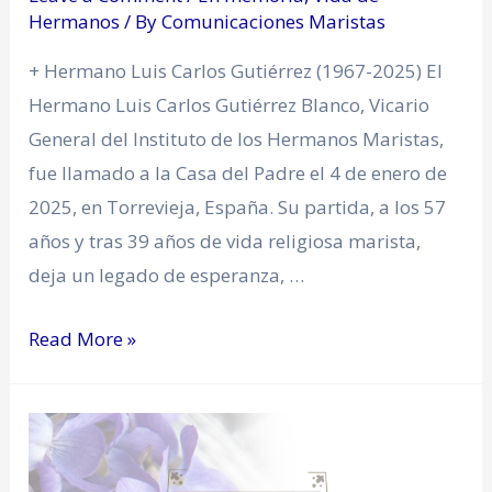
Hermanos
/ By
Comunicaciones Maristas
+ Hermano Luis Carlos Gutiérrez (1967-2025) El
Hermano Luis Carlos Gutiérrez Blanco, Vicario
General del Instituto de los Hermanos Maristas,
fue llamado a la Casa del Padre el 4 de enero de
2025, en Torrevieja, España. Su partida, a los 57
años y tras 39 años de vida religiosa marista,
deja un legado de esperanza, …
Read More »