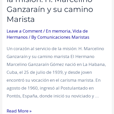
Ganzaraín y su camino
Marista
Leave a Comment
/
En memoria
,
Vida de
Hermanos
/ By
Comunicaciones Maristas
Un corazón al servicio de la misión: H. Marcelino
Ganzaraín y su camino marista El Hermano
Marcelino Ganzaraín Gómez nació en La Habana,
Cuba, el 25 de julio de 1939, y desde joven
encontró su vocación en el carisma marista. En
agosto de 1960, ingresó al Postulantado en
Pontós, España, donde inició su noviciado y …
Read More »