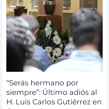
“Serás hermano por
siempre”: Último adiós al
H. Luis Carlos Gutiérrez en