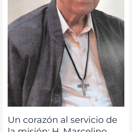
Un corazón al servicio de
la misión: H. Marcelino