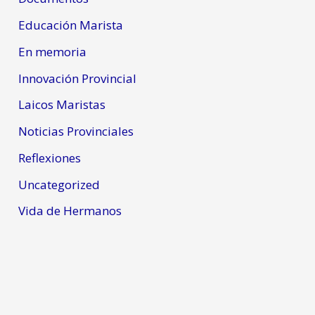
Educación Marista
En memoria
Innovación Provincial
Laicos Maristas
Noticias Provinciales
Reflexiones
Uncategorized
Vida de Hermanos
Copyright © 2026 | Powered by
Astra WordPress Theme