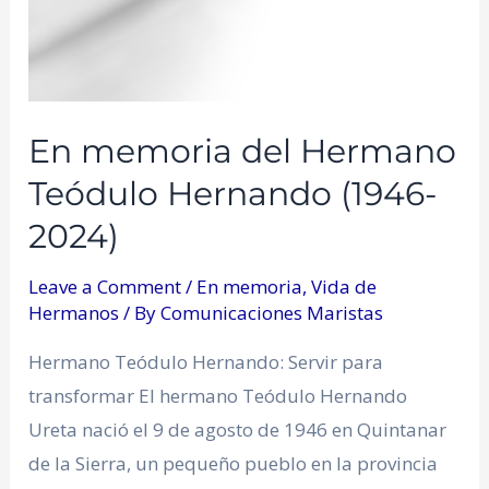
En memoria del Hermano
Teódulo Hernando (1946-
2024)
Leave a Comment
/
En memoria
,
Vida de
Hermanos
/ By
Comunicaciones Maristas
Hermano Teódulo Hernando: Servir para
transformar El hermano Teódulo Hernando
Ureta nació el 9 de agosto de 1946 en Quintanar
de la Sierra, un pequeño pueblo en la provincia