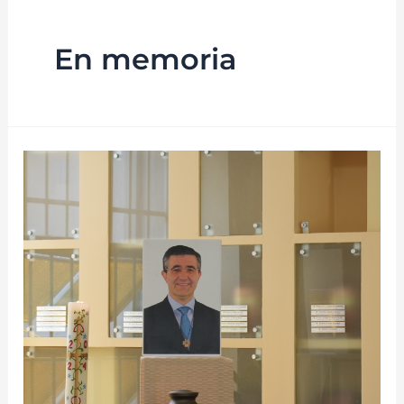
En memoria