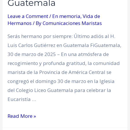
Guatemala
Leave a Comment
/
En memoria
,
Vida de
Hermanos
/ By
Comunicaciones Maristas
Serás hermano por siempre: Último adiós al H.
Luis Carlos Gutiérrez en Guatemala FiGuatemala,
30 de marzo de 2025 – En una atmósfera de
recogimiento y profunda gratitud, la comunidad
marista de la Provincia de América Central se
congregó el domingo 30 de marzo en la Iglesia
del Colegio Liceo Guatemala para celebrar la
Eucaristía …
Read More »