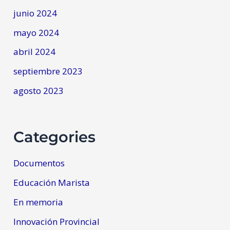
junio 2024
mayo 2024
abril 2024
septiembre 2023
agosto 2023
Categories
Documentos
Educación Marista
En memoria
Innovación Provincial