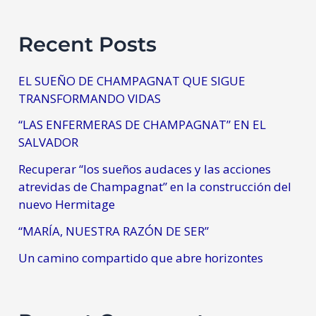
Recent Posts
EL SUEÑO DE CHAMPAGNAT QUE SIGUE
TRANSFORMANDO VIDAS
“LAS ENFERMERAS DE CHAMPAGNAT” EN EL
SALVADOR
Recuperar “los sueños audaces y las acciones
atrevidas de Champagnat” en la construcción del
nuevo Hermitage
“MARÍA, NUESTRA RAZÓN DE SER”
Un camino compartido que abre horizontes