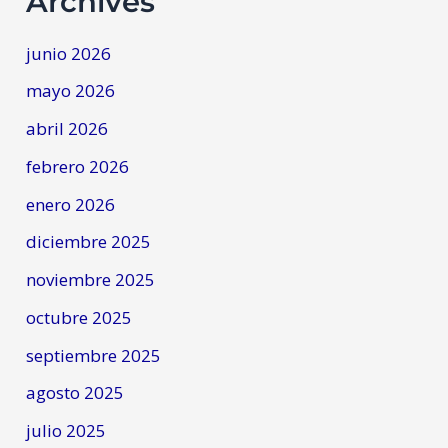
Archives
junio 2026
mayo 2026
abril 2026
febrero 2026
enero 2026
diciembre 2025
noviembre 2025
octubre 2025
septiembre 2025
agosto 2025
julio 2025