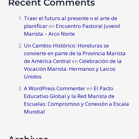
Recent Comments
Traer el futuro al presente o el arte de
planificar
en
Encuentro Pastoral Juvenil
Marista – Arco Norte
Un Cambio Histórico: Honduras se
convierte en parte de la Provincia Marista
de América Central
en
Celebración de la
Vocación Marista: Hermanos y Laicos
Unidos
A WordPress Commenter
en
El Pacto
Educativo Global y la Red Marista de
Escuelas: Compromiso y Conexión a Escala
Mundial