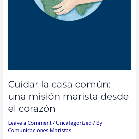
Cuidar la casa común:
una misión marista desde
el corazón
Leave a Comment
/
Uncategorized
/ By
Comunicaciones Maristas