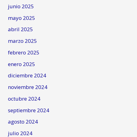
junio 2025
mayo 2025
abril 2025
marzo 2025
febrero 2025
enero 2025
diciembre 2024
noviembre 2024
octubre 2024
septiembre 2024
agosto 2024
julio 2024