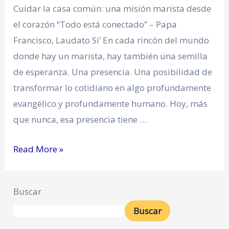
Cuidar la casa común: una misión marista desde
el corazón “Todo está conectado” – Papa
Francisco, Laudato Si’ En cada rincón del mundo
donde hay un marista, hay también una semilla
de esperanza. Una presencia. Una posibilidad de
transformar lo cotidiano en algo profundamente
evangélico y profundamente humano. Hoy, más
que nunca, esa presencia tiene …
Read More »
Buscar
Buscar