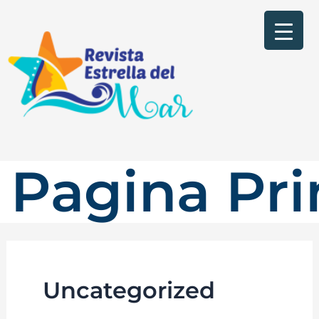
Pagina Pri
Uncategorized