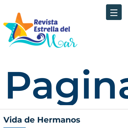
Pagina
Vida de Hermanos