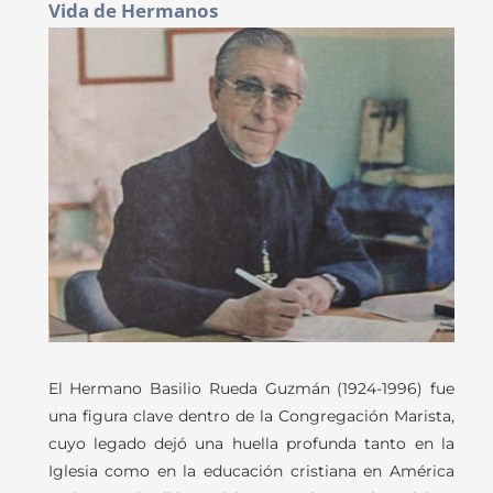
Vida de Hermanos
El Hermano Basilio Rueda Guzmán (1924-1996) fue
una figura clave dentro de la Congregación Marista,
cuyo legado dejó una huella profunda tanto en la
Iglesia como en la educación cristiana en América