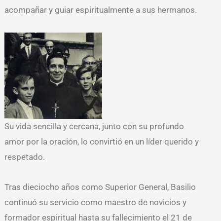
acompañar y guiar espiritualmente a sus hermanos.
Su vida sencilla y cercana, junto con su profundo
amor por la oración, lo convirtió en un líder querido y
respetado.
Tras dieciocho años como Superior General, Basilio
continuó su servicio como maestro de novicios y
formador espiritual hasta su fallecimiento el 21 de