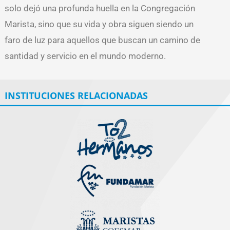
solo dejó una profunda huella en la Congregación
Marista, sino que su vida y obra siguen siendo un
faro de luz para aquellos que buscan un camino de
santidad y servicio en el mundo moderno.
INSTITUCIONES RELACIONADAS