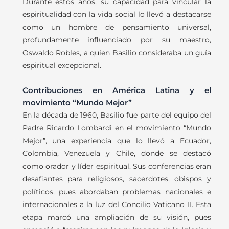
Durante estos años, su capacidad para vincular la
espiritualidad con la vida social lo llevó a destacarse
como un hombre de pensamiento universal,
profundamente influenciado por su maestro,
Oswaldo Robles, a quien Basilio consideraba un guía
espiritual excepcional.
Contribuciones en América Latina y el
movimiento “Mundo Mejor”
En la década de 1960, Basilio fue parte del equipo del
Padre Ricardo Lombardi en el movimiento “Mundo
Mejor”, una experiencia que lo llevó a Ecuador,
Colombia, Venezuela y Chile, donde se destacó
como orador y líder espiritual. Sus conferencias eran
desafiantes para religiosos, sacerdotes, obispos y
políticos, pues abordaban problemas nacionales e
internacionales a la luz del Concilio Vaticano II. Esta
etapa marcó una ampliación de su visión, pues