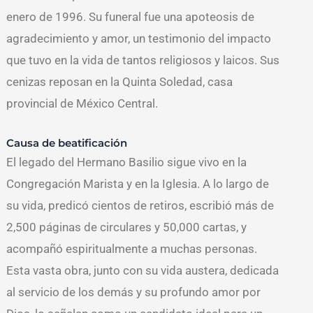
enero de 1996. Su funeral fue una apoteosis de
agradecimiento y amor, un testimonio del impacto
que tuvo en la vida de tantos religiosos y laicos. Sus
cenizas reposan en la Quinta Soledad, casa
provincial de México Central.
Causa de beatificación
El legado del Hermano Basilio sigue vivo en la
Congregación Marista y en la Iglesia. A lo largo de
su vida, predicó cientos de retiros, escribió más de
2,500 páginas de circulares y 50,000 cartas, y
acompañó espiritualmente a muchas personas.
Esta vasta obra, junto con su vida austera, dedicada
al servicio de los demás y su profundo amor por