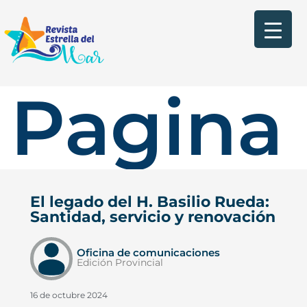
Pagina 
El legado del H. Basilio Rueda:
Santidad, servicio y renovación
Oficina de comunicaciones
Edición Provincial
16 de octubre 2024