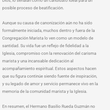
Dios, lo señalan como un candidato ideal para un
posible proceso de beatificación.
Aunque su causa de canonización aún no ha sido
formalmente iniciada, muchos dentro y fuera de la
Congregación Marista lo ven como un modelo de
santidad. Su vida fue un reflejo de fidelidad a la
Iglesia, compromiso con la renovación del carisma
marista y una incansable dedicación al
acompañamiento espiritual. Estos aspectos hacen
que su figura continúe siendo fuente de inspiración,
y su legado de amor y servicio permanece vivo en la
memoria de la comunidad marista y la Iglesia.
En resumen, el Hermano Basilio Rueda Guzmán no