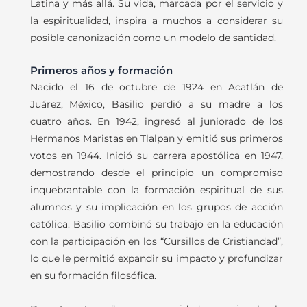
Latina y más allá. Su vida, marcada por el servicio y
la espiritualidad, inspira a muchos a considerar su
posible canonización como un modelo de santidad.
Primeros años y formación
Nacido el 16 de octubre de 1924 en Acatlán de
Juárez, México, Basilio perdió a su madre a los
cuatro años. En 1942, ingresó al juniorado de los
Hermanos Maristas en Tlalpan y emitió sus primeros
votos en 1944. Inició su carrera apostólica en 1947,
demostrando desde el principio un compromiso
inquebrantable con la formación espiritual de sus
alumnos y su implicación en los grupos de acción
católica. Basilio combinó su trabajo en la educación
con la participación en los “Cursillos de Cristiandad”,
lo que le permitió expandir su impacto y profundizar
en su formación filosófica.