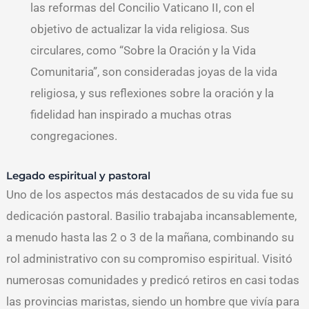
las reformas del Concilio Vaticano II, con el
objetivo de actualizar la vida religiosa. Sus
circulares, como “Sobre la Oración y la Vida
Comunitaria”, son consideradas joyas de la vida
religiosa, y sus reflexiones sobre la oración y la
fidelidad han inspirado a muchas otras
congregaciones.
Legado espiritual y pastoral
Uno de los aspectos más destacados de su vida fue su
dedicación pastoral. Basilio trabajaba incansablemente,
a menudo hasta las 2 o 3 de la mañana, combinando su
rol administrativo con su compromiso espiritual. Visitó
numerosas comunidades y predicó retiros en casi todas
las provincias maristas, siendo un hombre que vivía para