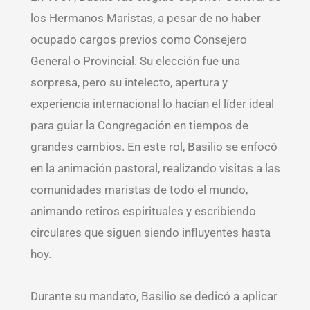
los Hermanos Maristas, a pesar de no haber
ocupado cargos previos como Consejero
General o Provincial. Su elección fue una
sorpresa, pero su intelecto, apertura y
experiencia internacional lo hacían el líder ideal
para guiar la Congregación en tiempos de
grandes cambios. En este rol, Basilio se enfocó
en la animación pastoral, realizando visitas a las
comunidades maristas de todo el mundo,
animando retiros espirituales y escribiendo
circulares que siguen siendo influyentes hasta
hoy.
Durante su mandato, Basilio se dedicó a aplicar