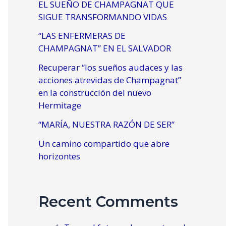
EL SUEÑO DE CHAMPAGNAT QUE
SIGUE TRANSFORMANDO VIDAS
“LAS ENFERMERAS DE
CHAMPAGNAT” EN EL SALVADOR
Recuperar “los sueños audaces y las
acciones atrevidas de Champagnat”
en la construcción del nuevo
Hermitage
“MARÍA, NUESTRA RAZÓN DE SER”
Un camino compartido que abre
horizontes
Recent Comments