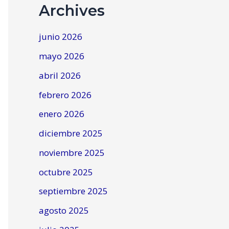
Archives
junio 2026
mayo 2026
abril 2026
febrero 2026
enero 2026
diciembre 2025
noviembre 2025
octubre 2025
septiembre 2025
agosto 2025