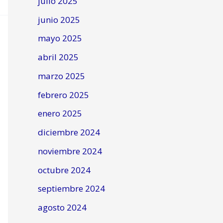
julio 2025
junio 2025
mayo 2025
abril 2025
marzo 2025
febrero 2025
enero 2025
diciembre 2024
noviembre 2024
octubre 2024
septiembre 2024
agosto 2024