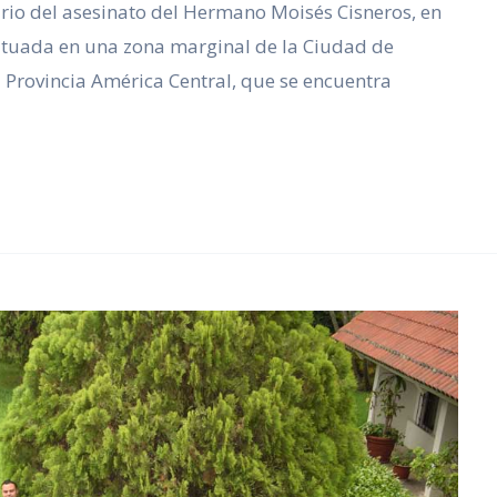
o del asesinato del Hermano Moisés Cisneros, en
 situada en una zona marginal de la Ciudad de
a Provincia América Central, que se encuentra