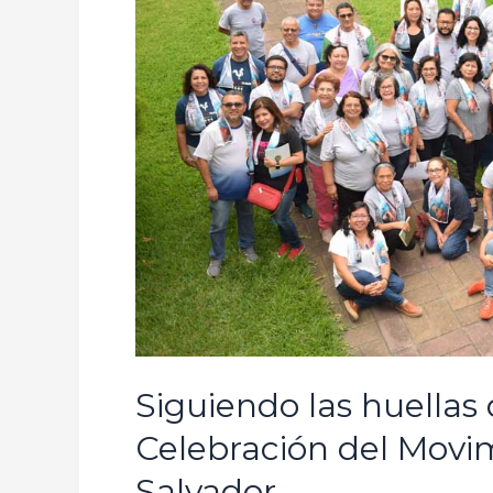
Siguiendo las huellas
Celebración del Mov
Salvador