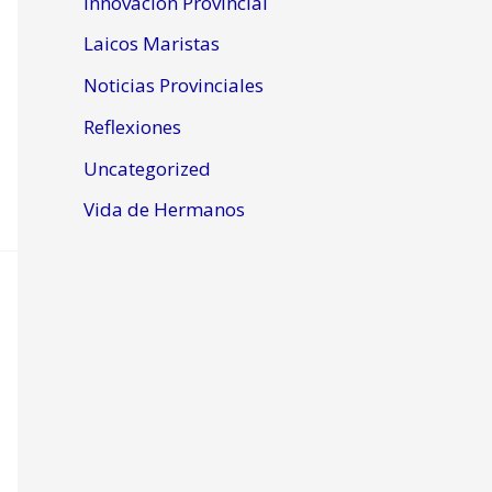
Innovación Provincial
Laicos Maristas
Noticias Provinciales
Reflexiones
Uncategorized
Vida de Hermanos