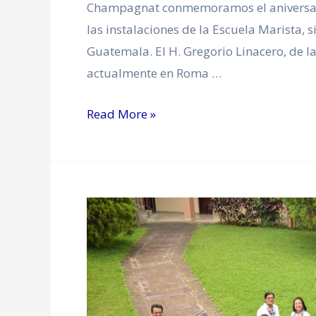
Champagnat conmemoramos el aniversari
las instalaciones de la Escuela Marista,
Guatemala. El H. Gregorio Linacero, de l
actualmente en Roma …
Read More »