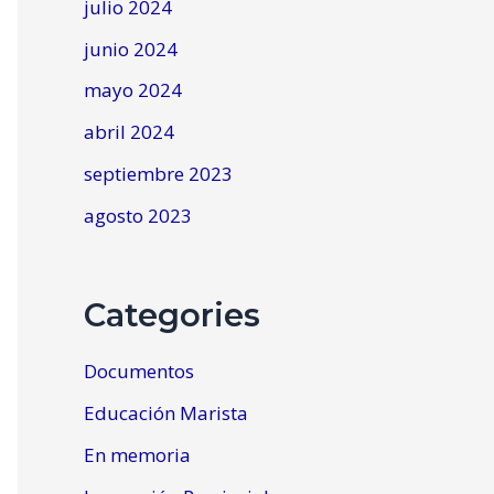
julio 2024
junio 2024
mayo 2024
abril 2024
septiembre 2023
agosto 2023
Categories
Documentos
Educación Marista
En memoria