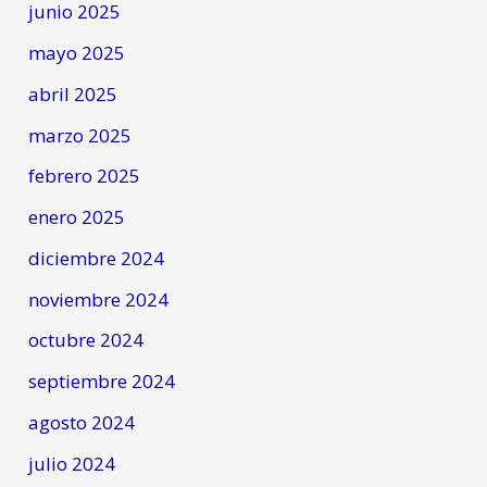
junio 2025
mayo 2025
abril 2025
marzo 2025
febrero 2025
enero 2025
diciembre 2024
noviembre 2024
octubre 2024
septiembre 2024
agosto 2024
julio 2024