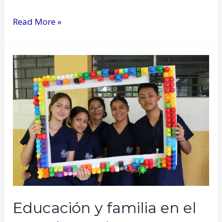
Read More »
Educación y familia en el