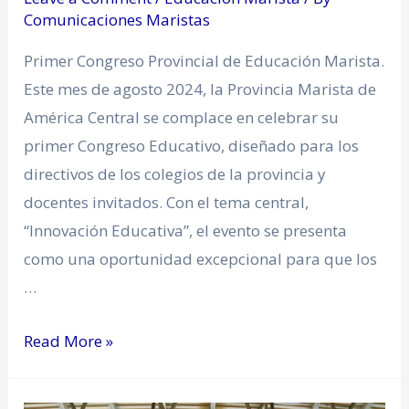
Comunicaciones Maristas
Primer Congreso Provincial de Educación Marista.
Este mes de agosto 2024, la Provincia Marista de
América Central se complace en celebrar su
primer Congreso Educativo, diseñado para los
directivos de los colegios de la provincia y
docentes invitados. Con el tema central,
“Innovación Educativa”, el evento se presenta
como una oportunidad excepcional para que los
…
Read More »