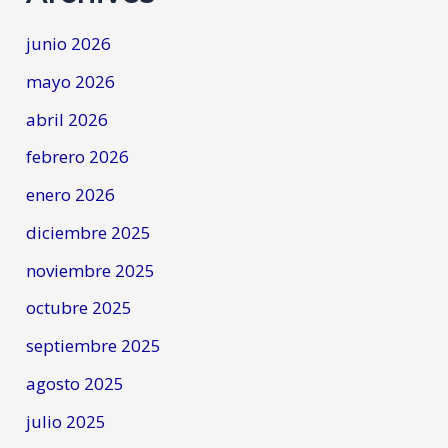
junio 2026
mayo 2026
abril 2026
febrero 2026
enero 2026
diciembre 2025
noviembre 2025
octubre 2025
septiembre 2025
agosto 2025
julio 2025