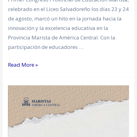
celebrado en el Liceo Salvadoreño los días 23 y 24
de agosto, marcó un hito en la jornada hacia la
innovación y la excelencia educativa en la
Provincia Marista de América Central. Con la
participación de educadores …
Read More »