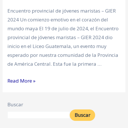
Encuentro provincial de jóvenes maristas – GIER
2024 Un comienzo emotivo en el corazón del
mundo maya El 19 de julio de 2024, el Encuentro
provincial de jóvenes maristas – GIER 2024 dio
inicio en el Liceo Guatemala, un evento muy
esperado por nuestra comunidad de la Provincia
de América Central. Esta fue la primera …
Read More »
Buscar
Buscar