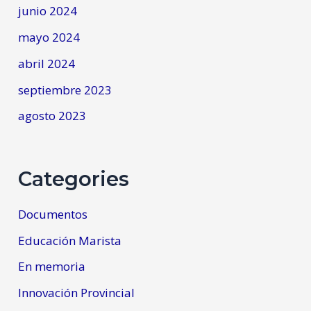
junio 2024
mayo 2024
abril 2024
septiembre 2023
agosto 2023
Categories
Documentos
Educación Marista
En memoria
Innovación Provincial