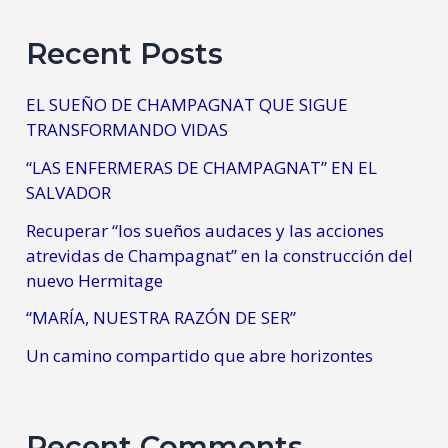
Recent Posts
EL SUEÑO DE CHAMPAGNAT QUE SIGUE
TRANSFORMANDO VIDAS
“LAS ENFERMERAS DE CHAMPAGNAT” EN EL
SALVADOR
Recuperar “los sueños audaces y las acciones
atrevidas de Champagnat” en la construcción del
nuevo Hermitage
“MARÍA, NUESTRA RAZÓN DE SER”
Un camino compartido que abre horizontes
Recent Comments