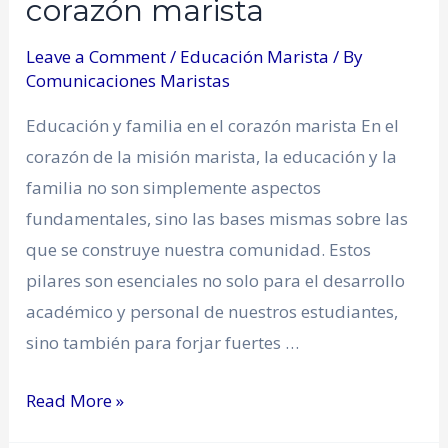
corazón marista
Leave a Comment
/
Educación Marista
/ By
Comunicaciones Maristas
Educación y familia en el corazón marista En el
corazón de la misión marista, la educación y la
familia no son simplemente aspectos
fundamentales, sino las bases mismas sobre las
que se construye nuestra comunidad. Estos
pilares son esenciales no solo para el desarrollo
académico y personal de nuestros estudiantes,
sino también para forjar fuertes …
Read More »