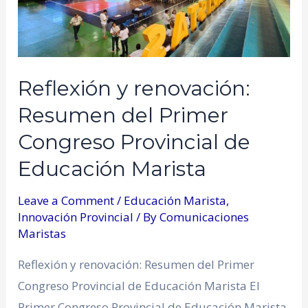
Reflexión y renovación:
Resumen del Primer
Congreso Provincial de
Educación Marista
Leave a Comment
/
Educación Marista
,
Innovación Provincial
/ By
Comunicaciones
Maristas
Reflexión y renovación: Resumen del Primer
Congreso Provincial de Educación Marista El
Primer Congreso Provincial de Educación Marista,