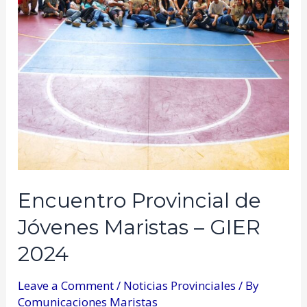
Encuentro Provincial de
Jóvenes Maristas – GIER
2024
Leave a Comment
/
Noticias Provinciales
/ By
Comunicaciones Maristas