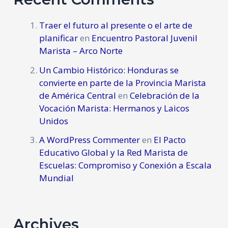
Traer el futuro al presente o el arte de
planificar
en
Encuentro Pastoral Juvenil
Marista – Arco Norte
Un Cambio Histórico: Honduras se
convierte en parte de la Provincia Marista
de América Central
en
Celebración de la
Vocación Marista: Hermanos y Laicos
Unidos
A WordPress Commenter
en
El Pacto
Educativo Global y la Red Marista de
Escuelas: Compromiso y Conexión a Escala
Mundial
Archives