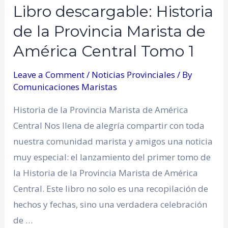
Libro descargable: Historia
de la Provincia Marista de
América Central Tomo 1
Leave a Comment
/
Noticias Provinciales
/ By
Comunicaciones Maristas
Historia de la Provincia Marista de América
Central Nos llena de alegría compartir con toda
nuestra comunidad marista y amigos una noticia
muy especial: el lanzamiento del primer tomo de
la Historia de la Provincia Marista de América
Central. Este libro no solo es una recopilación de
hechos y fechas, sino una verdadera celebración
de …