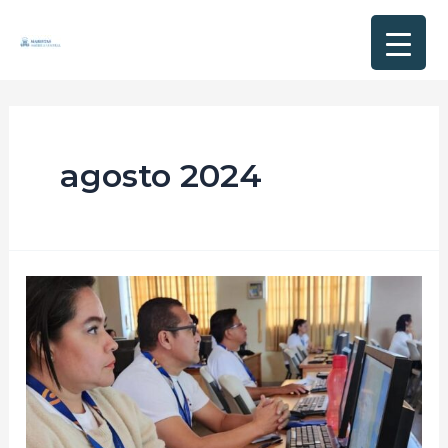
agosto 2024