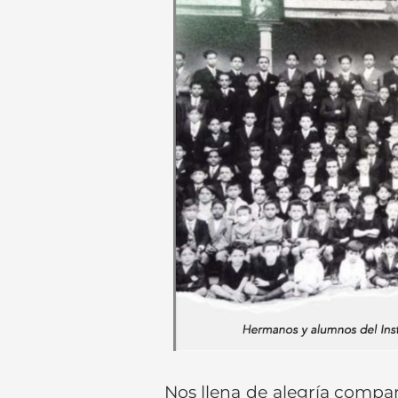
Nos llena de alegría compa