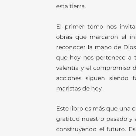
esta tierra.
El primer tomo nos invita 
obras que marcaron el ini
reconocer la mano de Dios 
que hoy nos pertenece a t
valentía y el compromiso d
acciones siguen siendo f
maristas de hoy.
Este libro es más que una c
gratitud nuestro pasado y 
construyendo el futuro. E