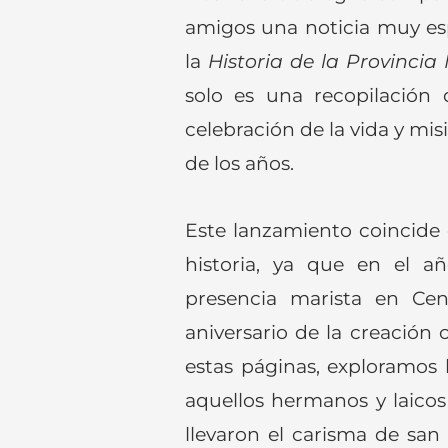
amigos una noticia muy esp
la
Historia de la Provincia
solo es una recopilación
celebración de la vida y mi
de los años.
Este lanzamiento coincide
historia, ya que en el a
presencia marista en Cen
aniversario de la creación 
estas páginas, exploramos 
aquellos hermanos y laicos
llevaron el carisma de sa