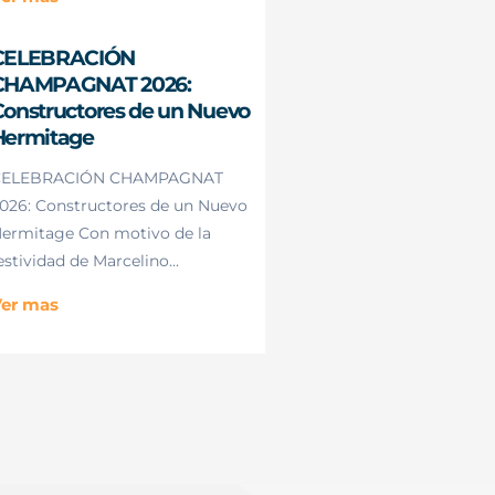
CELEBRACIÓN
CHAMPAGNAT 2026:
onstructores de un Nuevo
Hermitage
CELEBRACIÓN CHAMPAGNAT
026: Constructores de un Nuevo
ermitage Con motivo de la
estividad de Marcelino...
er mas