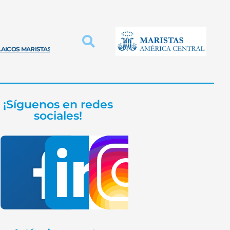
LAICOS MARISTAS
INNOVACIÓN PROVINCIAL
EDUCACIÓN MARISTA
¡Síguenos en redes
sociales!