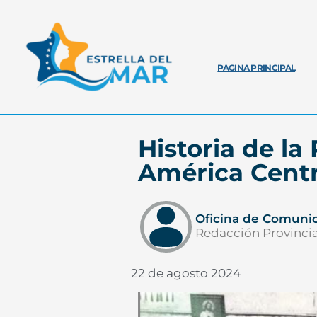
PAGINA PRINCIPAL
Historia de la
América Centr
Oficina de Comuni
Redacción Provincia
22 de agosto 2024