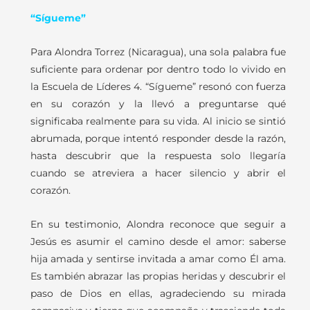
“Sígueme”
Para Alondra Torrez (Nicaragua), una sola palabra fue
suficiente para ordenar por dentro todo lo vivido en
la Escuela de Líderes 4. “Sígueme” resonó con fuerza
en su corazón y la llevó a preguntarse qué
significaba realmente para su vida. Al inicio se sintió
abrumada, porque intentó responder desde la razón,
hasta descubrir que la respuesta solo llegaría
cuando se atreviera a hacer silencio y abrir el
corazón.
En su testimonio, Alondra reconoce que seguir a
Jesús es asumir el camino desde el amor: saberse
hija amada y sentirse invitada a amar como Él ama.
Es también abrazar las propias heridas y descubrir el
paso de Dios en ellas, agradeciendo su mirada