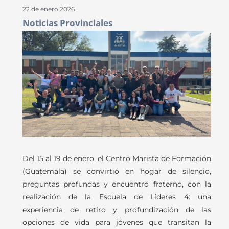
22 de enero 2026
Noticias Provinciales
Del 15 al 19 de enero, el Centro Marista de Formación
(Guatemala) se convirtió en hogar de silencio,
preguntas profundas y encuentro fraterno, con la
realización de la Escuela de Líderes 4: una
experiencia de retiro y profundización de las
opciones de vida para jóvenes que transitan la