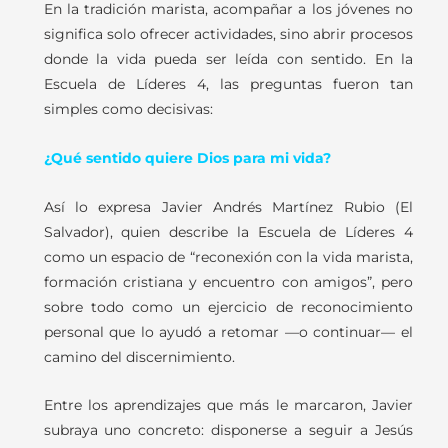
En la tradición marista, acompañar a los jóvenes no
significa solo ofrecer actividades, sino abrir procesos
donde la vida pueda ser leída con sentido. En la
Escuela de Líderes 4, las preguntas fueron tan
simples como decisivas:
¿Qué sentido quiere Dios para mi vida?
Así lo expresa Javier Andrés Martínez Rubio (El
Salvador), quien describe la Escuela de Líderes 4
como un espacio de “reconexión con la vida marista,
formación cristiana y encuentro con amigos”, pero
sobre todo como un ejercicio de reconocimiento
personal que lo ayudó a retomar —o continuar— el
camino del discernimiento.
Entre los aprendizajes que más le marcaron, Javier
subraya uno concreto: disponerse a seguir a Jesús