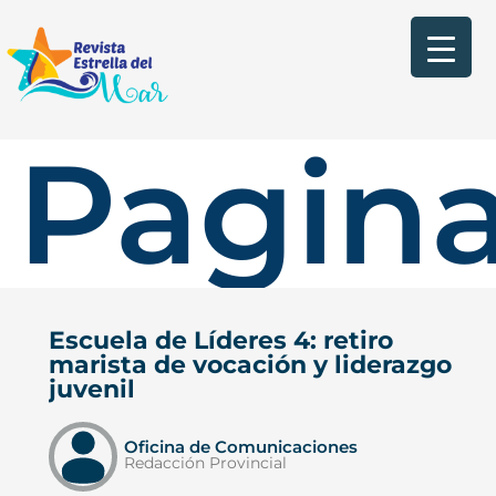
Pagina
Escuela de Líderes 4: retiro
marista de vocación y liderazgo
juvenil
Oficina de Comunicaciones
Redacción Provincial