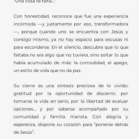
“Una cosa te falta…”
Con honestidad, reconoce que fue una experiencia
incómoda —y justamente por eso, transformadora
—, porque cuando uno se encuentra con Jesús y
consigo mismo, ya no hay espacio para excusas ni
para esconderse. En el silencio, descubre que lo que
faltaba no era algo que no tuviera, sino soltar lo que
había acumulado de más: la comodidad, el apego,
un estilo de vida que no da paz.
Su cierre es una síntesis preciosa de lo vivido:
gratitud por la oportunidad de discernir, por
tomarse la vida en serio, por la libertad de evaluar
opciones… y por saberse acompañado por su
comunidad y familia marista. Con alegría y
esperanza, dispone su corazón para “ponerse detrás
de Jesús”.