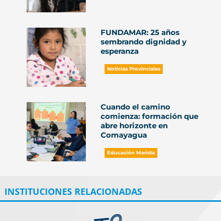
FUNDAMAR: 25 años
sembrando dignidad y
esperanza
Noticias Provinciales
Cuando el camino
comienza: formación que
abre horizonte en
Comayagua
Educación Marista
INSTITUCIONES RELACIONADAS