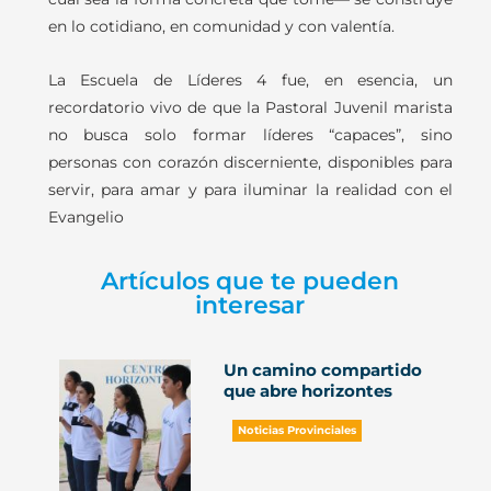
en lo cotidiano, en comunidad y con valentía.
La Escuela de Líderes 4 fue, en esencia, un
recordatorio vivo de que la Pastoral Juvenil marista
no busca solo formar líderes “capaces”, sino
personas con corazón discerniente, disponibles para
servir, para amar y para iluminar la realidad con el
Evangelio
Artículos que te pueden
interesar
Un camino compartido
que abre horizontes
Noticias Provinciales