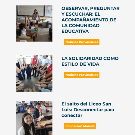
OBSERVAR, PREGUNTAR
Y ESCUCHAR: EL
ACOMPAÑAMIENTO DE
LA COMUNIDAD
EDUCATIVA
Noticias Provinciales
LA SOLIDARIDAD COMO
ESTILO DE VIDA
Noticias Provinciales
El salto del Liceo San
Luis: Desconectar para
conectar
Educación Marista