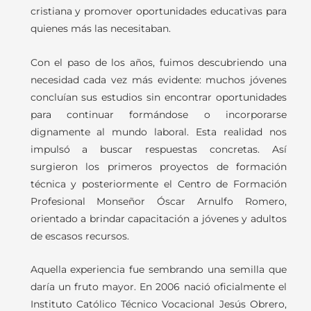
cristiana y promover oportunidades educativas para
quienes más las necesitaban.
Con el paso de los años, fuimos descubriendo una
necesidad cada vez más evidente: muchos jóvenes
concluían sus estudios sin encontrar oportunidades
para continuar formándose o incorporarse
dignamente al mundo laboral. Esta realidad nos
impulsó a buscar respuestas concretas. Así
surgieron los primeros proyectos de formación
técnica y posteriormente el Centro de Formación
Profesional Monseñor Óscar Arnulfo Romero,
orientado a brindar capacitación a jóvenes y adultos
de escasos recursos.
Aquella experiencia fue sembrando una semilla que
daría un fruto mayor. En 2006 nació oficialmente el
Instituto Católico Técnico Vocacional Jesús Obrero,