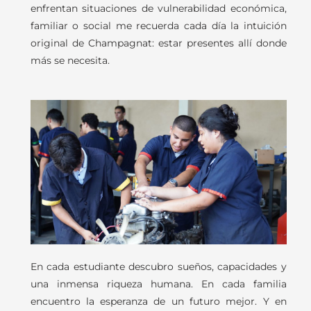
enfrentan situaciones de vulnerabilidad económica,
familiar o social me recuerda cada día la intuición
original de Champagnat: estar presentes allí donde
más se necesita.
En cada estudiante descubro sueños, capacidades y
una inmensa riqueza humana. En cada familia
encuentro la esperanza de un futuro mejor. Y en