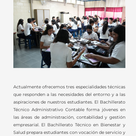
Actualmente ofrecemos tres especialidades técnicas
que responden a las necesidades del entorno y a las
aspiraciones de nuestros estudiantes. El Bachillerato
Técnico Administrativo Contable forma jóvenes en
las áreas de administración, contabilidad y gestión
empresarial. El Bachillerato Técnico en Bienestar y
Salud prepara estudiantes con vocación de servicio y