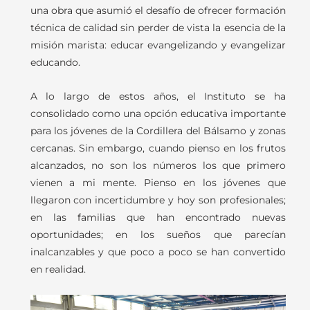
una obra que asumió el desafío de ofrecer formación
técnica de calidad sin perder de vista la esencia de la
misión marista: educar evangelizando y evangelizar
educando.
A lo largo de estos años, el Instituto se ha
consolidado como una opción educativa importante
para los jóvenes de la Cordillera del Bálsamo y zonas
cercanas. Sin embargo, cuando pienso en los frutos
alcanzados, no son los números los que primero
vienen a mi mente. Pienso en los jóvenes que
llegaron con incertidumbre y hoy son profesionales;
en las familias que han encontrado nuevas
oportunidades; en los sueños que parecían
inalcanzables y que poco a poco se han convertido
en realidad.