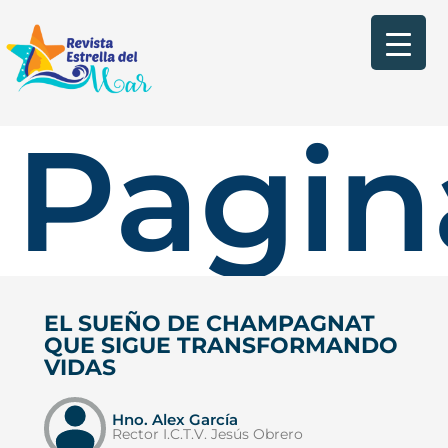
Pagin
EL SUEÑO DE CHAMPAGNAT
QUE SIGUE TRANSFORMANDO
VIDAS
Hno. Alex García
Rector I.C.T.V. Jesús Obrero