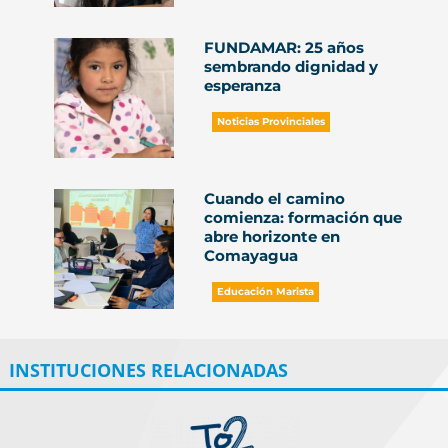
FUNDAMAR: 25 años
sembrando dignidad y
esperanza
Noticias Provinciales
Cuando el camino
comienza: formación que
abre horizonte en
Comayagua
Educación Marista
INSTITUCIONES RELACIONADAS