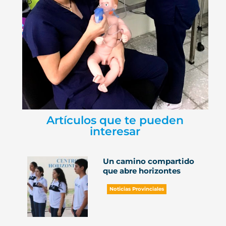
Artículos que te pueden
interesar
Un camino compartido
que abre horizontes
Noticias Provinciales