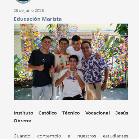
25 de junio 2026
Educación Marista
Instituto Católico Técnico Vocacional Jesús
Obrero:
Cuando contemplo a nuestros estudiantes