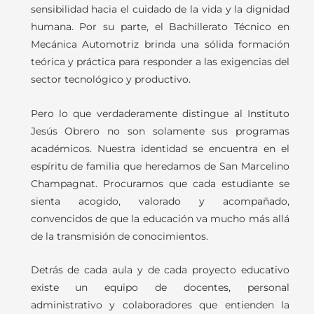
sensibilidad hacia el cuidado de la vida y la dignidad
humana. Por su parte, el Bachillerato Técnico en
Mecánica Automotriz brinda una sólida formación
teórica y práctica para responder a las exigencias del
sector tecnológico y productivo.
Pero lo que verdaderamente distingue al Instituto
Jesús Obrero no son solamente sus programas
académicos. Nuestra identidad se encuentra en el
espíritu de familia que heredamos de San Marcelino
Champagnat. Procuramos que cada estudiante se
sienta acogido, valorado y acompañado,
convencidos de que la educación va mucho más allá
de la transmisión de conocimientos.
Detrás de cada aula y de cada proyecto educativo
existe un equipo de docentes, personal
administrativo y colaboradores que entienden la