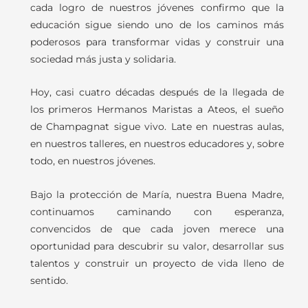
cada logro de nuestros jóvenes confirmo que la
educación sigue siendo uno de los caminos más
poderosos para transformar vidas y construir una
sociedad más justa y solidaria.
Hoy, casi cuatro décadas después de la llegada de
los primeros Hermanos Maristas a Ateos, el sueño
de Champagnat sigue vivo. Late en nuestras aulas,
en nuestros talleres, en nuestros educadores y, sobre
todo, en nuestros jóvenes.
Bajo la protección de María, nuestra Buena Madre,
continuamos caminando con esperanza,
convencidos de que cada joven merece una
oportunidad para descubrir su valor, desarrollar sus
talentos y construir un proyecto de vida lleno de
sentido.