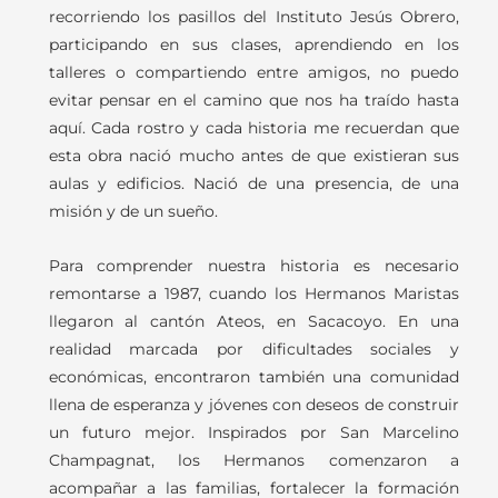
recorriendo los pasillos del Instituto Jesús Obrero,
participando en sus clases, aprendiendo en los
talleres o compartiendo entre amigos, no puedo
evitar pensar en el camino que nos ha traído hasta
aquí. Cada rostro y cada historia me recuerdan que
esta obra nació mucho antes de que existieran sus
aulas y edificios. Nació de una presencia, de una
misión y de un sueño.
Para comprender nuestra historia es necesario
remontarse a 1987, cuando los Hermanos Maristas
llegaron al cantón Ateos, en Sacacoyo. En una
realidad marcada por dificultades sociales y
económicas, encontraron también una comunidad
llena de esperanza y jóvenes con deseos de construir
un futuro mejor. Inspirados por San Marcelino
Champagnat, los Hermanos comenzaron a
acompañar a las familias, fortalecer la formación