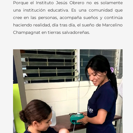
Porque el Instituto Jesús Obrero no es solamente
una institución educativa. Es una comunidad que
cree en las personas, acompaña sueños y continúa
haciendo realidad, día tras día, el sueño de Marcelino
Champagnat en tierras salvadoreñas.