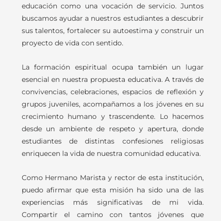
educación como una vocación de servicio. Juntos
buscamos ayudar a nuestros estudiantes a descubrir
sus talentos, fortalecer su autoestima y construir un
proyecto de vida con sentido.
La formación espiritual ocupa también un lugar
esencial en nuestra propuesta educativa. A través de
convivencias, celebraciones, espacios de reflexión y
grupos juveniles, acompañamos a los jóvenes en su
crecimiento humano y trascendente. Lo hacemos
desde un ambiente de respeto y apertura, donde
estudiantes de distintas confesiones religiosas
enriquecen la vida de nuestra comunidad educativa.
Como Hermano Marista y rector de esta institución,
puedo afirmar que esta misión ha sido una de las
experiencias más significativas de mi vida.
Compartir el camino con tantos jóvenes que