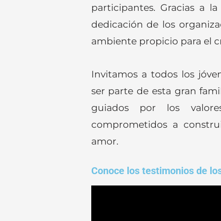
participantes. Gracias a l
dedicación de los organiza
ambiente propicio para el c
Invitamos a todos los jóve
ser parte de esta gran fam
guiados por los valo
comprometidos a constru
amor.
Conoce los testimonios de los