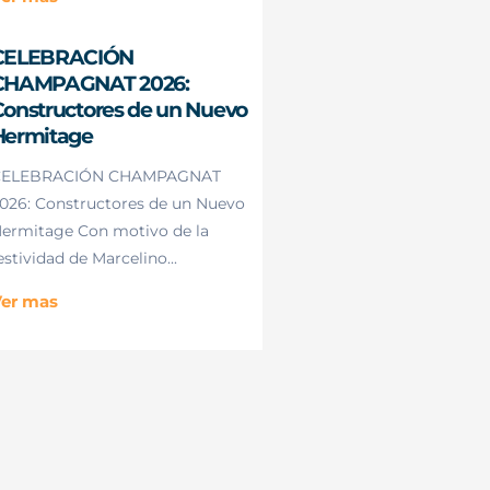
CELEBRACIÓN
CHAMPAGNAT 2026:
onstructores de un Nuevo
Hermitage
CELEBRACIÓN CHAMPAGNAT
026: Constructores de un Nuevo
ermitage Con motivo de la
estividad de Marcelino...
er mas