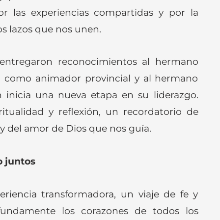
or las experiencias compartidas y por la
os lazos que nos unen.
 entregaron reconocimientos al hermano
or como animador provincial y al hermano
 inicia una nueva etapa en su liderazgo.
ualidad y reflexión, un recordatorio de
y del amor de Dios que nos guía.
 juntos
riencia transformadora, un viaje de fe y
fundamente los corazones de todos los