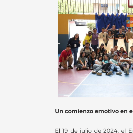
Un comienzo emotivo en e
El 19 de julio de 2024, el 