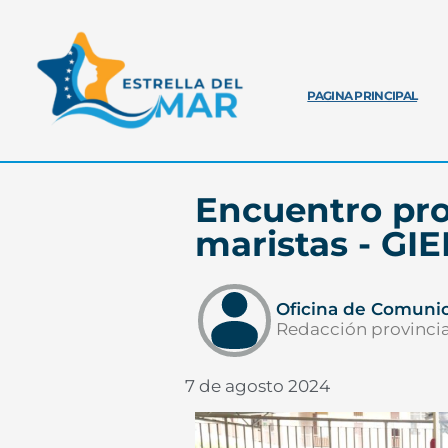
PAGINA PRINCIPAL
Encuentro pro
maristas - GI
Oficina de Comuni
Redacción provincia
7 de agosto 2024