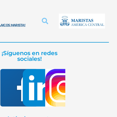
LAICOS MARISTAS
INNOVACIÓN PROVINCIAL
EDUCACIÓN MARISTA
¡Síguenos en redes
sociales!