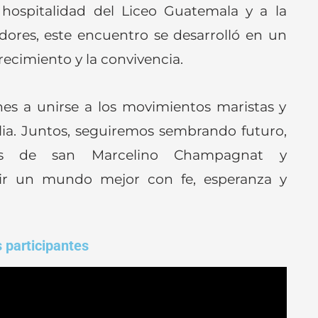
a hospitalidad del Liceo Guatemala y a la
dores, este encuentro se desarrolló en un
recimiento y la convivencia.
nes a unirse a los movimientos maristas y
ilia. Juntos, seguiremos sembrando futuro,
res de san Marcelino Champagnat y
ir un mundo mejor con fe, esperanza y
 participantes