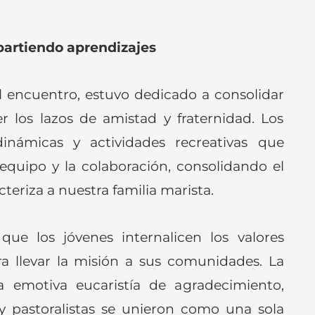
partiendo aprendizajes
del encuentro, estuvo dedicado a consolidar
er los lazos de amistad y fraternidad. Los
dinámicas y actividades recreativas que
equipo y la colaboración, consolidando el
teriza a nuestra familia marista.
que los jóvenes internalicen los valores
a llevar la misión a sus comunidades. La
 emotiva eucaristía de agradecimiento,
 pastoralistas se unieron como una sola