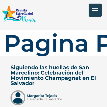
Pagina P
Siguiendo las huellas de San
Marcelino: Celebración del
Movimiento Champagnat en El
Salvador
Margarita Tejada
Delegada El Salvador