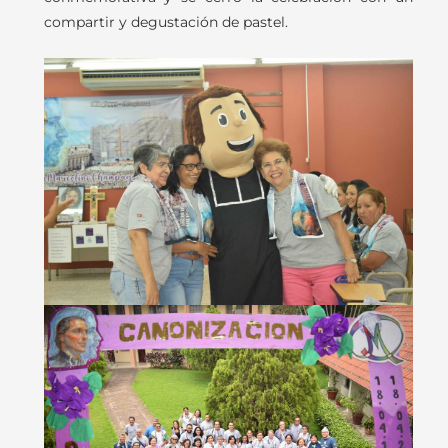
compartir y degustación de pastel.