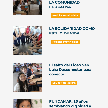
LA COMUNIDAD
EDUCATIVA
Noticias Provinciales
LA SOLIDARIDAD COMO
ESTILO DE VIDA
Noticias Provinciales
El salto del Liceo San
Luis: Desconectar para
conectar
Educación Marista
FUNDAMAR: 25 años
sembrando dignidad y