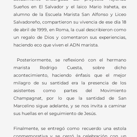
Sueños en El Salvador y el laico Mario Iraheta, ex
alumno de la Escuela Marista San Alfonso y Liceo
Salvadoreño, compartieron su vivencia de ese día 18
de abril de 1999, en Roma, la cual describieron como
un regalo de Dios y comentaron sus experiencias,
haciendo eco que viven el ADN marista.
Posteriormente, se reflexionó con el hermano
marista Rodrigo Cuesta, sobre dicho
acontecimiento, haciendo énfasis que el mejor
milagro de su santidad era la presencia de los
asistentes como partes del Movimiento
Champagnat, por lo que la santidad de San
Marcelino sigue adelante, y se nos invita a caminar
sus huellas en el seguimiento de Jesús.
Finalmente, se entregó como recuerdo una estola
conmemorativa y se cerró la celebración con un