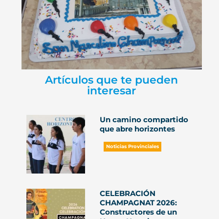
Artículos que te pueden
interesar
Un camino compartido
que abre horizontes
Noticias Provinciales
CELEBRACIÓN
CHAMPAGNAT 2026:
Constructores de un