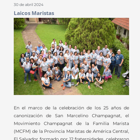
30 de abril 2024
Laicos Maristas
En el marco de la celebración de los 25 años de
canonización de San Marcelino Champagnat, el
Movimiento Champagnat de la Familia Marista
(MCFM) de la Provincia Maristas de América Central,
El Salvador formado por 12 fraternidades, celebraron