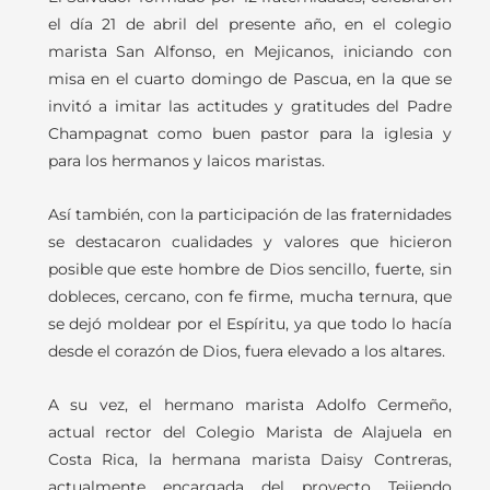
el día 21 de abril del presente año, en el colegio
marista San Alfonso, en Mejicanos, iniciando con
misa en el cuarto domingo de Pascua, en la que se
invitó a imitar las actitudes y gratitudes del Padre
Champagnat como buen pastor para la iglesia y
para los hermanos y laicos maristas.
Así también, con la participación de las fraternidades
se destacaron cualidades y valores que hicieron
posible que este hombre de Dios sencillo, fuerte, sin
dobleces, cercano, con fe firme, mucha ternura, que
se dejó moldear por el Espíritu, ya que todo lo hacía
desde el corazón de Dios, fuera elevado a los altares.
A su vez, el hermano marista Adolfo Cermeño,
actual rector del Colegio Marista de Alajuela en
Costa Rica, la hermana marista Daisy Contreras,
actualmente encargada del proyecto Tejiendo