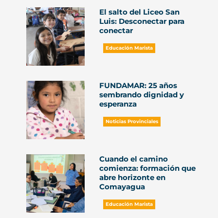
El salto del Liceo San
Luis: Desconectar para
conectar
Educación Marista
FUNDAMAR: 25 años
sembrando dignidad y
esperanza
Noticias Provinciales
Cuando el camino
comienza: formación que
abre horizonte en
Comayagua
Educación Marista