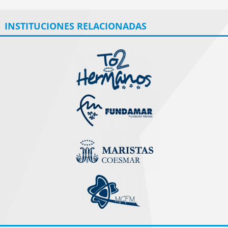
INSTITUCIONES RELACIONADAS