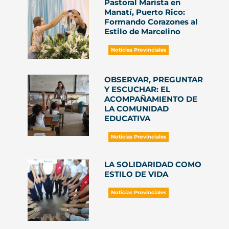
Pastoral Marista en
Manatí, Puerto Rico:
Formando Corazones al
Estilo de Marcelino
Noticias Provinciales
OBSERVAR, PREGUNTAR
Y ESCUCHAR: EL
ACOMPAÑAMIENTO DE
LA COMUNIDAD
EDUCATIVA
Noticias Provinciales
LA SOLIDARIDAD COMO
ESTILO DE VIDA
Noticias Provinciales