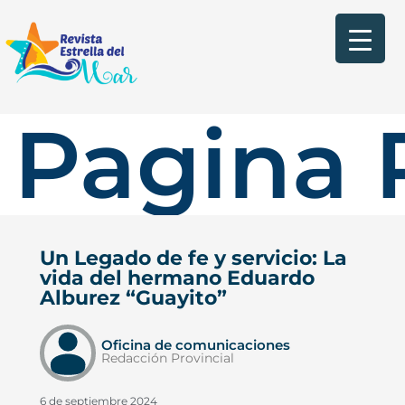
Pagina 
Un Legado de fe y servicio: La
vida del hermano Eduardo
Alburez “Guayito”
Oficina de comunicaciones
Redacción Provincial
6 de septiembre 2024