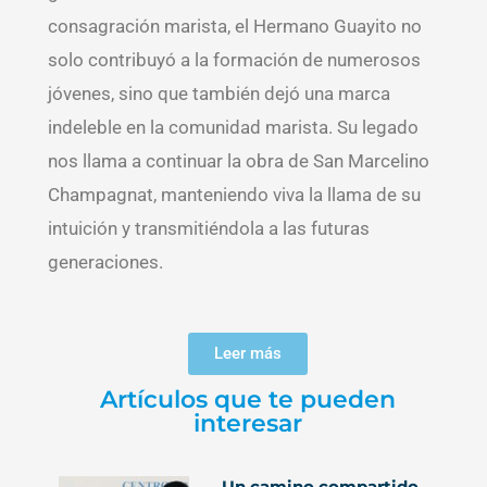
consagración marista, el Hermano Guayito no
solo contribuyó a la formación de numerosos
jóvenes, sino que también dejó una marca
indeleble en la comunidad marista. Su legado
nos llama a continuar la obra de San Marcelino
Champagnat, manteniendo viva la llama de su
intuición y transmitiéndola a las futuras
generaciones.
Leer más
Artículos que te pueden
interesar
Un camino compartido