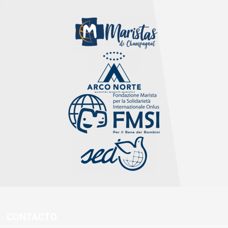
CONTACTO