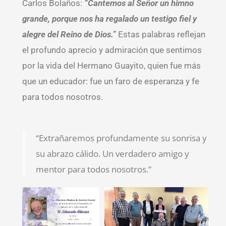
Carlos Bolaños:
“Cantemos al Señor un himno
grande, porque nos ha regalado un testigo fiel y
alegre del Reino de Dios.”
Estas palabras reflejan
el profundo aprecio y admiración que sentimos
por la vida del Hermano Guayito, quien fue más
que un educador: fue un faro de esperanza y fe
para todos nosotros.
“Extrañaremos profundamente su sonrisa y
su abrazo cálido. Un verdadero amigo y
mentor para todos nosotros.”