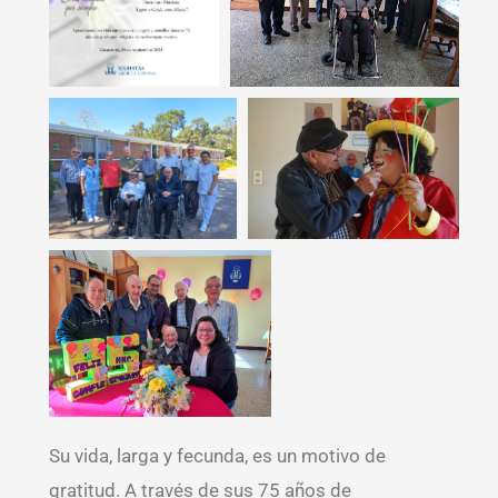
Su vida, larga y fecunda, es un motivo de
gratitud. A través de sus 75 años de