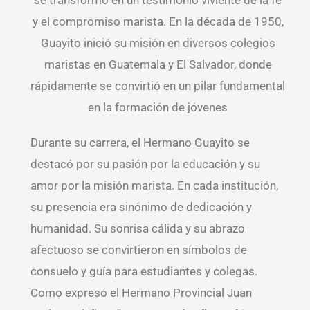
se transformó en un testimonio viviente de la fe
y el compromiso marista. En la década de 1950,
Guayito inició su misión en diversos colegios
maristas en Guatemala y El Salvador, donde
rápidamente se convirtió en un pilar fundamental
en la formación de jóvenes
Durante su carrera, el Hermano Guayito se
destacó por su pasión por la educación y su
amor por la misión marista. En cada institución,
su presencia era sinónimo de dedicación y
humanidad. Su sonrisa cálida y su abrazo
afectuoso se convirtieron en símbolos de
consuelo y guía para estudiantes y colegas.
Como expresó el Hermano Provincial Juan