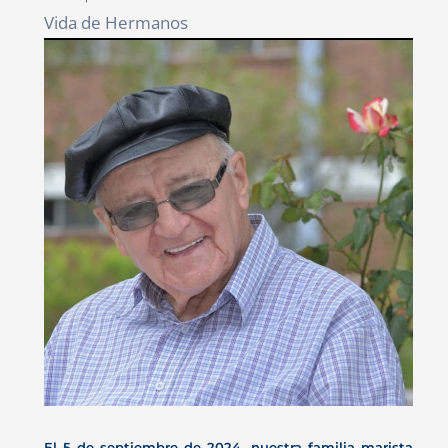
Vida de Hermanos
El 5 de septiembre de 2024, nuestra familia marista