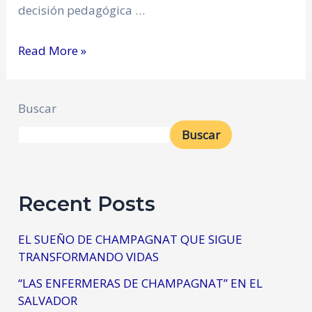
decisión pedagógica …
Read More »
Buscar
Buscar
Recent Posts
EL SUEÑO DE CHAMPAGNAT QUE SIGUE
TRANSFORMANDO VIDAS
“LAS ENFERMERAS DE CHAMPAGNAT” EN EL
SALVADOR