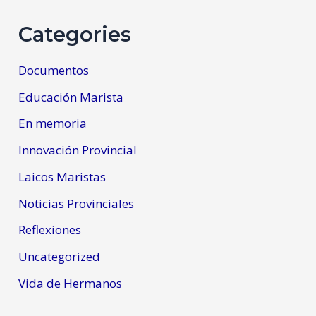
Categories
Documentos
Educación Marista
En memoria
Innovación Provincial
Laicos Maristas
Noticias Provinciales
Reflexiones
Uncategorized
Vida de Hermanos