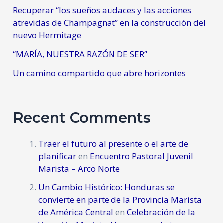
Recuperar “los sueños audaces y las acciones
atrevidas de Champagnat” en la construcción del
nuevo Hermitage
“MARÍA, NUESTRA RAZÓN DE SER”
Un camino compartido que abre horizontes
Recent Comments
Traer el futuro al presente o el arte de
planificar
en
Encuentro Pastoral Juvenil
Marista – Arco Norte
Un Cambio Histórico: Honduras se
convierte en parte de la Provincia Marista
de América Central
en
Celebración de la