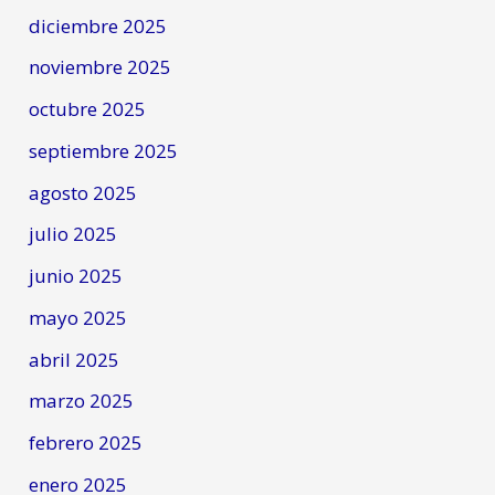
diciembre 2025
noviembre 2025
octubre 2025
septiembre 2025
agosto 2025
julio 2025
junio 2025
mayo 2025
abril 2025
marzo 2025
febrero 2025
enero 2025