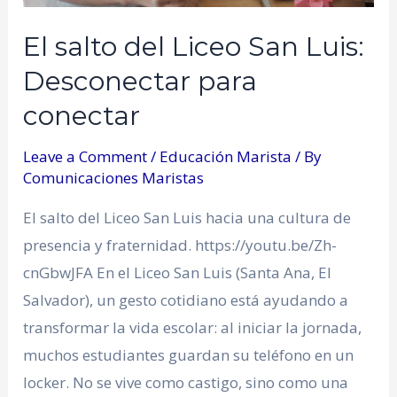
El salto del Liceo San Luis:
Desconectar para
conectar
Leave a Comment
/
Educación Marista
/ By
Comunicaciones Maristas
El salto del Liceo San Luis hacia una cultura de
presencia y fraternidad. https://youtu.be/Zh-
cnGbwJFA En el Liceo San Luis (Santa Ana, El
Salvador), un gesto cotidiano está ayudando a
transformar la vida escolar: al iniciar la jornada,
muchos estudiantes guardan su teléfono en un
locker. No se vive como castigo, sino como una