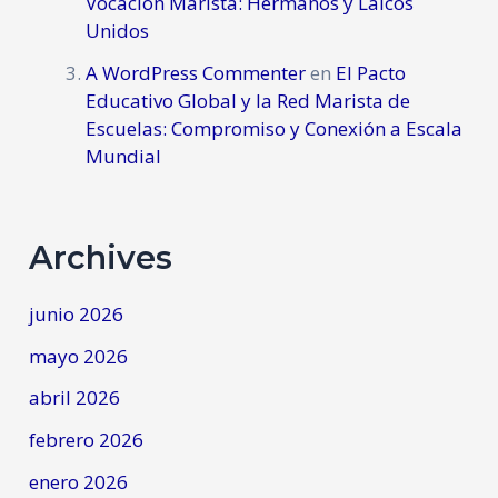
Vocación Marista: Hermanos y Laicos
Unidos
A WordPress Commenter
en
El Pacto
Educativo Global y la Red Marista de
Escuelas: Compromiso y Conexión a Escala
Mundial
Archives
junio 2026
mayo 2026
abril 2026
febrero 2026
enero 2026