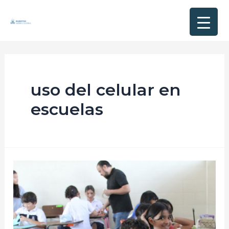
uso del celular en
escuelas