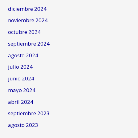
diciembre 2024
noviembre 2024
octubre 2024
septiembre 2024
agosto 2024
julio 2024
junio 2024
mayo 2024
abril 2024
septiembre 2023
agosto 2023