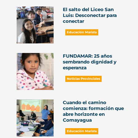
El salto del Liceo San
Luis: Desconectar para
conectar
Educación Marista
FUNDAMAR: 25 años
sembrando dignidad y
esperanza
Noticias Provinciales
Cuando el camino
comienza: formación que
abre horizonte en
Comayagua
Educación Marista