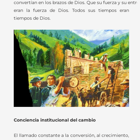
convertían en los brazos de Dios. Que su fuerza y su
entre
eran la fuerza de Dios. Todos sus tiempos eran
tiempos de Dios.
Conciencia institucional del cambio
El llamado constante a la conversión, al crecimiento,