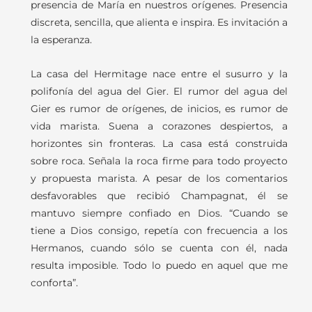
presencia de María en nuestros orígenes. Presencia
discreta, sencilla, que alienta e inspira. Es invitación a
la esperanza.
La casa del Hermitage nace entre el susurro y la
polifonía del agua del Gier. El rumor del agua del
Gier es rumor de orígenes, de inicios, es rumor de
vida marista. Suena a corazones despiertos
, a
horizontes sin fronteras. La casa está construida
sobre roca. Señala la roca firme para todo proyecto
y propuesta marista. A pesar de los comentarios
desfavorables que recibió Champagnat, él se
mantuvo siempre confiado en Dios. “Cuando se
tiene a Dios consigo, repetía con frecuencia a los
Hermanos, cuando sólo se cuenta con él, nada
resulta imposible
.
Todo lo puedo en aquel que me
conforta”.