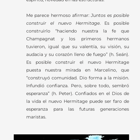
Me parece hermoso afirmar:
Juntos es posible
construir el nuevo Hermitage
. Es posible
construirlo “haciendo nuestra la fe que
Champagnat y los primeros hermanos
tuvieron, igual que su valentía, su visión, su
audacia y su corazón lleno de fuego” (h. Seán).
Es posible construir el nuevo Hermitage
puesta nuestra mirada en Marcelino, que
“construyó comunidad. Dio forma a la misión.
Infundió confianza. Pero, sobre todo, sembró
esperanza” (h. Peter). Confiados en el Dios de
la vida el nuevo Hermitage puede ser faro de
esperanza para las futuras generaciones
maristas.