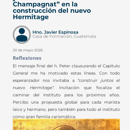
Champagnat” en la
construcción del nuevo
Hermitage
Hno. Javier Espinosa
Casa de Formación, Guatemala
20 de mayo 2026
Reflexiones
El mensaje final del h. Peter clausurando el Capítulo
General me ha motivado estas líneas. Con todo
esperanzador nos invitaba a
“construir juntos el
nuevo Hermitage”.
Invitación que focaliza el
caminar del Instituto para los próximos años.
Percibo una propuesta global para cada marista
laico y hermano, pero también para todo el instituto
como gran familia carismática.