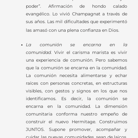
poder”. Afirmación de hondo calado
evangélico. Lo vivió Champagnat a través de
sus años. Las mil dificultades que experimentó
las amasó con una plena confianza en Dios.
La comunión se encarna en la
comunidad.
Vivir el carisma marista es vivir
una experiencia de comunión. Pero sabemos
que la comunión se encarna en la comunidad.
La comunión necesita alimentarse y echar
raíces con personas concretas, en estructuras
visibles, con gestos y signos en los que nos
identificamos. Es decir, la comunión se
encarna en la comunidad. La dimensión
comunitaria conforma nuestro empeño de
construir el nuevo Hermitage. Construimos
JUNTOS.
Supone promover, acompañar y
cuidar las nuevas comunidades, sean de laicos,