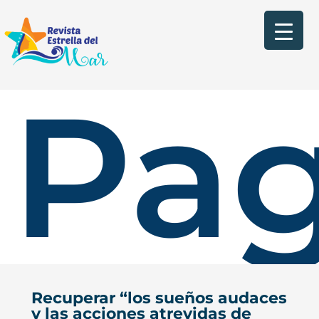
Pag
Recuperar “los sueños audaces
y las acciones atrevidas de