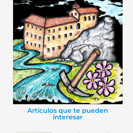
Artículos que te pueden
interesar