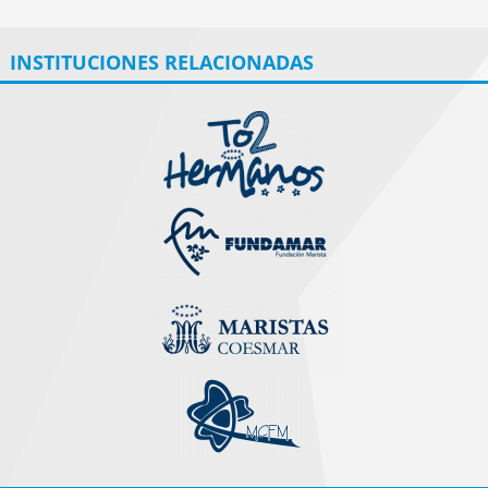
INSTITUCIONES RELACIONADAS