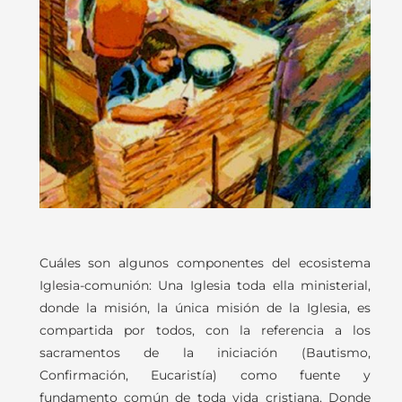
Cuáles son algunos componentes del ecosistema
Iglesia-comunión
:
Una Iglesia toda ella ministerial,
donde la misión, la única misión de la Iglesia, es
compartida por todos, con la referencia a los
sacramentos de la iniciación (Bautismo,
Confirmación, Eucaristía) como fuente y
fundamento común de toda vida cristiana. Donde