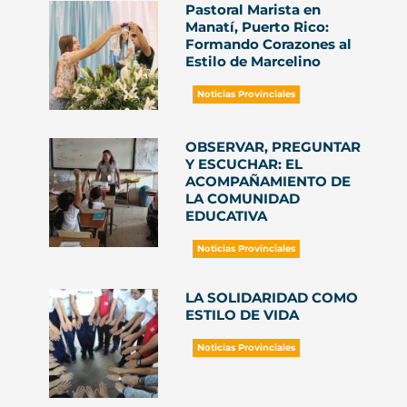
Pastoral Marista en
Manatí, Puerto Rico:
Formando Corazones al
Estilo de Marcelino
Noticias Provinciales
OBSERVAR, PREGUNTAR
Y ESCUCHAR: EL
ACOMPAÑAMIENTO DE
LA COMUNIDAD
EDUCATIVA
Noticias Provinciales
LA SOLIDARIDAD COMO
ESTILO DE VIDA
Noticias Provinciales