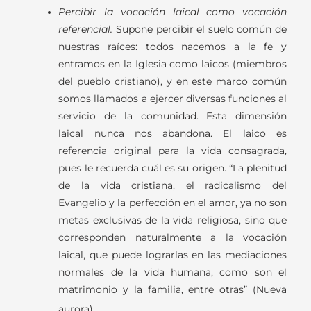
Percibir la vocación laical como vocación
referencial.
Supone percibir el suelo común de
nuestras raíces: todos nacemos a la fe
y
entramos en la Iglesia como laicos (miembros
del pueblo cristiano), y en este marco común
somos llamados a ejercer diversas funciones al
servicio de la comunidad. Esta dimensión
laical nunca nos abandona. El laico es
referencia original para la vida consagrada,
pues le recuerda cuál es su origen. “La plenitud
de la vida cristiana, el radicalismo del
Evangelio y la perfección en el amor, ya no son
metas exclusivas de la vida religiosa, sino que
corresponden naturalmente a la vocación
laical, que puede lograrlas en las mediaciones
normales de la vida humana, como son el
matrimonio y la familia, entre otras” (Nueva
aurora).