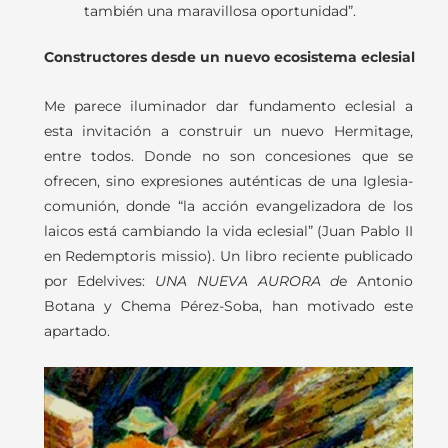
también una maravillosa oportunidad”.
Constructores desde un nuevo ecosistema eclesial
Me parece iluminador dar fundamento eclesial a
esta invitación a construir un nuevo Hermitage,
entre todos. Donde no son concesiones que se
ofrecen, sino expresiones auténticas de una Iglesia-
comunión, donde “la acción evangelizadora de los
laicos está cambiando la vida eclesial” (Juan Pablo II
en Redemptoris missio). Un libro reciente publicado
por Edelvives:
UNA NUEVA AURORA d
e Antonio
Botana y Chema Pérez-Soba, han motivado este
apartado.