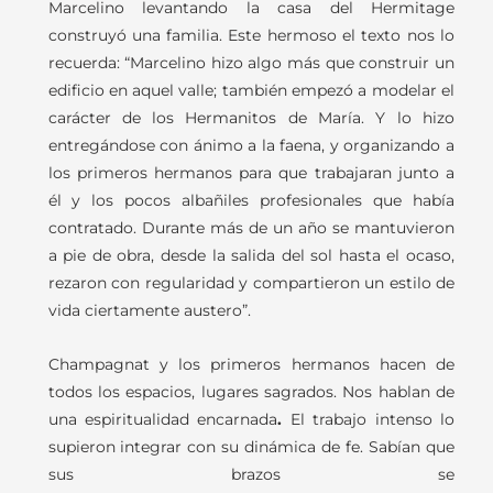
Marcelino
levantando
la casa del Hermitage
construyó una familia. Este hermoso el texto nos lo
recuerda: “Marcelino hizo algo más que construir un
edificio en aquel valle; también empezó a modelar el
carácter de los Hermanitos de María. Y lo hizo
entregándose con ánimo a la faena, y organizando a
los primeros hermanos para que trabajaran junto a
él y los pocos albañiles profesionales que había
contratado. Durante más de un año se mantuvieron
a pie de obra, desde la salida del sol hasta el ocaso,
rezaron con regularidad y compartieron un estilo de
vida ciertamente austero”.
Champagnat y los primeros hermanos hacen de
todos los espacios, lugares sagrados. Nos hablan de
una espiritualidad encarnada
.
El trabajo intenso lo
supieron integrar con su dinámica de fe. Sabían que
sus brazos se