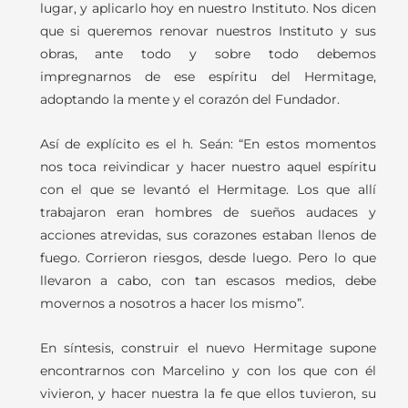
lugar, y aplicarlo hoy en nuestro Instituto. Nos dicen
que si queremos renovar nuestros Instituto y sus
obras, ante todo y sobre todo debemos
impregnarnos de ese espíritu del Hermitage,
adoptando la mente y el corazón del Fundador.
Así de explícito es el h. Seán: “En estos momentos
nos toca reivindicar y hacer nuestro aquel espíritu
con el que se levantó el Hermitage. Los que allí
trabajaron eran hombres de sueños audaces y
acciones atrevidas, sus corazones estaban llenos de
fuego. Corrieron riesgos, desde luego. Pero lo que
llevaron a cabo, con tan escasos medios, debe
movernos a nosotros a hacer los mismo”.
En síntesis, construir el nuevo Hermitage supone
encontrarnos con Marcelino y con los que con él
vivieron, y hacer nuestra la fe que ellos tuvieron, su