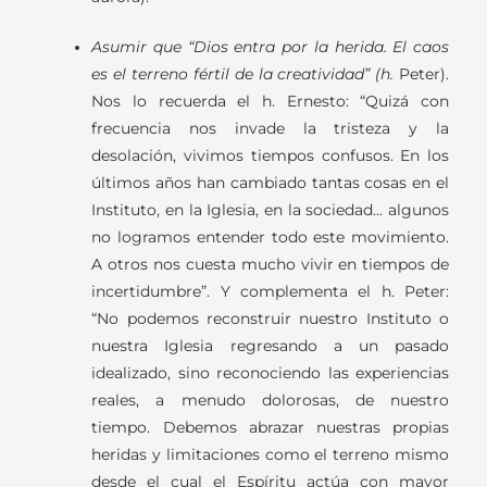
Asumir que “Dios entra por la herida. El caos
es el terreno fértil de la creatividad” (h.
Peter).
Nos lo recuerda el h. Ernesto: “Quizá con
frecuencia nos invade la tristeza y la
desolación, vivimos tiempos confusos. En los
últimos años han cambiado tantas cosas en el
Instituto, en la Iglesia, en la sociedad… algunos
no logramos entender todo este movimiento.
A otros nos cuesta mucho vivir
en tiempos de
incertidumbre”. Y complementa el h. Peter:
“No podemos reconstruir nuestro Instituto o
nuestra Iglesia regresando a un pasado
idealizado, sino reconociendo las experiencias
reales, a menudo dolorosas, de nuestro
tiempo. Debemos abrazar nuestras propias
heridas y limitaciones como el terreno mismo
desde el cual el Espíritu actúa con mayor