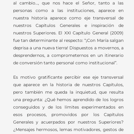
al cambio…, que nos hace el Señor, tanto a las
personas como a las instituciones, aparece en
nuestra historia aparece como eje transversal de
nuestros Capítulos Generales e inspiración de
nuestros Superiores. El XXI Capítulo General (2009)
fue tan determinante al respecto: “¡Con María salgan
deprisa a una nueva tierra! Dispuestos a movernos, a
desprendernos, a comprometernos en un itinerario
de conversión tanto personal como institucional”.
Es motivo gratificante percibir ese eje transversal
que aparece en la historia de nuestros Capítulos,
pero también me queda la inquietud, que resulta
una pregunta: ¿Qué hemos aprendido de los logros
conseguidos y de los límites experimentados en
esos procesos, promovidos por los Capítulos
Generales y acuerpados por nuestros Superiores?
¿Mensajes hermosos, lemas motivadores, gestos de