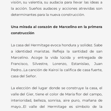
visión, su valentía, su audacia para llevar las ideas a
la acción. Sueños audaces y acciones atrevidas son
determinantes para la nueva construcción.
Una mirada al corazón de Marcelino en la primera
construcción
La casa del Hermitage evoca hondura y solidez. Sabe
a identidad maristas. Refleja la santidad de san
Marcelino. Acoge la vida lúcida y entregada de
Francisco, Silvestre, Lorenzo, Estanislao, Juan
Pedro…La canción de Kairoi la califica de casa fuerte,
casa del Señor.
La elección del lugar donde se construye la casa, el
valle del Gier, tiene el color de María flor del campo,
interioridad, belleza, sonrisa, aire puro, mañana de
mayo…El valle del Hermitage es símbolo de la