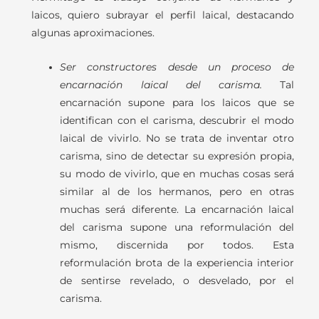
laicos, quiero subrayar el perfil laical, destacando
algunas aproximaciones.
Ser constructores desde un proceso de
encarnación laical del carisma.
Tal
encarnación supone para los laicos que se
identifican con el carisma, descubrir el modo
laical de vivirlo. No se trata de inventar otro
carisma, sino de detectar su expresión propia,
su modo de vivirlo, que en muchas cosas será
similar al de los hermanos, pero en otras
muchas será diferente. La encarnación laical
del carisma supone una reformulación del
mismo, discernida por todos. Esta
reformulación brota de la experiencia interior
de sentirse revelado, o desvelado, por el
carisma.