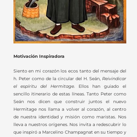
Motivación Inspiradora
Siento en mi corazón los ecos tanto del mensaje del
h. Peter como de la circular del H. Seán,
Reivindicar
el espíritu del Hermitage.
Ellos han guiado el
sencillo itinerario de estas líneas. Tanto Peter como
Seán nos dicen que construir juntos el nuevo
Hermitage nos llama a volver al corazón, al centro
de nuestra identidad y misión como maristas. Nos
lleva a nuestros orígenes. Nos invita a redescubrir lo
que inspiró a Marcelino Champagnat en su tiempo y