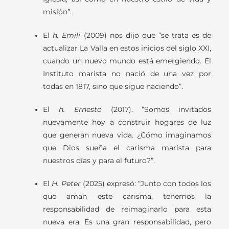
misión”.
El
h. Emili
(2009) nos dijo que “se trata es de
actualizar La Valla en estos inicios del siglo XXI,
cuando un nuevo mundo está emergiendo. El
Instituto marista no nació de una vez por
todas en 1817, sino que sigue naciendo”.
El
h. Ernesto
(2017). “Somos invitados
nuevamente hoy a construir hogares de luz
que generan nueva vida. ¿Cómo imaginamos
que Dios sueña el carisma marista para
nuestros días y para el futuro?”.
El
H. Peter
(2025) expresó: “Junto con todos los
que aman este carisma, tenemos la
responsabilidad de reimaginarlo para esta
nueva era. Es una gran responsabilidad, pero