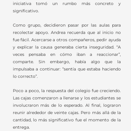
iniciativa tomó un rumbo más concreto y
significativo.
Como grupo, decidieron pasar por las aulas para
recolectar apoyo. Andrea recuerda que al inicio no
fue fácil. Acercarse a otros compañeros, pedir ayuda
y explicar la causa generaba cierta inseguridad. “A
veces pensaba en cómo iban a reaccionar”,
comparte. Sin embargo, había algo que la
impulsaba a continuar: “sentía que estaba haciendo
lo correcto”.
Poco a poco, la respuesta del colegio fue creciendo.
Las cajas comenzaron a llenarse y los estudiantes se
involucraron más de lo esperado. Al final, lograron
reunir alrededor de veinte cajas. Pero más allá de la
cantidad, lo más significativo fue el momento de la
entrega.