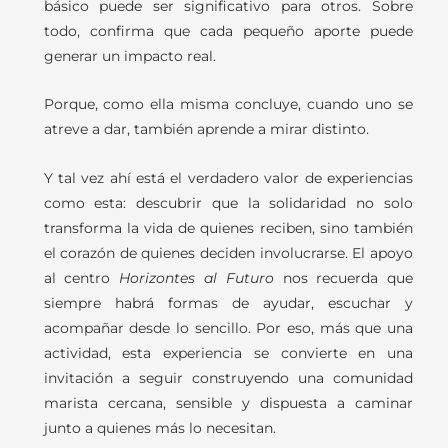
básico puede ser significativo para otros. Sobre
todo, confirma que cada pequeño aporte puede
generar un impacto real.
Porque, como ella misma concluye, cuando uno se
atreve a dar, también aprende a mirar distinto.
Y tal vez ahí está el verdadero valor de experiencias
como esta: descubrir que la solidaridad no solo
transforma la vida de quienes reciben, sino también
el corazón de quienes deciden involucrarse. El apoyo
al centro
Horizontes al Futuro
nos recuerda que
siempre habrá formas de ayudar, escuchar y
acompañar desde lo sencillo. Por eso, más que una
actividad, esta experiencia se convierte en una
invitación a seguir construyendo una comunidad
marista cercana, sensible y dispuesta a caminar
junto a quienes más lo necesitan.