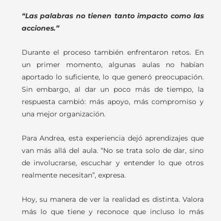
“Las palabras no tienen tanto impacto como las
acciones.”
Durante el proceso también enfrentaron retos. En
un primer momento, algunas aulas no habían
aportado lo suficiente, lo que generó preocupación.
Sin embargo, al dar un poco más de tiempo, la
respuesta cambió: más apoyo, más compromiso y
una mejor organización.
Para Andrea, esta experiencia dejó aprendizajes que
van más allá del aula. “No se trata solo de dar, sino
de involucrarse, escuchar y entender lo que otros
realmente necesitan”, expresa.
Hoy, su manera de ver la realidad es distinta. Valora
más lo que tiene y reconoce que incluso lo más