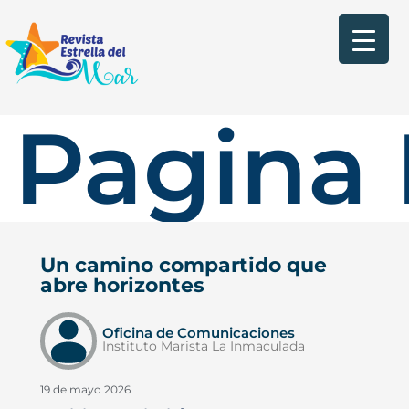
Pagina 
Un camino compartido que
abre horizontes
Oficina de Comunicaciones
Instituto Marista La Inmaculada
19 de mayo 2026