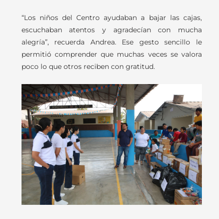
“Los niños del Centro ayudaban a bajar las cajas,
escuchaban atentos y agradecían con mucha
alegría”, recuerda Andrea. Ese gesto sencillo le
permitió comprender que muchas veces se valora
poco lo que otros reciben con gratitud.