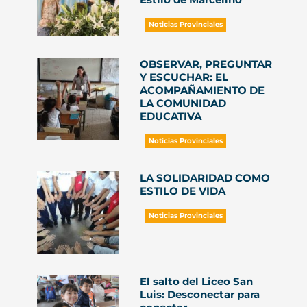
Noticias Provinciales
OBSERVAR, PREGUNTAR
Y ESCUCHAR: EL
ACOMPAÑAMIENTO DE
LA COMUNIDAD
EDUCATIVA
Noticias Provinciales
LA SOLIDARIDAD COMO
ESTILO DE VIDA
Noticias Provinciales
El salto del Liceo San
Luis: Desconectar para