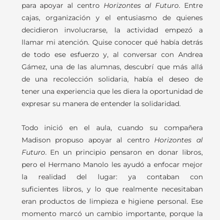
para apoyar al centro
Horizontes al Futuro
. Entre
cajas, organización y el entusiasmo de quienes
decidieron involucrarse, la actividad empezó a
llamar mi atención. Quise conocer qué había detrás
de todo ese esfuerzo y, al conversar con Andrea
Gámez, una de las alumnas, descubrí que más allá
de una recolección solidaria, había el deseo de
tener una experiencia que les diera la oportunidad de
expresar su manera de entender la solidaridad.
Todo inició en el aula, cuando su compañera
Madison propuso apoyar al centro
Horizontes al
Futuro
. En un principio pensaron en donar libros,
pero el Hermano Manolo les ayudó a enfocar mejor
la realidad del lugar: ya contaban con
suficientes libros, y lo que realmente necesitaban
eran productos de limpieza e higiene personal. Ese
momento marcó un cambio importante, porque la