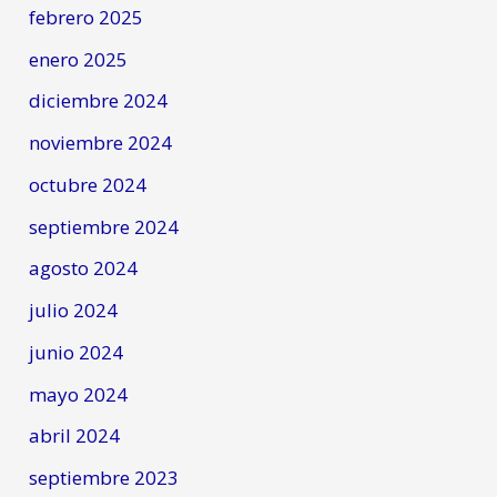
febrero 2025
enero 2025
diciembre 2024
noviembre 2024
octubre 2024
septiembre 2024
agosto 2024
julio 2024
junio 2024
mayo 2024
abril 2024
septiembre 2023