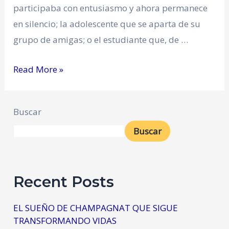
participaba con entusiasmo y ahora permanece
en silencio; la adolescente que se aparta de su
grupo de amigas; o el estudiante que, de …
Read More »
Buscar
Buscar
Recent Posts
EL SUEÑO DE CHAMPAGNAT QUE SIGUE
TRANSFORMANDO VIDAS