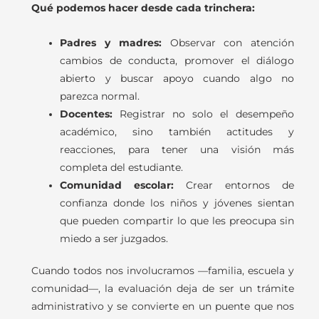
Qué podemos hacer desde cada trinchera:
Padres y madres:
Observar con atención
cambios de conducta, promover el diálogo
abierto y buscar apoyo cuando algo no
parezca normal.
Docentes:
Registrar no solo el desempeño
académico, sino también actitudes y
reacciones, para tener una visión más
completa del estudiante.
Comunidad escolar:
Crear entornos de
confianza donde los niños y jóvenes sientan
que pueden compartir lo que les preocupa sin
miedo a ser juzgados.
Cuando todos nos involucramos —familia, escuela y
comunidad—, la evaluación deja de ser un trámite
administrativo y se convierte en un puente que nos