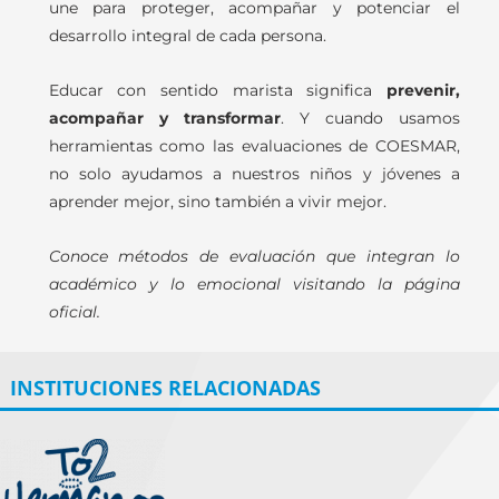
une para proteger, acompañar y potenciar el
desarrollo integral de cada persona.
Educar con sentido marista significa
prevenir,
acompañar y transformar
. Y cuando usamos
herramientas como las evaluaciones de COESMAR,
no solo ayudamos a nuestros niños y jóvenes a
aprender mejor, sino también a vivir mejor.
Conoce métodos de evaluación que integran lo
académico y lo emocional visitando la página
oficial.
INSTITUCIONES RELACIONADAS