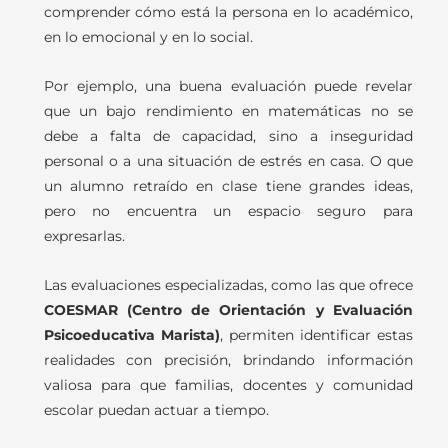
comprender cómo está la persona en lo académico,
en lo emocional y en lo social.
Por ejemplo, una buena evaluación puede revelar
que un bajo rendimiento en matemáticas no se
debe a falta de capacidad, sino a inseguridad
personal o a una situación de estrés en casa. O que
un alumno retraído en clase tiene grandes ideas,
pero no encuentra un espacio seguro para
expresarlas.
Las evaluaciones especializadas, como las que ofrece
COESMAR (Centro de Orientación y Evaluación
Psicoeducativa Marista)
, permiten identificar estas
realidades con precisión, brindando información
valiosa para que familias, docentes y comunidad
escolar puedan actuar a tiempo.