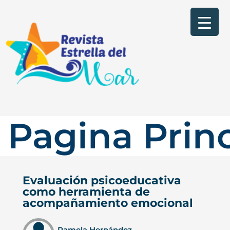
Pagina Princ
Evaluación psicoeducativa
como herramienta de
acompañamiento emocional
Pamela Hernández