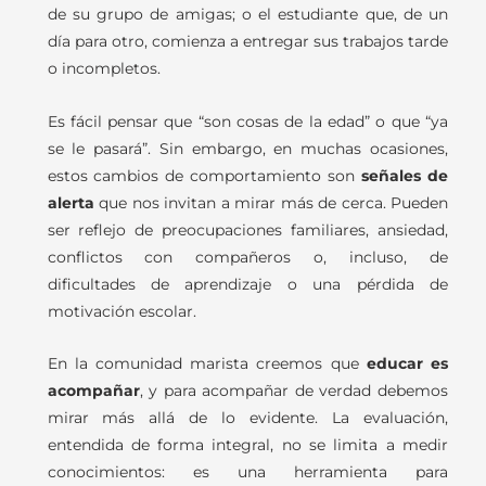
de su grupo de amigas; o el estudiante que, de un
día para otro, comienza a entregar sus trabajos tarde
o incompletos.
Es fácil pensar que “son cosas de la edad” o que “ya
se le pasará”. Sin embargo, en muchas ocasiones,
estos cambios de comportamiento son
señales de
alerta
que nos invitan a mirar más de cerca. Pueden
ser reflejo de preocupaciones familiares, ansiedad,
conflictos con compañeros o, incluso, de
dificultades de aprendizaje o una pérdida de
motivación escolar.
En la comunidad marista creemos que
educar es
acompañar
, y para acompañar de verdad debemos
mirar más allá de lo evidente. La evaluación,
entendida de forma integral, no se limita a medir
conocimientos: es una herramienta para