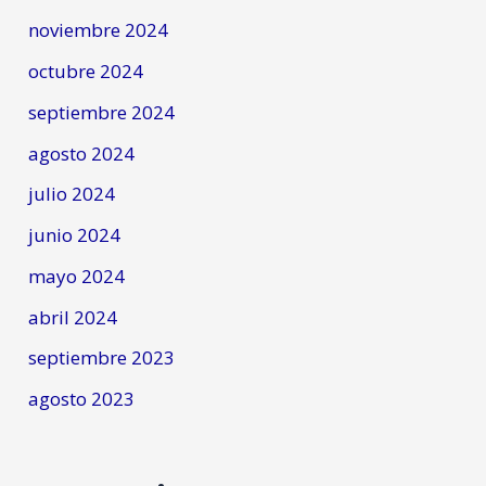
noviembre 2024
octubre 2024
septiembre 2024
agosto 2024
julio 2024
junio 2024
mayo 2024
abril 2024
septiembre 2023
agosto 2023