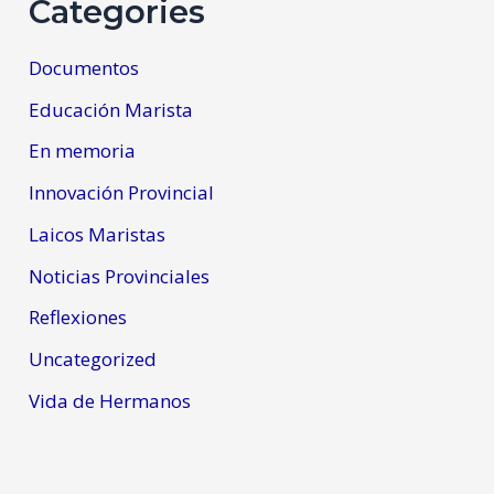
Categories
Documentos
Educación Marista
En memoria
Innovación Provincial
Laicos Maristas
Noticias Provinciales
Reflexiones
Uncategorized
Vida de Hermanos