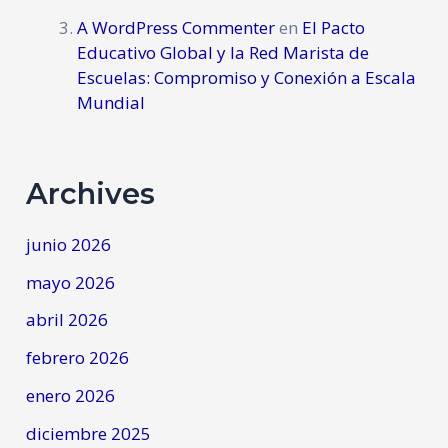
A WordPress Commenter
en
El Pacto
Educativo Global y la Red Marista de
Escuelas: Compromiso y Conexión a Escala
Mundial
Archives
junio 2026
mayo 2026
abril 2026
febrero 2026
enero 2026
diciembre 2025