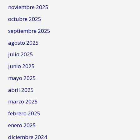
noviembre 2025
octubre 2025
septiembre 2025
agosto 2025
julio 2025
junio 2025
mayo 2025
abril 2025
marzo 2025
febrero 2025
enero 2025
diciembre 2024