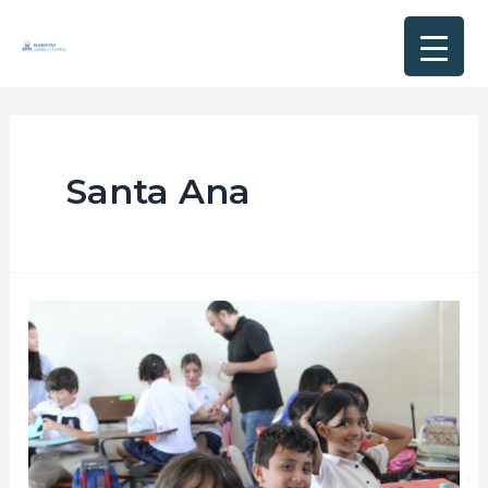
Santa Ana