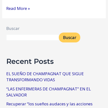
Read More »
Buscar
Buscar
Recent Posts
EL SUEÑO DE CHAMPAGNAT QUE SIGUE
TRANSFORMANDO VIDAS
“LAS ENFERMERAS DE CHAMPAGNAT” EN EL
SALVADOR
Recuperar “los sueños audaces y las acciones