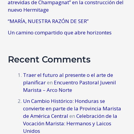
atrevidas de Champagnat” en la construcción del
nuevo Hermitage
“MARÍA, NUESTRA RAZÓN DE SER”
Un camino compartido que abre horizontes
Recent Comments
Traer el futuro al presente o el arte de
planificar
en
Encuentro Pastoral Juvenil
Marista – Arco Norte
Un Cambio Histórico: Honduras se
convierte en parte de la Provincia Marista
de América Central
en
Celebración de la
Vocación Marista: Hermanos y Laicos
Unidos