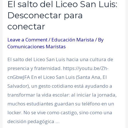
El salto del Liceo San Luis:
Desconectar para
conectar
Leave a Comment
/
Educación Marista
/ By
Comunicaciones Maristas
El salto del Liceo San Luis hacia una cultura de
presencia y fraternidad. https://youtu.be/Zh-
cnGbwJFA En el Liceo San Luis (Santa Ana, El
Salvador), un gesto cotidiano está ayudando a
transformar la vida escolar: al iniciar la jornada,
muchos estudiantes guardan su teléfono en un
locker. No se vive como castigo, sino como una
decisión pedagógica …