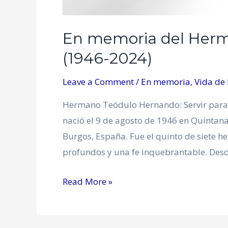
En memoria del Her
(1946-2024)
Leave a Comment
/
En memoria
,
Vida de
Hermano Teódulo Hernando: Servir para
nació el 9 de agosto de 1946 en Quintana
Burgos, España. Fue el quinto de siete 
profundos y una fe inquebrantable. Desde
Read More »