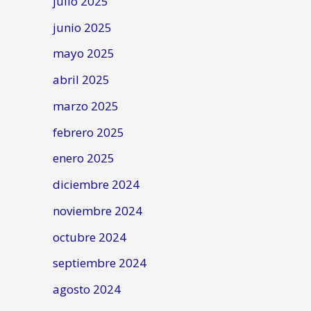
julio 2025
junio 2025
mayo 2025
abril 2025
marzo 2025
febrero 2025
enero 2025
diciembre 2024
noviembre 2024
octubre 2024
septiembre 2024
agosto 2024