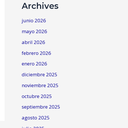
Archives
junio 2026
mayo 2026
abril 2026
febrero 2026
enero 2026
diciembre 2025
noviembre 2025
octubre 2025
septiembre 2025
agosto 2025