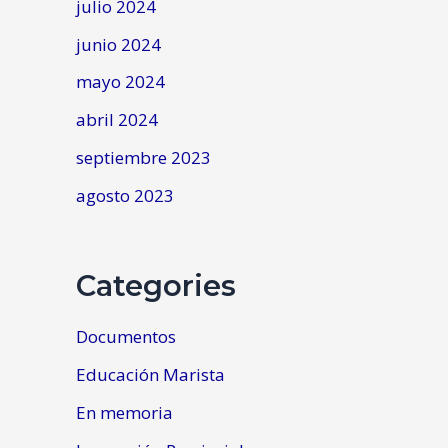
julio 2024
junio 2024
mayo 2024
abril 2024
septiembre 2023
agosto 2023
Categories
Documentos
Educación Marista
En memoria