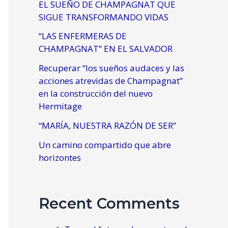
EL SUEÑO DE CHAMPAGNAT QUE
SIGUE TRANSFORMANDO VIDAS
“LAS ENFERMERAS DE
CHAMPAGNAT” EN EL SALVADOR
Recuperar “los sueños audaces y las
acciones atrevidas de Champagnat”
en la construcción del nuevo
Hermitage
“MARÍA, NUESTRA RAZÓN DE SER”
Un camino compartido que abre
horizontes
Recent Comments