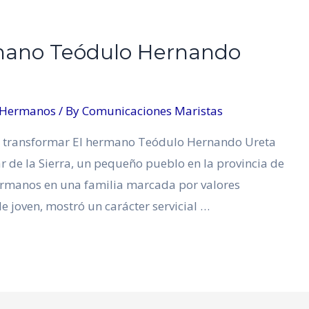
mano Teódulo Hernando
 Hermanos
/ By
Comunicaciones Maristas
 transformar El hermano Teódulo Hernando Ureta
r de la Sierra, un pequeño pueblo en la provincia de
hermanos en una familia marcada por valores
 joven, mostró un carácter servicial …