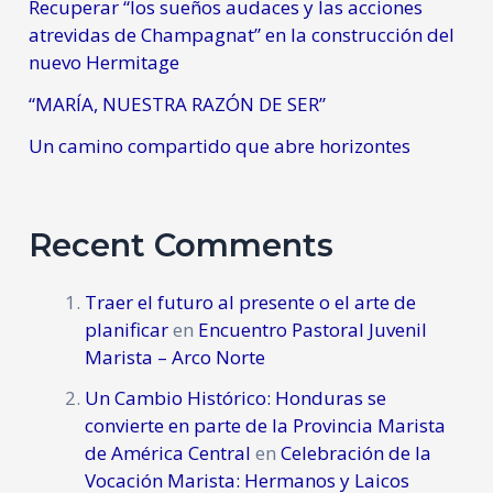
Recuperar “los sueños audaces y las acciones
atrevidas de Champagnat” en la construcción del
nuevo Hermitage
“MARÍA, NUESTRA RAZÓN DE SER”
Un camino compartido que abre horizontes
Recent Comments
Traer el futuro al presente o el arte de
planificar
en
Encuentro Pastoral Juvenil
Marista – Arco Norte
Un Cambio Histórico: Honduras se
convierte en parte de la Provincia Marista
de América Central
en
Celebración de la
Vocación Marista: Hermanos y Laicos