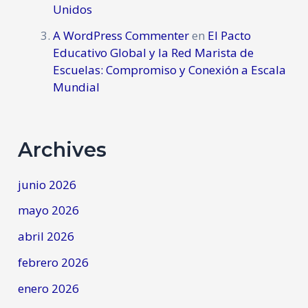
Unidos
A WordPress Commenter
en
El Pacto
Educativo Global y la Red Marista de
Escuelas: Compromiso y Conexión a Escala
Mundial
Archives
junio 2026
mayo 2026
abril 2026
febrero 2026
enero 2026