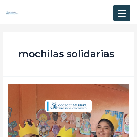
mochilas solidarias