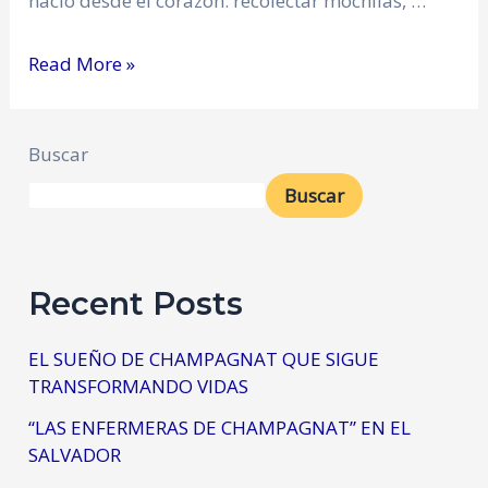
nació desde el corazón: recolectar mochilas, …
Read More »
Buscar
Buscar
Recent Posts
EL SUEÑO DE CHAMPAGNAT QUE SIGUE
TRANSFORMANDO VIDAS
“LAS ENFERMERAS DE CHAMPAGNAT” EN EL
SALVADOR