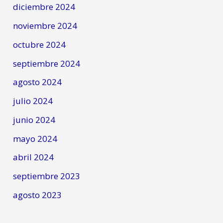
diciembre 2024
noviembre 2024
octubre 2024
septiembre 2024
agosto 2024
julio 2024
junio 2024
mayo 2024
abril 2024
septiembre 2023
agosto 2023