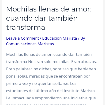
Mochilas llenas de amor:
cuando dar también
transforma
Leave a Comment
/
Educación Marista
/ By
Comunicaciones Maristas
Mochilas llenas de amor: cuando dar también
transforma No eran solo mochilas. Eran abrazos.
Eran palabras no dichas, sonrisas que hablaban
por sí solas, miradas que se encontraban por
primera vez y no querían soltarse. Los
estudiantes del último año del Instituto Marista
La Inmaculada emprendieron una iniciativa que