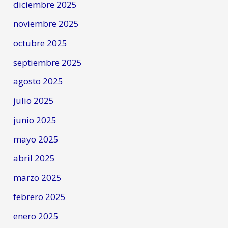
diciembre 2025
noviembre 2025
octubre 2025
septiembre 2025
agosto 2025
julio 2025
junio 2025
mayo 2025
abril 2025
marzo 2025
febrero 2025
enero 2025