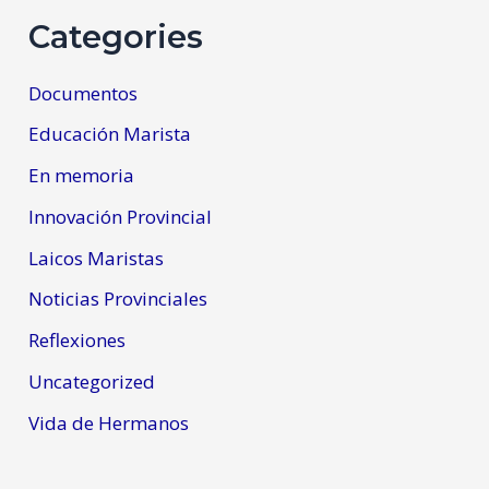
Categories
Documentos
Educación Marista
En memoria
Innovación Provincial
Laicos Maristas
Noticias Provinciales
Reflexiones
Uncategorized
Vida de Hermanos