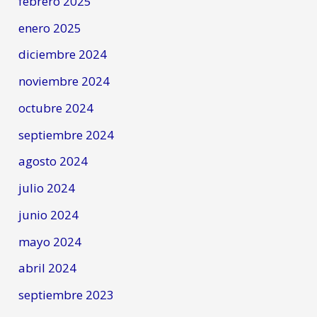
febrero 2025
enero 2025
diciembre 2024
noviembre 2024
octubre 2024
septiembre 2024
agosto 2024
julio 2024
junio 2024
mayo 2024
abril 2024
septiembre 2023