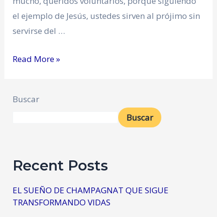
mucho, queridos voluntarios, porque siguiendo
el ejemplo de Jesús, ustedes sirven al prójimo sin
servirse del …
Read More »
Buscar
Buscar
Recent Posts
EL SUEÑO DE CHAMPAGNAT QUE SIGUE
TRANSFORMANDO VIDAS