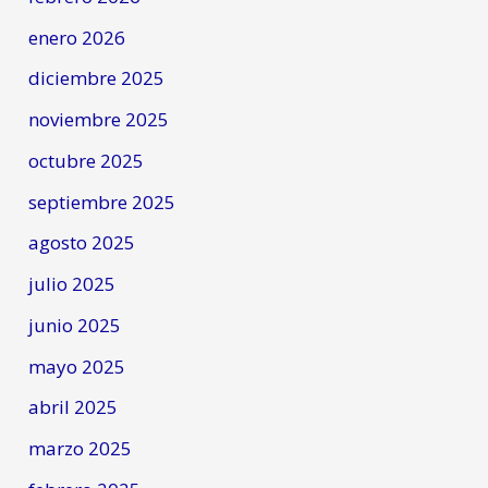
enero 2026
diciembre 2025
noviembre 2025
octubre 2025
septiembre 2025
agosto 2025
julio 2025
junio 2025
mayo 2025
abril 2025
marzo 2025