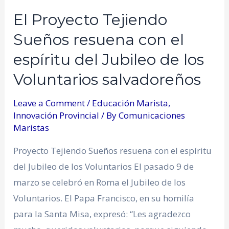
El Proyecto Tejiendo
Sueños resuena con el
espíritu del Jubileo de los
Voluntarios salvadoreños
Leave a Comment
/
Educación Marista
,
Innovación Provincial
/ By
Comunicaciones
Maristas
Proyecto Tejiendo Sueños resuena con el espíritu
del Jubileo de los Voluntarios El pasado 9 de
marzo se celebró en Roma el Jubileo de los
Voluntarios. El Papa Francisco, en su homilía
para la Santa Misa, expresó: “Les agradezco