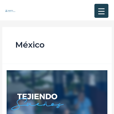
México