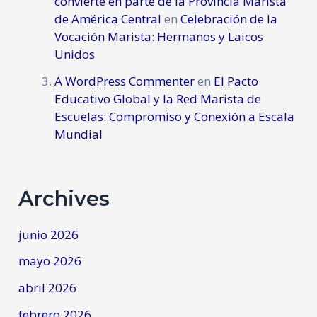
convierte en parte de la Provincia Marista
de América Central
en
Celebración de la
Vocación Marista: Hermanos y Laicos
Unidos
A WordPress Commenter
en
El Pacto
Educativo Global y la Red Marista de
Escuelas: Compromiso y Conexión a Escala
Mundial
Archives
junio 2026
mayo 2026
abril 2026
febrero 2026