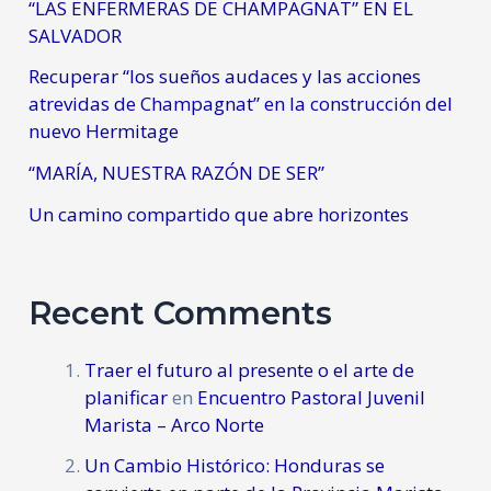
“LAS ENFERMERAS DE CHAMPAGNAT” EN EL
SALVADOR
Recuperar “los sueños audaces y las acciones
atrevidas de Champagnat” en la construcción del
nuevo Hermitage
“MARÍA, NUESTRA RAZÓN DE SER”
Un camino compartido que abre horizontes
Recent Comments
Traer el futuro al presente o el arte de
planificar
en
Encuentro Pastoral Juvenil
Marista – Arco Norte
Un Cambio Histórico: Honduras se