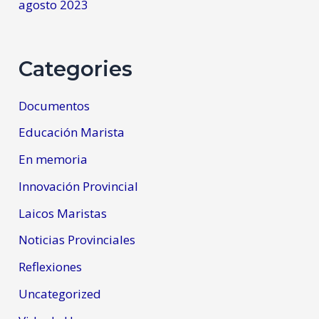
agosto 2023
Categories
Documentos
Educación Marista
En memoria
Innovación Provincial
Laicos Maristas
Noticias Provinciales
Reflexiones
Uncategorized