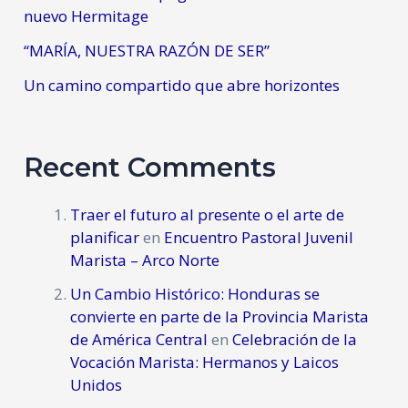
nuevo Hermitage
“MARÍA, NUESTRA RAZÓN DE SER”
Un camino compartido que abre horizontes
Recent Comments
Traer el futuro al presente o el arte de
planificar
en
Encuentro Pastoral Juvenil
Marista – Arco Norte
Un Cambio Histórico: Honduras se
convierte en parte de la Provincia Marista
de América Central
en
Celebración de la
Vocación Marista: Hermanos y Laicos
Unidos