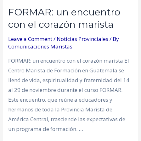
FORMAR: un encuentro
con el corazón marista
Leave a Comment
/
Noticias Provinciales
/ By
Comunicaciones Maristas
FORMAR: un encuentro con el corazón marista El
Centro Marista de Formación en Guatemala se
llenó de vida, espiritualidad y fraternidad del 14
al 29 de noviembre durante el curso FORMAR.
Este encuentro, que reúne a educadores y
hermanos de toda la Provincia Marista de
América Central, trasciende las expectativas de
un programa de formación. …