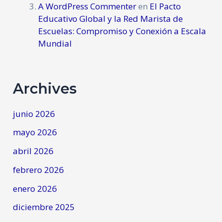
A WordPress Commenter
en
El Pacto
Educativo Global y la Red Marista de
Escuelas: Compromiso y Conexión a Escala
Mundial
Archives
junio 2026
mayo 2026
abril 2026
febrero 2026
enero 2026
diciembre 2025