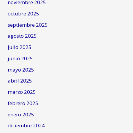
noviembre 2025
octubre 2025
septiembre 2025
agosto 2025
julio 2025
junio 2025
mayo 2025
abril 2025
marzo 2025
febrero 2025
enero 2025
diciembre 2024