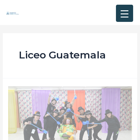
Liceo Guatemala