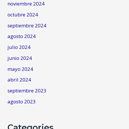
noviembre 2024
octubre 2024
septiembre 2024
agosto 2024
julio 2024
junio 2024
mayo 2024
abril 2024
septiembre 2023
agosto 2023
Categories