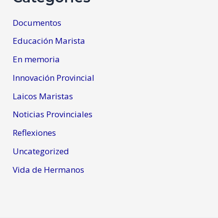
Documentos
Educación Marista
En memoria
Innovación Provincial
Laicos Maristas
Noticias Provinciales
Reflexiones
Uncategorized
Vida de Hermanos