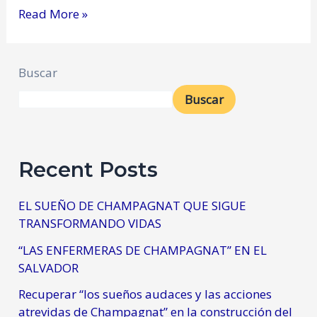
Read More »
Buscar
Buscar
Recent Posts
EL SUEÑO DE CHAMPAGNAT QUE SIGUE
TRANSFORMANDO VIDAS
“LAS ENFERMERAS DE CHAMPAGNAT” EN EL
SALVADOR
Recuperar “los sueños audaces y las acciones
atrevidas de Champagnat” en la construcción del