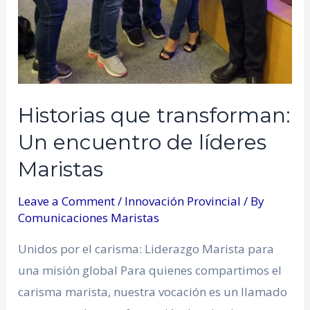
Historias que transforman:
Un encuentro de líderes
Maristas
Leave a Comment
/
Innovación Provincial
/ By
Comunicaciones Maristas
Unidos por el carisma: Liderazgo Marista para
una misión global Para quienes compartimos el
carisma marista, nuestra vocación es un llamado