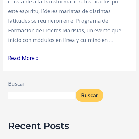
constante a la transformación. Inspirados por
este espíritu, líderes maristas de distintas
latitudes se reunieron en el Programa de
Formación de Líderes Maristas, un evento que
inició con módulos en línea y culminó en …
Read More »
Buscar
Buscar
Recent Posts