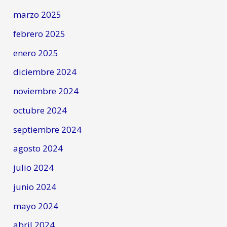
marzo 2025
febrero 2025
enero 2025
diciembre 2024
noviembre 2024
octubre 2024
septiembre 2024
agosto 2024
julio 2024
junio 2024
mayo 2024
abril 2024