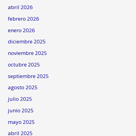
abril 2026
febrero 2026
enero 2026
diciembre 2025
noviembre 2025
octubre 2025
septiembre 2025
agosto 2025
julio 2025
junio 2025
mayo 2025
abril 2025