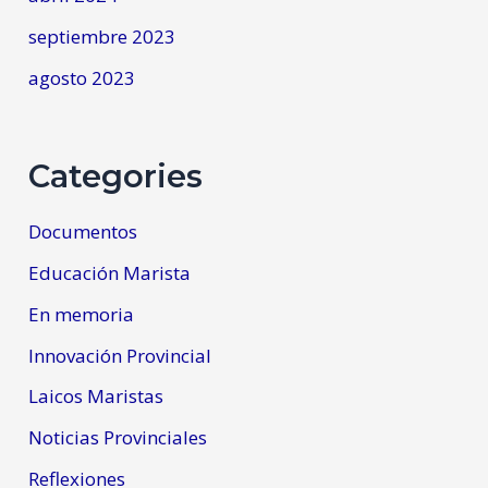
septiembre 2023
agosto 2023
Categories
Documentos
Educación Marista
En memoria
Innovación Provincial
Laicos Maristas
Noticias Provinciales
Reflexiones