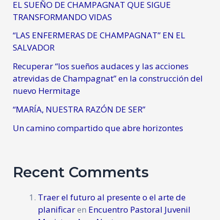
EL SUEÑO DE CHAMPAGNAT QUE SIGUE
TRANSFORMANDO VIDAS
“LAS ENFERMERAS DE CHAMPAGNAT” EN EL
SALVADOR
Recuperar “los sueños audaces y las acciones
atrevidas de Champagnat” en la construcción del
nuevo Hermitage
“MARÍA, NUESTRA RAZÓN DE SER”
Un camino compartido que abre horizontes
Recent Comments
Traer el futuro al presente o el arte de
planificar
en
Encuentro Pastoral Juvenil