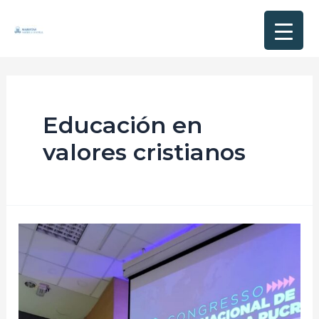
Educación en
valores cristianos