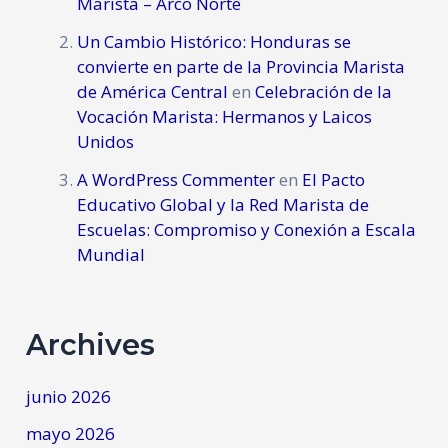
Marista – Arco Norte
Un Cambio Histórico: Honduras se
convierte en parte de la Provincia Marista
de América Central
en
Celebración de la
Vocación Marista: Hermanos y Laicos
Unidos
A WordPress Commenter
en
El Pacto
Educativo Global y la Red Marista de
Escuelas: Compromiso y Conexión a Escala
Mundial
Archives
junio 2026
mayo 2026