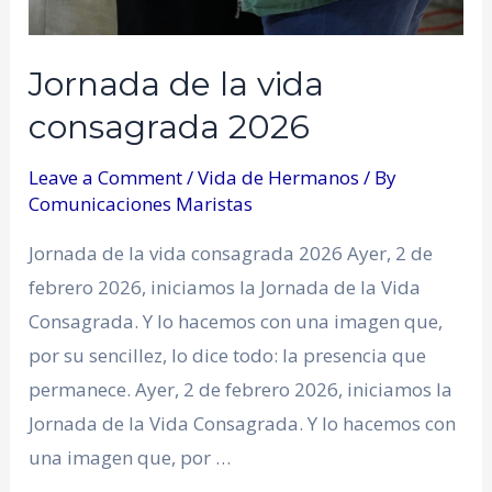
Jornada de la vida
consagrada 2026
Leave a Comment
/
Vida de Hermanos
/ By
Comunicaciones Maristas
Jornada de la vida consagrada 2026 Ayer, 2 de
febrero 2026, iniciamos la Jornada de la Vida
Consagrada. Y lo hacemos con una imagen que,
por su sencillez, lo dice todo: la presencia que
permanece. Ayer, 2 de febrero 2026, iniciamos la
Jornada de la Vida Consagrada. Y lo hacemos con
una imagen que, por …