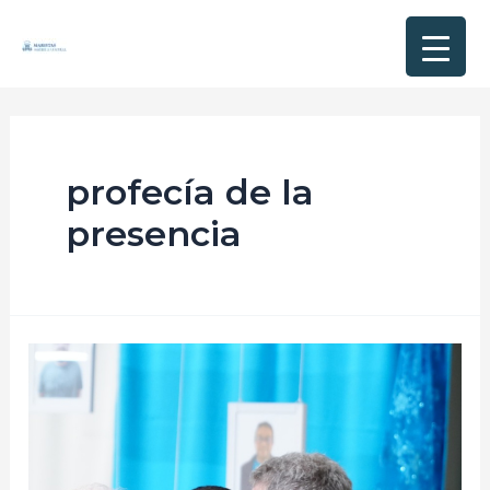
profecía de la
presencia