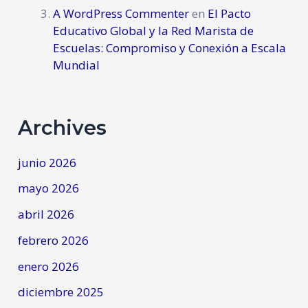
A WordPress Commenter
en
El Pacto
Educativo Global y la Red Marista de
Escuelas: Compromiso y Conexión a Escala
Mundial
Archives
junio 2026
mayo 2026
abril 2026
febrero 2026
enero 2026
diciembre 2025