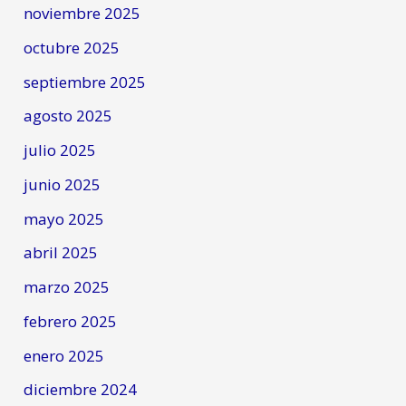
noviembre 2025
octubre 2025
septiembre 2025
agosto 2025
julio 2025
junio 2025
mayo 2025
abril 2025
marzo 2025
febrero 2025
enero 2025
diciembre 2024