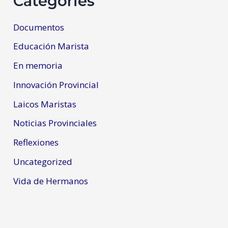
Categories
Documentos
Educación Marista
En memoria
Innovación Provincial
Laicos Maristas
Noticias Provinciales
Reflexiones
Uncategorized
Vida de Hermanos