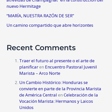
nuevo Hermitage
“MARÍA, NUESTRA RAZÓN DE SER”
Un camino compartido que abre horizontes
Recent Comments
Traer el futuro al presente o el arte de
planificar
en
Encuentro Pastoral Juvenil
Marista – Arco Norte
Un Cambio Histórico: Honduras se
convierte en parte de la Provincia Marista
de América Central
en
Celebración de la
Vocación Marista: Hermanos y Laicos
Unidos