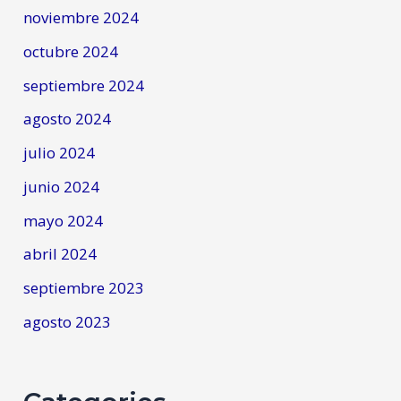
noviembre 2024
octubre 2024
septiembre 2024
agosto 2024
julio 2024
junio 2024
mayo 2024
abril 2024
septiembre 2023
agosto 2023