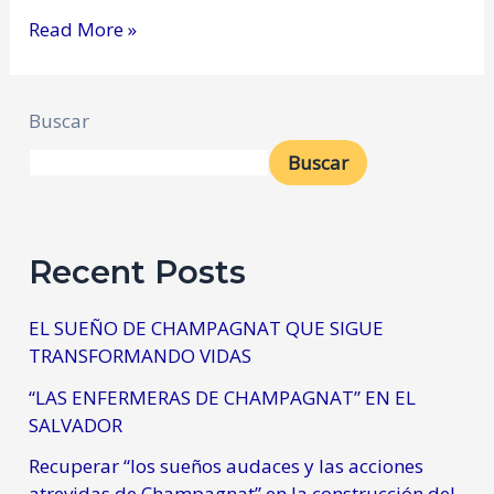
Read More »
Buscar
Buscar
Recent Posts
EL SUEÑO DE CHAMPAGNAT QUE SIGUE
TRANSFORMANDO VIDAS
“LAS ENFERMERAS DE CHAMPAGNAT” EN EL
SALVADOR
Recuperar “los sueños audaces y las acciones
atrevidas de Champagnat” en la construcción del