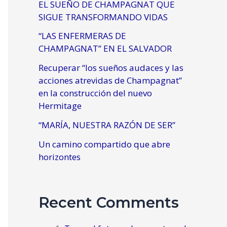
EL SUEÑO DE CHAMPAGNAT QUE
SIGUE TRANSFORMANDO VIDAS
“LAS ENFERMERAS DE
CHAMPAGNAT” EN EL SALVADOR
Recuperar “los sueños audaces y las
acciones atrevidas de Champagnat”
en la construcción del nuevo
Hermitage
“MARÍA, NUESTRA RAZÓN DE SER”
Un camino compartido que abre
horizontes
Recent Comments