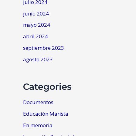
julio 2024
junio 2024
mayo 2024
abril 2024
septiembre 2023
agosto 2023
Categories
Documentos
Educación Marista
En memoria