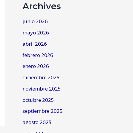
Archives
junio 2026
mayo 2026
abril 2026
febrero 2026
enero 2026
diciembre 2025
noviembre 2025
octubre 2025
septiembre 2025
agosto 2025