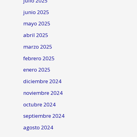
julio 2025
junio 2025
mayo 2025
abril 2025
marzo 2025
febrero 2025
enero 2025
diciembre 2024
noviembre 2024
octubre 2024
septiembre 2024
agosto 2024