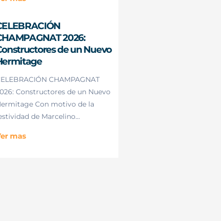
CELEBRACIÓN
CHAMPAGNAT 2026:
onstructores de un Nuevo
Hermitage
CELEBRACIÓN CHAMPAGNAT
026: Constructores de un Nuevo
ermitage Con motivo de la
estividad de Marcelino...
er mas