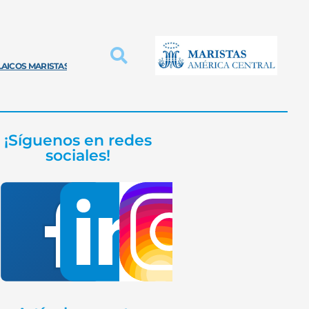
LAICOS MARISTAS
INNOVACIÓN PROVINCIAL
EDUCACIÓN MARISTA
¡Síguenos en redes
sociales!