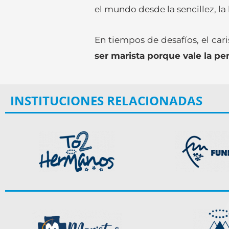
el mundo desde la sencillez, la
En tiempos de desafíos, el car
ser marista porque vale la p
INSTITUCIONES RELACIONADAS