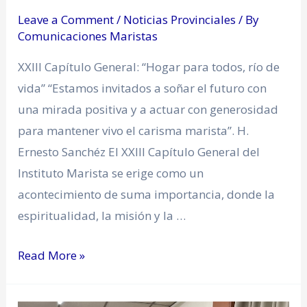
Leave a Comment
/
Noticias Provinciales
/ By
Comunicaciones Maristas
XXIII Capítulo General: “Hogar para todos, río de
vida” “Estamos invitados a soñar el futuro con
una mirada positiva y a actuar con generosidad
para mantener vivo el carisma marista”. H.
Ernesto Sanchéz El XXIII Capítulo General del
Instituto Marista se erige como un
acontecimiento de suma importancia, donde la
espiritualidad, la misión y la …
Read More »