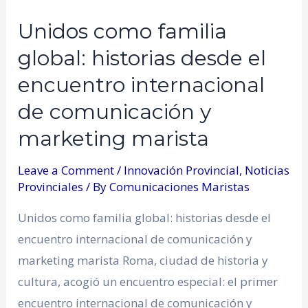
Unidos como familia
global: historias desde el
encuentro internacional
de comunicación y
marketing marista
Leave a Comment
/
Innovación Provincial
,
Noticias
Provinciales
/ By
Comunicaciones Maristas
Unidos como familia global: historias desde el
encuentro internacional de comunicación y
marketing marista Roma, ciudad de historia y
cultura, acogió un encuentro especial: el primer
encuentro internacional de comunicación y