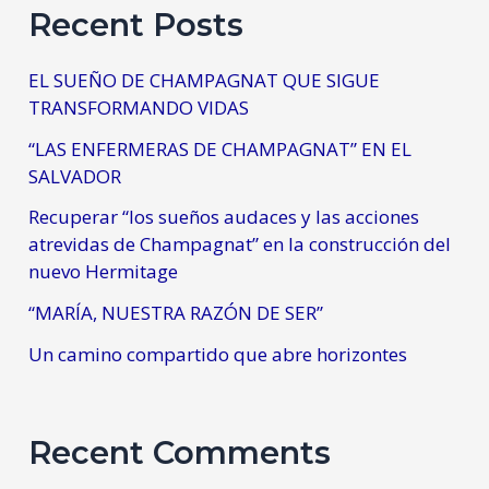
Recent Posts
EL SUEÑO DE CHAMPAGNAT QUE SIGUE
TRANSFORMANDO VIDAS
“LAS ENFERMERAS DE CHAMPAGNAT” EN EL
SALVADOR
Recuperar “los sueños audaces y las acciones
atrevidas de Champagnat” en la construcción del
nuevo Hermitage
“MARÍA, NUESTRA RAZÓN DE SER”
Un camino compartido que abre horizontes
Recent Comments