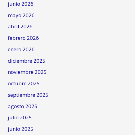
junio 2026
mayo 2026
abril 2026
febrero 2026
enero 2026
diciembre 2025
noviembre 2025
octubre 2025
septiembre 2025
agosto 2025
julio 2025
junio 2025