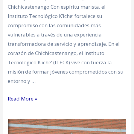
Chichicastenango Con espíritu marista, el
Instituto Tecnológico K’iche’ fortalece su
compromiso con las comunidades más
vulnerables a través de una experiencia
transformadora de servicio y aprendizaje. En el
corazón de Chichicastenango, el Instituto
Tecnológico K’iche’ (ITECK) vive con fuerza la
misión de formar jóvenes comprometidos con su
entorno y …
Read More »