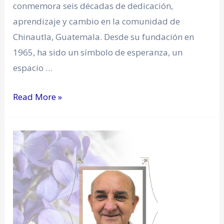
conmemora seis décadas de dedicación,
aprendizaje y cambio en la comunidad de
Chinautla, Guatemala. Desde su fundación en
1965, ha sido un símbolo de esperanza, un
espacio …
Read More »