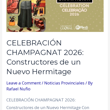
CELEBRACIÓN
CHAMPAGNAT 2026:
Constructores de un
Nuevo Hermitage
Leave a Comment
/
Noticias Provinciales
/ By
Rafael Nufio
CELEBRACIÓN CHAMPAGNAT 2026:
Constructores de un Nuevo Hermitage Con