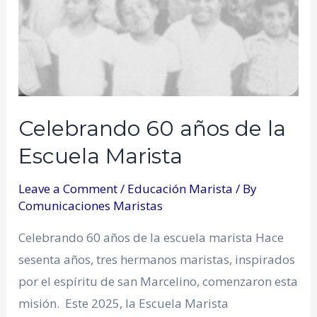
Celebrando 60 años de la
Escuela Marista
Leave a Comment
/
Educación Marista
/ By
Comunicaciones Maristas
Celebrando 60 años de la escuela marista Hace
sesenta años, tres hermanos maristas, inspirados
por el espíritu de san Marcelino, comenzaron esta
misión. Este 2025, la Escuela Marista