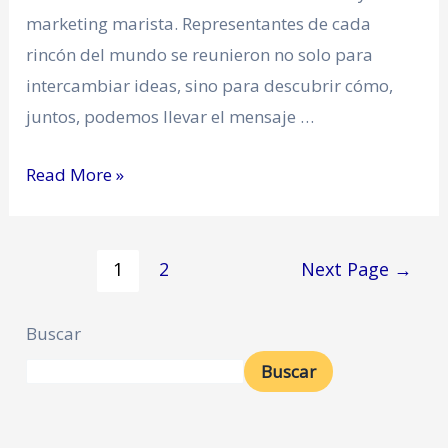
marketing marista. Representantes de cada
rincón del mundo se reunieron no solo para
intercambiar ideas, sino para descubrir cómo,
juntos, podemos llevar el mensaje …
Read More »
1
2
Next Page
→
Buscar
Buscar