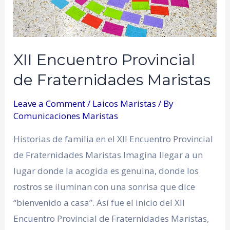
XII Encuentro Provincial
de Fraternidades Maristas
Leave a Comment
/
Laicos Maristas
/ By
Comunicaciones Maristas
Historias de familia en el XII Encuentro Provincial
de Fraternidades Maristas Imagina llegar a un
lugar donde la acogida es genuina, donde los
rostros se iluminan con una sonrisa que dice
“bienvenido a casa”. Así fue el inicio del XII
Encuentro Provincial de Fraternidades Maristas,