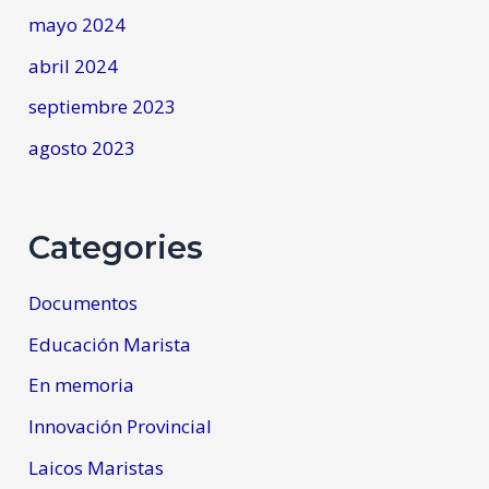
mayo 2024
abril 2024
septiembre 2023
agosto 2023
Categories
Documentos
Educación Marista
En memoria
Innovación Provincial
Laicos Maristas