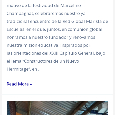
motivo de la festividad de Marcelino
Champagnat, celebraremos nuestro ya
tradicional encuentro de la Red Global Marista de
Escuelas, en el que, juntos, en comunión global,
honramos a nuestro fundador y renovamos
nuestra misión educativa. Inspirados por
las orientaciones del XXIII Capítulo General, bajo
el lema “Constructores de un Nuevo
Hermitage”, en …
Read More »