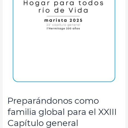
Preparándonos como
familia global para el XXIII
Capítulo general