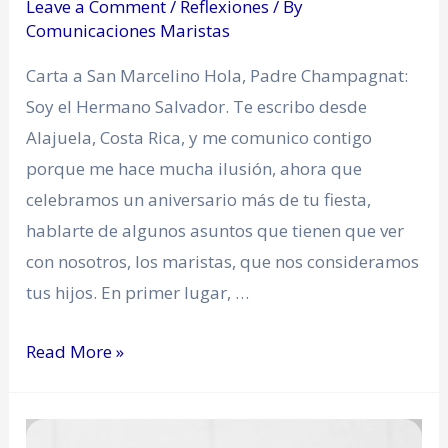
Leave a Comment
/
Reflexiones
/ By
Comunicaciones Maristas
Carta a San Marcelino Hola, Padre Champagnat:
Soy el Hermano Salvador. Te escribo desde
Alajuela, Costa Rica, y me comunico contigo
porque me hace mucha ilusión, ahora que
celebramos un aniversario más de tu fiesta,
hablarte de algunos asuntos que tienen que ver
con nosotros, los maristas, que nos consideramos
tus hijos. En primer lugar, …
Read More »