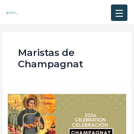
Maristas de
Champagnat