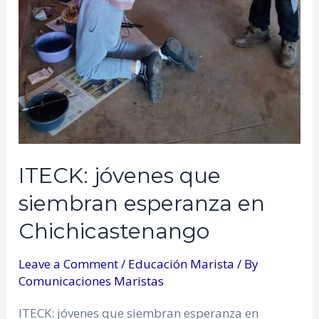
ITECK: jóvenes que
siembran esperanza en
Chichicastenango
Leave a Comment
/
Educación Marista
/ By
Comunicaciones Maristas
ITECK: jóvenes que siembran esperanza en