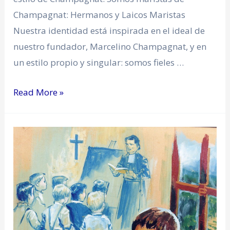
Champagnat: Hermanos y Laicos Maristas
Nuestra identidad está inspirada en el ideal de
nuestro fundador, Marcelino Champagnat, y en
un estilo propio y singular: somos fieles …
Read More »