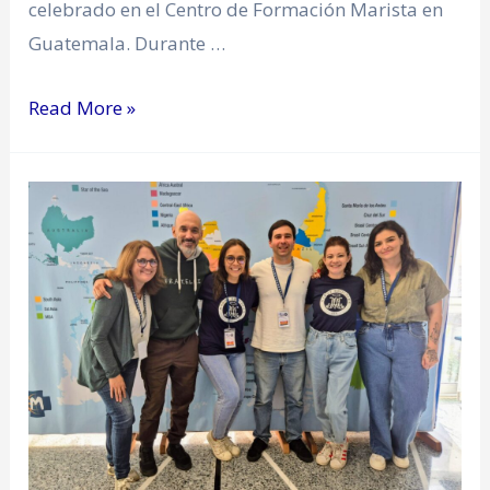
celebrado en el Centro de Formación Marista en
Guatemala. Durante …
Read More »