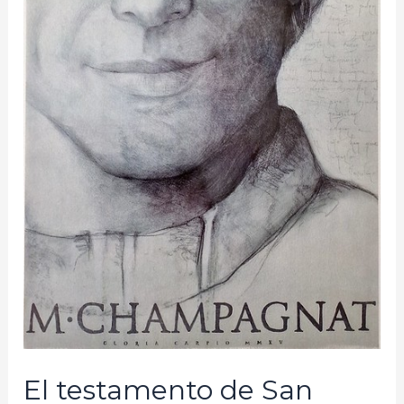
El testamento de San