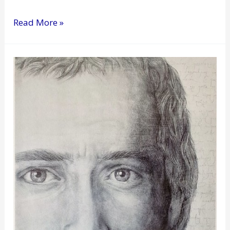
Read More »