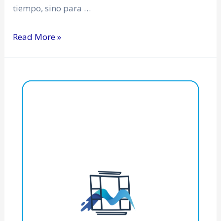
tiempo, sino para …
Read More »