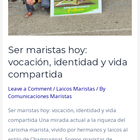
Ser maristas hoy:
vocación, identidad y vida
compartida
Leave a Comment
/
Laicos Maristas
/ By
Comunicaciones Maristas
Ser maristas hoy: vocación, identidad y vida
compartida Una mirada actual a la riqueza del
carisma marista, vivido por hermanos y laicos al
estilo de Champagnat. Somos maristas de