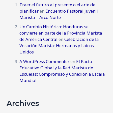
Traer el futuro al presente o el arte de
planificar
en
Encuentro Pastoral Juvenil
Marista – Arco Norte
Un Cambio Histórico: Honduras se
convierte en parte de la Provincia Marista
de América Central
en
Celebración de la
Vocación Marista: Hermanos y Laicos
Unidos
A WordPress Commenter
en
El Pacto
Educativo Global y la Red Marista de
Escuelas: Compromiso y Conexión a Escala
Mundial
Archives