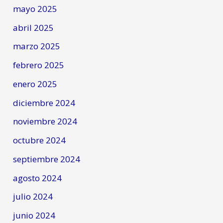
mayo 2025
abril 2025
marzo 2025
febrero 2025
enero 2025
diciembre 2024
noviembre 2024
octubre 2024
septiembre 2024
agosto 2024
julio 2024
junio 2024