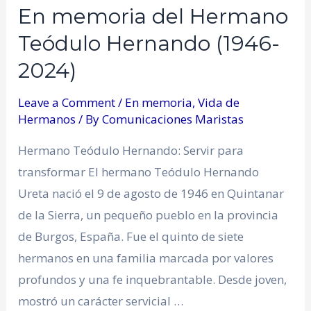
En memoria del Hermano
Teódulo Hernando (1946-
2024)
Leave a Comment
/
En memoria
,
Vida de
Hermanos
/ By
Comunicaciones Maristas
Hermano Teódulo Hernando: Servir para
transformar El hermano Teódulo Hernando
Ureta nació el 9 de agosto de 1946 en Quintanar
de la Sierra, un pequeño pueblo en la provincia
de Burgos, España. Fue el quinto de siete
hermanos en una familia marcada por valores
profundos y una fe inquebrantable. Desde joven,
mostró un carácter servicial …