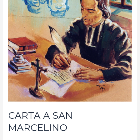
CARTA A SAN
MARCELINO