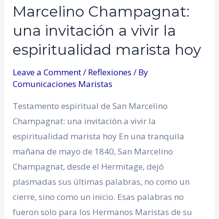
Marcelino Champagnat:
una invitación a vivir la
espiritualidad marista hoy
Leave a Comment
/
Reflexiones
/ By
Comunicaciones Maristas
Testamento espiritual de San Marcelino
Champagnat: una invitación a vivir la
espiritualidad marista hoy En una tranquila
mañana de mayo de 1840, San Marcelino
Champagnat, desde el Hermitage, dejó
plasmadas sus últimas palabras, no como un
cierre, sino como un inicio. Esas palabras no
fueron solo para los Hermanos Maristas de su