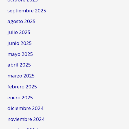
septiembre 2025
agosto 2025
julio 2025
junio 2025
mayo 2025
abril 2025
marzo 2025
febrero 2025
enero 2025
diciembre 2024
noviembre 2024