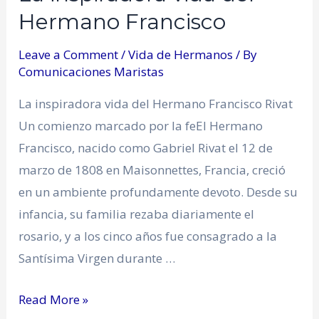
Hermano Francisco
Leave a Comment
/
Vida de Hermanos
/ By
Comunicaciones Maristas
La inspiradora vida del Hermano Francisco Rivat
Un comienzo marcado por la feEl Hermano
Francisco, nacido como Gabriel Rivat el 12 de
marzo de 1808 en Maisonnettes, Francia, creció
en un ambiente profundamente devoto. Desde su
infancia, su familia rezaba diariamente el
rosario, y a los cinco años fue consagrado a la
Santísima Virgen durante …
Read More »