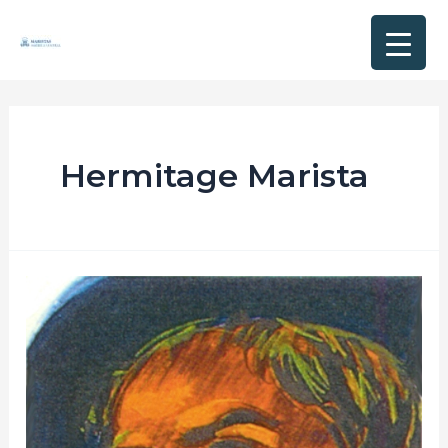
Hermitage Marista