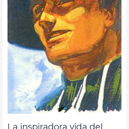
La inspiradora vida del