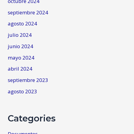
octubre 2024
septiembre 2024
agosto 2024
julio 2024
junio 2024
mayo 2024
abril 2024
septiembre 2023
agosto 2023
Categories
Documentos