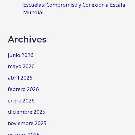
Escuelas: Compromiso y Conexión a Escala
Mundial
Archives
junio 2026
mayo 2026
abril 2026
febrero 2026
enero 2026
diciembre 2025
noviembre 2025
octubre 2025