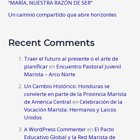
“MARÍA, NUESTRA RAZÓN DE SER”
Un camino compartido que abre horizontes
Recent Comments
Traer el futuro al presente o el arte de
planificar
en
Encuentro Pastoral Juvenil
Marista – Arco Norte
Un Cambio Histórico: Honduras se
convierte en parte de la Provincia Marista
de América Central
en
Celebración de la
Vocación Marista: Hermanos y Laicos
Unidos
A WordPress Commenter
en
El Pacto
Educativo Global y la Red Marista de