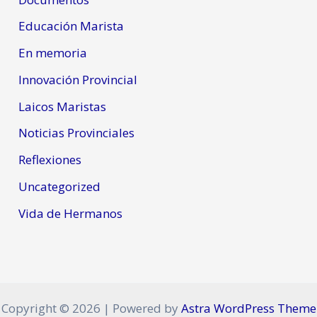
Educación Marista
En memoria
Innovación Provincial
Laicos Maristas
Noticias Provinciales
Reflexiones
Uncategorized
Vida de Hermanos
Copyright © 2026 | Powered by
Astra WordPress Theme