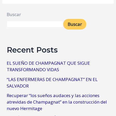
Buscar
Buscar
Recent Posts
EL SUEÑO DE CHAMPAGNAT QUE SIGUE
TRANSFORMANDO VIDAS
“LAS ENFERMERAS DE CHAMPAGNAT” EN EL
SALVADOR
Recuperar “los sueños audaces y las acciones
atrevidas de Champagnat” en la construcción del
nuevo Hermitage