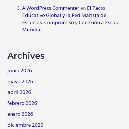
A WordPress Commenter
en
El Pacto
Educativo Global y la Red Marista de
Escuelas: Compromiso y Conexión a Escala
Mundial
Archives
junio 2026
mayo 2026
abril 2026
febrero 2026
enero 2026
diciembre 2025