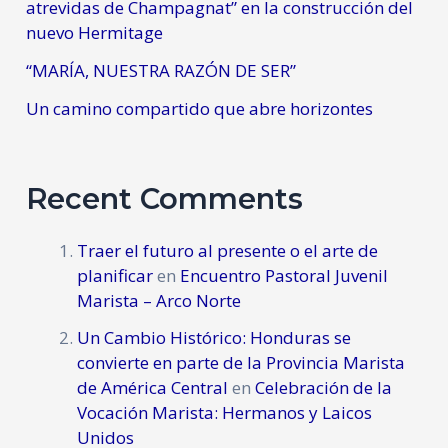
atrevidas de Champagnat” en la construcción del
nuevo Hermitage
“MARÍA, NUESTRA RAZÓN DE SER”
Un camino compartido que abre horizontes
Recent Comments
Traer el futuro al presente o el arte de
planificar
en
Encuentro Pastoral Juvenil
Marista – Arco Norte
Un Cambio Histórico: Honduras se
convierte en parte de la Provincia Marista
de América Central
en
Celebración de la
Vocación Marista: Hermanos y Laicos
Unidos