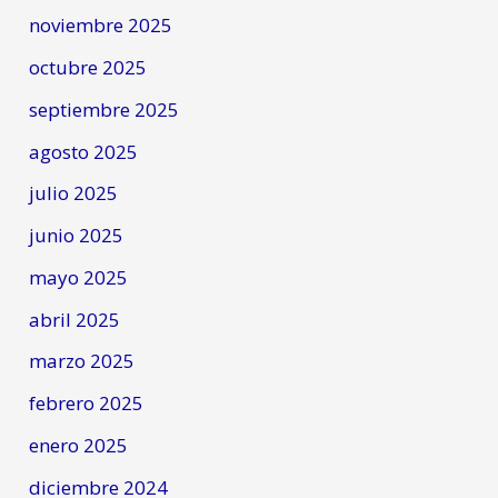
noviembre 2025
octubre 2025
septiembre 2025
agosto 2025
julio 2025
junio 2025
mayo 2025
abril 2025
marzo 2025
febrero 2025
enero 2025
diciembre 2024