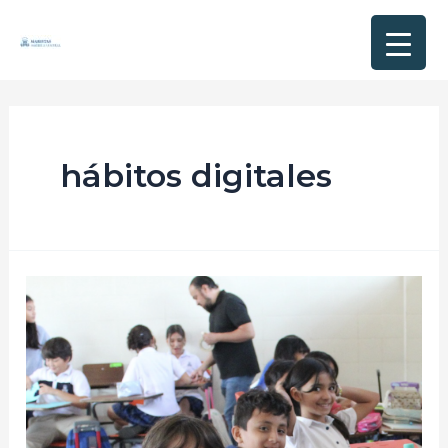
hábitos digitales