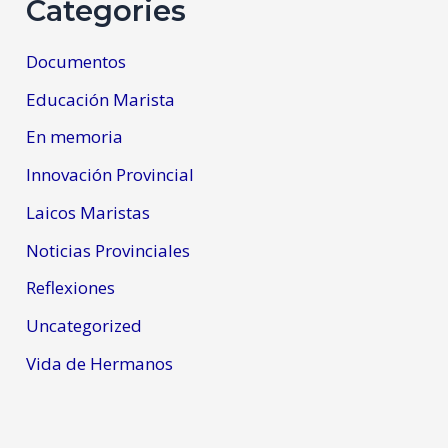
Categories
Documentos
Educación Marista
En memoria
Innovación Provincial
Laicos Maristas
Noticias Provinciales
Reflexiones
Uncategorized
Vida de Hermanos