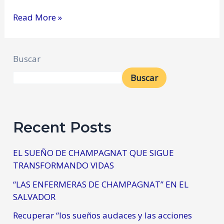
Read More »
Buscar
Buscar
Recent Posts
EL SUEÑO DE CHAMPAGNAT QUE SIGUE
TRANSFORMANDO VIDAS
“LAS ENFERMERAS DE CHAMPAGNAT” EN EL
SALVADOR
Recuperar “los sueños audaces y las acciones