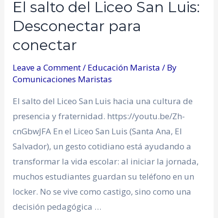
El salto del Liceo San Luis:
Desconectar para
conectar
Leave a Comment
/
Educación Marista
/ By
Comunicaciones Maristas
El salto del Liceo San Luis hacia una cultura de
presencia y fraternidad. https://youtu.be/Zh-
cnGbwJFA En el Liceo San Luis (Santa Ana, El
Salvador), un gesto cotidiano está ayudando a
transformar la vida escolar: al iniciar la jornada,
muchos estudiantes guardan su teléfono en un
locker. No se vive como castigo, sino como una
decisión pedagógica …