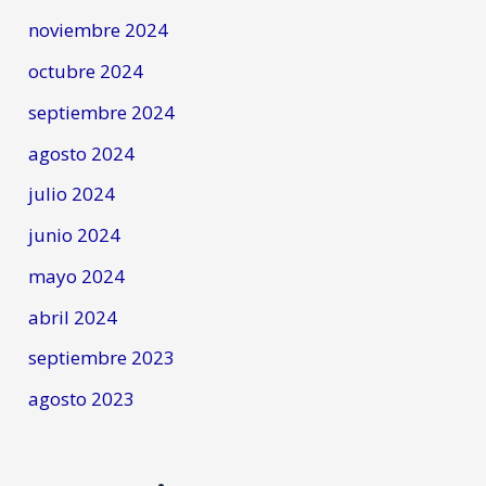
noviembre 2024
octubre 2024
septiembre 2024
agosto 2024
julio 2024
junio 2024
mayo 2024
abril 2024
septiembre 2023
agosto 2023