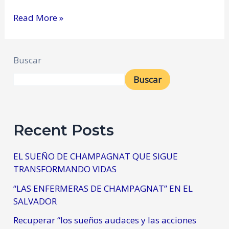
Read More »
Buscar
Buscar
Recent Posts
EL SUEÑO DE CHAMPAGNAT QUE SIGUE
TRANSFORMANDO VIDAS
“LAS ENFERMERAS DE CHAMPAGNAT” EN EL
SALVADOR
Recuperar “los sueños audaces y las acciones