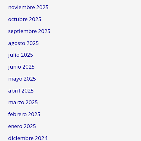
noviembre 2025
octubre 2025
septiembre 2025
agosto 2025
julio 2025
junio 2025
mayo 2025
abril 2025
marzo 2025
febrero 2025
enero 2025
diciembre 2024