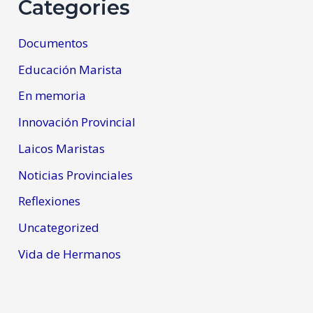
Categories
Documentos
Educación Marista
En memoria
Innovación Provincial
Laicos Maristas
Noticias Provinciales
Reflexiones
Uncategorized
Vida de Hermanos