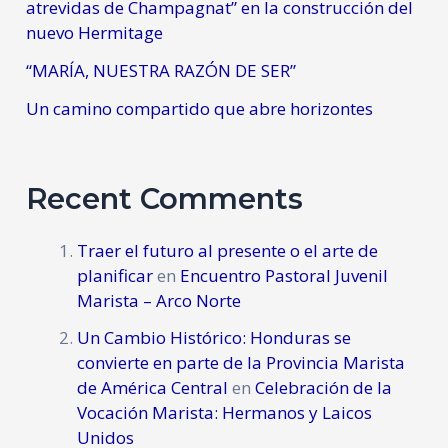
atrevidas de Champagnat” en la construcción del
nuevo Hermitage
“MARÍA, NUESTRA RAZÓN DE SER”
Un camino compartido que abre horizontes
Recent Comments
Traer el futuro al presente o el arte de
planificar
en
Encuentro Pastoral Juvenil
Marista – Arco Norte
Un Cambio Histórico: Honduras se
convierte en parte de la Provincia Marista
de América Central
en
Celebración de la
Vocación Marista: Hermanos y Laicos
Unidos