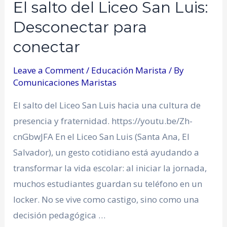
El salto del Liceo San Luis:
Desconectar para
conectar
Leave a Comment
/
Educación Marista
/ By
Comunicaciones Maristas
El salto del Liceo San Luis hacia una cultura de
presencia y fraternidad. https://youtu.be/Zh-
cnGbwJFA En el Liceo San Luis (Santa Ana, El
Salvador), un gesto cotidiano está ayudando a
transformar la vida escolar: al iniciar la jornada,
muchos estudiantes guardan su teléfono en un
locker. No se vive como castigo, sino como una
decisión pedagógica …