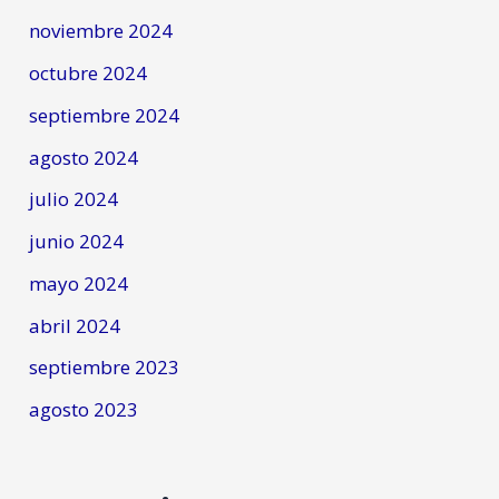
noviembre 2024
octubre 2024
septiembre 2024
agosto 2024
julio 2024
junio 2024
mayo 2024
abril 2024
septiembre 2023
agosto 2023