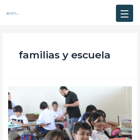
familias y escuela