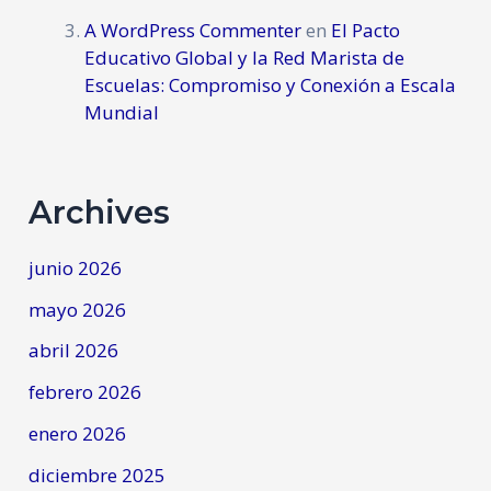
A WordPress Commenter
en
El Pacto
Educativo Global y la Red Marista de
Escuelas: Compromiso y Conexión a Escala
Mundial
Archives
junio 2026
mayo 2026
abril 2026
febrero 2026
enero 2026
diciembre 2025