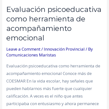
Evaluación psicoeducativa
como herramienta de
acompañamiento
emocional
Leave a Comment
/
Innovación Provincial
/ By
Comunicaciones Maristas
Evaluación psicoeducativa como herramienta de
acompañamiento emocional Conoce más de
COESMAR En la vida escolar, hay señales que
pueden hablarnos más fuerte que cualquier
calificación. A veces es el niño que antes
participaba con entusiasmo y ahora permanece