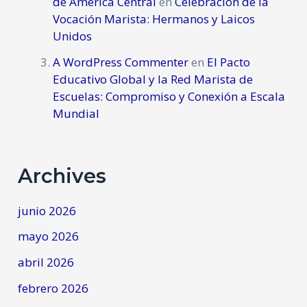
de América Central
en
Celebración de la
Vocación Marista: Hermanos y Laicos
Unidos
A WordPress Commenter
en
El Pacto
Educativo Global y la Red Marista de
Escuelas: Compromiso y Conexión a Escala
Mundial
Archives
junio 2026
mayo 2026
abril 2026
febrero 2026