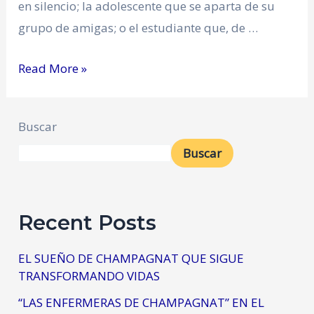
en silencio; la adolescente que se aparta de su
grupo de amigas; o el estudiante que, de …
Read More »
Buscar
Buscar
Recent Posts
EL SUEÑO DE CHAMPAGNAT QUE SIGUE
TRANSFORMANDO VIDAS
“LAS ENFERMERAS DE CHAMPAGNAT” EN EL