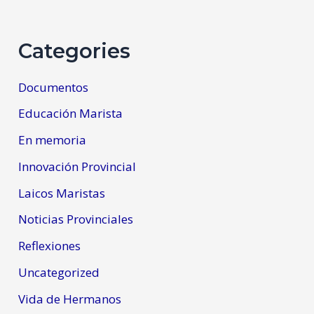
Categories
Documentos
Educación Marista
En memoria
Innovación Provincial
Laicos Maristas
Noticias Provinciales
Reflexiones
Uncategorized
Vida de Hermanos