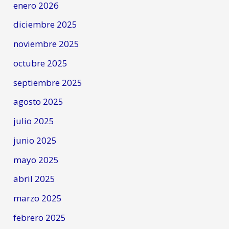
enero 2026
diciembre 2025
noviembre 2025
octubre 2025
septiembre 2025
agosto 2025
julio 2025
junio 2025
mayo 2025
abril 2025
marzo 2025
febrero 2025