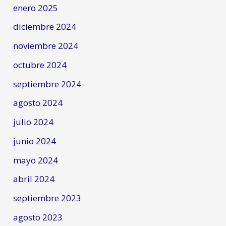
enero 2025
diciembre 2024
noviembre 2024
octubre 2024
septiembre 2024
agosto 2024
julio 2024
junio 2024
mayo 2024
abril 2024
septiembre 2023
agosto 2023