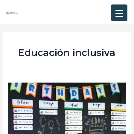
Educación inclusiva