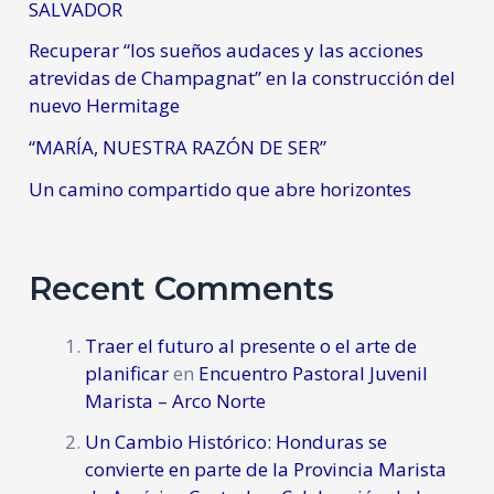
SALVADOR
Recuperar “los sueños audaces y las acciones
atrevidas de Champagnat” en la construcción del
nuevo Hermitage
“MARÍA, NUESTRA RAZÓN DE SER”
Un camino compartido que abre horizontes
Recent Comments
Traer el futuro al presente o el arte de
planificar
en
Encuentro Pastoral Juvenil
Marista – Arco Norte
Un Cambio Histórico: Honduras se
convierte en parte de la Provincia Marista