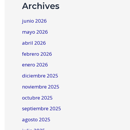
Archives
junio 2026
mayo 2026
abril 2026
febrero 2026
enero 2026
diciembre 2025
noviembre 2025
octubre 2025
septiembre 2025
agosto 2025