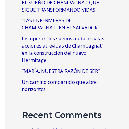
EL SUEÑO DE CHAMPAGNAT QUE
SIGUE TRANSFORMANDO VIDAS
“LAS ENFERMERAS DE
CHAMPAGNAT” EN EL SALVADOR
Recuperar “los sueños audaces y las
acciones atrevidas de Champagnat”
en la construcción del nuevo
Hermitage
“MARÍA, NUESTRA RAZÓN DE SER”
Un camino compartido que abre
horizontes
Recent Comments