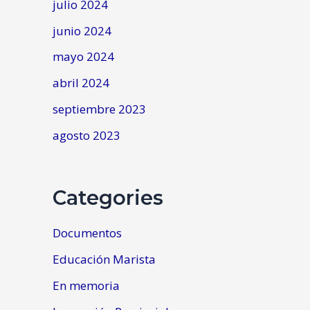
julio 2024
junio 2024
mayo 2024
abril 2024
septiembre 2023
agosto 2023
Categories
Documentos
Educación Marista
En memoria