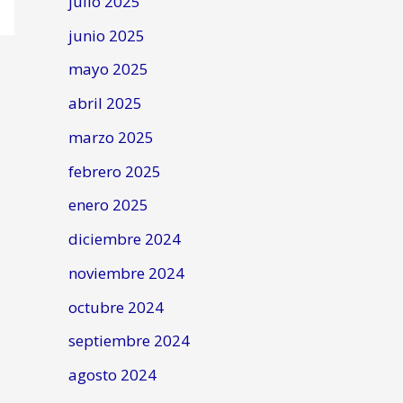
julio 2025
junio 2025
mayo 2025
abril 2025
marzo 2025
febrero 2025
enero 2025
diciembre 2024
noviembre 2024
octubre 2024
septiembre 2024
agosto 2024