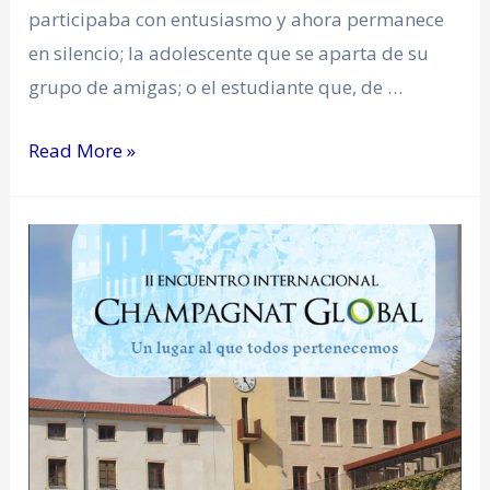
participaba con entusiasmo y ahora permanece
en silencio; la adolescente que se aparta de su
grupo de amigas; o el estudiante que, de …
Read More »