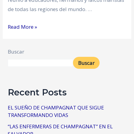
de todas las regiones del mundo. …
Read More »
Buscar
Buscar
Recent Posts
EL SUEÑO DE CHAMPAGNAT QUE SIGUE
TRANSFORMANDO VIDAS
“LAS ENFERMERAS DE CHAMPAGNAT” EN EL
SALVADOR