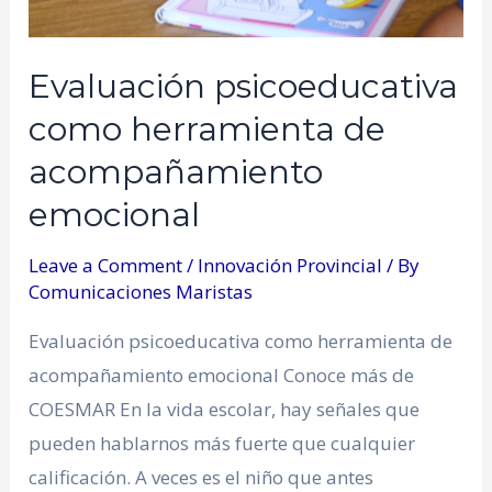
Evaluación psicoeducativa
como herramienta de
acompañamiento
emocional
Leave a Comment
/
Innovación Provincial
/ By
Comunicaciones Maristas
Evaluación psicoeducativa como herramienta de
acompañamiento emocional Conoce más de
COESMAR En la vida escolar, hay señales que
pueden hablarnos más fuerte que cualquier
calificación. A veces es el niño que antes