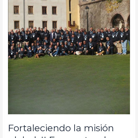
Fortaleciendo la misión