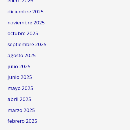
enero 2026
diciembre 2025
noviembre 2025
octubre 2025
septiembre 2025
agosto 2025
julio 2025
junio 2025
mayo 2025
abril 2025
marzo 2025
febrero 2025