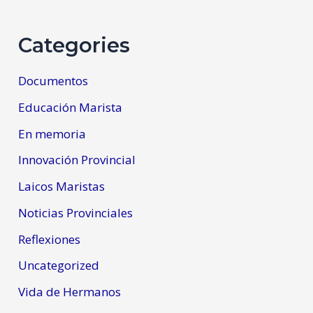
Categories
Documentos
Educación Marista
En memoria
Innovación Provincial
Laicos Maristas
Noticias Provinciales
Reflexiones
Uncategorized
Vida de Hermanos