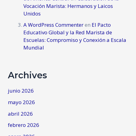
Vocación Marista: Hermanos y Laicos
Unidos
A WordPress Commenter
en
El Pacto
Educativo Global y la Red Marista de
Escuelas: Compromiso y Conexión a Escala
Mundial
Archives
junio 2026
mayo 2026
abril 2026
febrero 2026