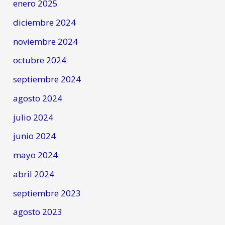
enero 2025
diciembre 2024
noviembre 2024
octubre 2024
septiembre 2024
agosto 2024
julio 2024
junio 2024
mayo 2024
abril 2024
septiembre 2023
agosto 2023