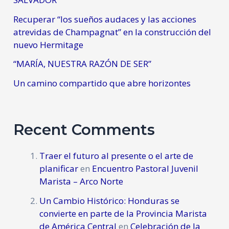
Recuperar “los sueños audaces y las acciones
atrevidas de Champagnat” en la construcción del
nuevo Hermitage
“MARÍA, NUESTRA RAZÓN DE SER”
Un camino compartido que abre horizontes
Recent Comments
Traer el futuro al presente o el arte de
planificar
en
Encuentro Pastoral Juvenil
Marista – Arco Norte
Un Cambio Histórico: Honduras se
convierte en parte de la Provincia Marista
de América Central
en
Celebración de la