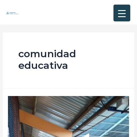
comunidad
educativa