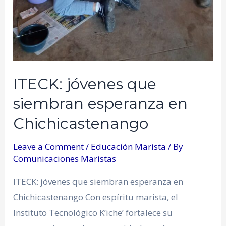
ITECK: jóvenes que
siembran esperanza en
Chichicastenango
Leave a Comment
/
Educación Marista
/ By
Comunicaciones Maristas
ITECK: jóvenes que siembran esperanza en
Chichicastenango Con espíritu marista, el
Instituto Tecnológico K’iche’ fortalece su