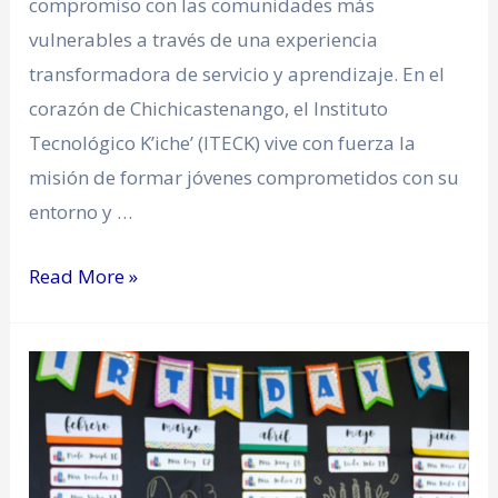
compromiso con las comunidades más
vulnerables a través de una experiencia
transformadora de servicio y aprendizaje. En el
corazón de Chichicastenango, el Instituto
Tecnológico K’iche’ (ITECK) vive con fuerza la
misión de formar jóvenes comprometidos con su
entorno y …
Read More »