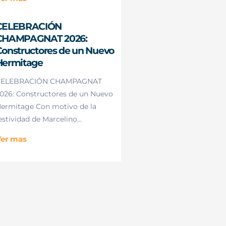
CELEBRACIÓN
CHAMPAGNAT 2026:
onstructores de un Nuevo
Hermitage
CELEBRACIÓN CHAMPAGNAT
026: Constructores de un Nuevo
ermitage Con motivo de la
estividad de Marcelino...
er mas