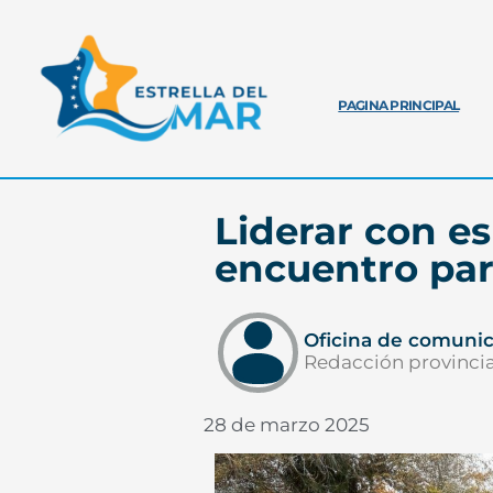
PAGINA PRINCIPAL
Liderar con e
encuentro par
Oficina de comuni
Redacción provincia
28 de marzo 2025