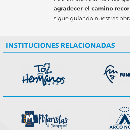
agradecer el camino recor
sigue guiando nuestras obr
INSTITUCIONES RELACIONADAS