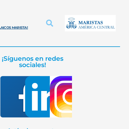
LAICOS MARISTAS
INNOVACIÓN PROVINCIAL
EDUCACIÓN MARISTA
¡Síguenos en redes
sociales!