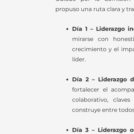
propuso una ruta clara y tr
Día 1 – Liderazgo in
mirarse con honesti
crecimiento y el imp
líder.
Día 2 – Liderazgo d
fortalecer el acomp
colaborativo, clav
construye entre todos
Día 3 – Liderazgo o