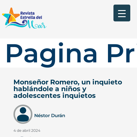
Pagina Pr
Monseñor Romero, un inquieto
hablándole a niños y
adolescentes inquietos
Néstor Durán
4 de abril 2024