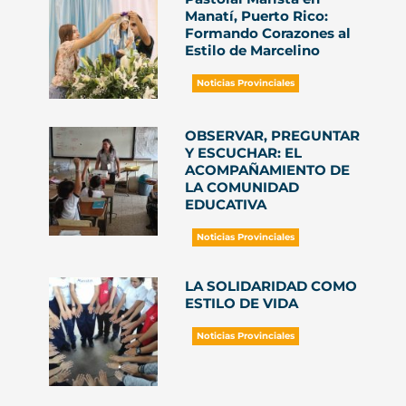
Manatí, Puerto Rico:
Formando Corazones al
Estilo de Marcelino
Noticias Provinciales
OBSERVAR, PREGUNTAR
Y ESCUCHAR: EL
ACOMPAÑAMIENTO DE
LA COMUNIDAD
EDUCATIVA
Noticias Provinciales
LA SOLIDARIDAD COMO
ESTILO DE VIDA
Noticias Provinciales