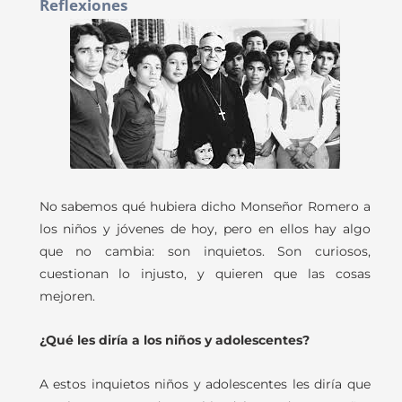
Reflexiones
No sabemos qué hubiera dicho Monseñor Romero a
los niños y jóvenes de hoy, pero en ellos hay algo
que no cambia: son inquietos. Son curiosos,
cuestionan lo injusto, y quieren que las cosas
mejoren.
¿Qué les diría a los niños y adolescentes?
A estos inquietos niños y adolescentes les diría que