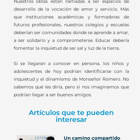
Nuestros obras están llamadas a ser espacios de
desarrollo de la vocación de amor y servicio. Más
que instituciones académicas y formadoras de
futuros profesionales, nuestros colegios y escuelas
deberían ser comunidades donde se aprende a amar,
a ser solidario y a comprometerse. Educar debería
fomentar la inquietud de ser sal y luz de la tierra.
Si se llegaran a conocer en persona, los niños y
adolescentes de hoy podrían identificarse con la
inquietud y el dinamismo de Monseñor Romero. No
sabemos qué les diría, pero si nos imaginamos que
podrían llegar a ser buenos amigos.
Artículos que te pueden
interesar
Un camino compartido