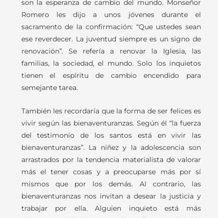
son la esperanza de cambio del mundo. Monseñor
Romero les dijo a unos jóvenes durante el
sacramento de la confirmación: “Que ustedes sean
ese reverdecer. La juventud siempre es un signo de
renovación”. Se refería a renovar la Iglesia, las
familias, la sociedad, el mundo. Solo los inquietos
tienen el espíritu de cambio encendido para
semejante tarea.
También les recordaría que la forma de ser felices es
vivir según las bienaventuranzas. Según él “la fuerza
del testimonio de los santos está en vivir las
bienaventuranzas”. La niñez y la adolescencia son
arrastrados por la tendencia materialista de valorar
más el tener cosas y a preocuparse más por sí
mismos que por los demás. Al contrario, las
bienaventuranzas nos invitan a desear la justicia y
trabajar por ella. Alguien inquieto está más