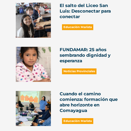
El salto del Liceo San
Luis: Desconectar para
conectar
Educación Marista
FUNDAMAR: 25 años
sembrando dignidad y
esperanza
Noticias Provinciales
Cuando el camino
comienza: formación que
abre horizonte en
Comayagua
Educación Marista