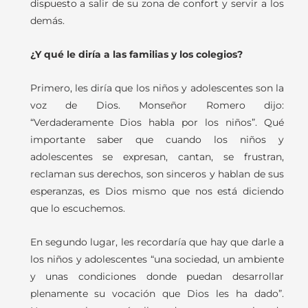
dispuesto a salir de su zona de confort y servir a los
demás.
¿Y qué le diría a las familias y los colegios?
Primero, les diría que los niños y adolescentes son la
voz de Dios. Monseñor Romero dijo:
“Verdaderamente Dios habla por los niños”. Qué
importante saber que cuando los niños y
adolescentes se expresan, cantan, se frustran,
reclaman sus derechos, son sinceros y hablan de sus
esperanzas, es Dios mismo que nos está diciendo
que lo escuchemos.
En segundo lugar, les recordaría que hay que darle a
los niños y adolescentes “una sociedad, un ambiente
y unas condiciones donde puedan desarrollar
plenamente su vocación que Dios les ha dado”.