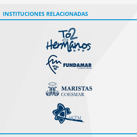
INSTITUCIONES RELACIONADAS