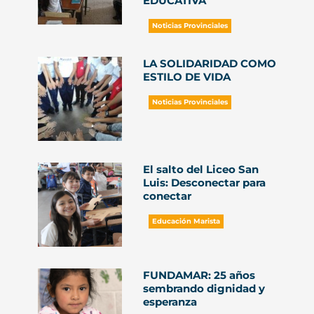
EDUCATIVA
Noticias Provinciales
LA SOLIDARIDAD COMO
ESTILO DE VIDA
Noticias Provinciales
El salto del Liceo San
Luis: Desconectar para
conectar
Educación Marista
FUNDAMAR: 25 años
sembrando dignidad y
esperanza