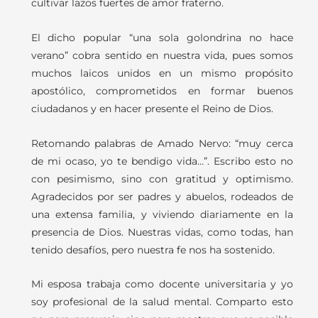
cultivar lazos fuertes de amor fraterno.
El dicho popular “una sola golondrina no hace
verano” cobra sentido en nuestra vida, pues somos
muchos laicos unidos en un mismo propósito
apostólico, comprometidos en formar buenos
ciudadanos y en hacer presente el Reino de Dios.
Retomando palabras de Amado Nervo: “muy cerca
de mi ocaso, yo te bendigo vida…”. Escribo esto no
con pesimismo, sino con gratitud y optimismo.
Agradecidos por ser padres y abuelos, rodeados de
una extensa familia, y viviendo diariamente en la
presencia de Dios. Nuestras vidas, como todas, han
tenido desafíos, pero nuestra fe nos ha sostenido.
Mi esposa trabaja como docente universitaria y yo
soy profesional de la salud mental. Comparto esto