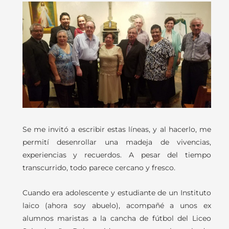
Se me invitó a escribir estas líneas, y al hacerlo, me
permití desenrollar una madeja de vivencias,
experiencias y recuerdos. A pesar del tiempo
transcurrido, todo parece cercano y fresco.
Cuando era adolescente y estudiante de un Instituto
laico (ahora soy abuelo), acompañé a unos ex
alumnos maristas a la cancha de fútbol del Liceo