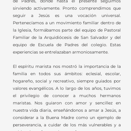
de Padres, donde hasta el presente seguimos
sirviendo activamente. Pronto comprendimos que
seguir a Jesús es una vocación universal.
Pertenecíamos a un movimiento familiar dentro de
la Iglesia, formábamos parte del equipo de Pastoral
Familiar de la Arquidiócesis de San Salvador y del
equipo de Escuela de Padres del colegio. Estas
experiencias se entrelazaban armoniosamente.
El espíritu marista nos mostró la importancia de la
familia en todos sus ámbitos: eclesial, escolar,
hogareño, social y recreativo, siempre guiados por
valores evangélicos. A lo largo de los años, tuvimos
el privilegio de conocer a muchos hermanos
maristas. Nos guiaron con amor y sencillez en
nuestra vida diaria, enseñándonos a amar a Jesús, a
considerar a la Buena Madre como un ejemplo de
perseverancia, a cuidar de los más vulnerables y a