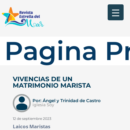
Pagina Pr
VIVENCIAS DE UN
MATRIMONIO MARISTA
Por: Ángel y Trinidad de Castro
iglesia Soy
12 de septiembre 2023
Laicos Maristas