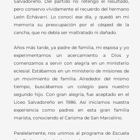
Salvadoreño. Del partido no retengo el resultado,
pero conservo vívidamente el recuerdo del hermano
León Echávarri. Lo conocí ese día, y quedó en mi
memoria su preocupación por el césped de la
cancha, que no debía ser maltratado ni dañado.
Años más tarde, ya padre de familia, mi esposa y yo
experimentamos un acercamiento a Dios y
comenzamos a servir con alegría en un ministerio
eclesial. Estábamos en un ministerio de misiones de
un movimiento de familia. Alrededor del mismo
tiempo, buscábamos un colegio para nuestro
segundo hijo. Con gran alegría, fue aceptado en el
Liceo Salvadoreño en 1986. Así iniciamos nuestra
experiencia como padres en esta gran familia
marista, conociendo el Carisma de San Marcelino.
Paralelamente, nos unimos al programa de Escuela