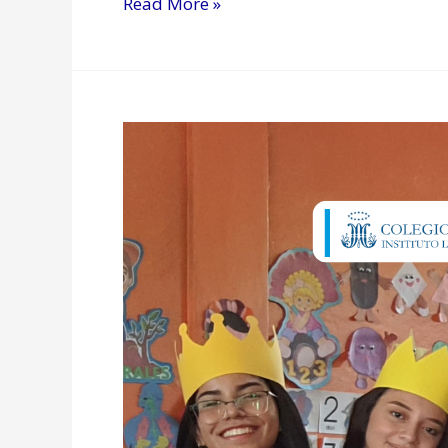
Read More »