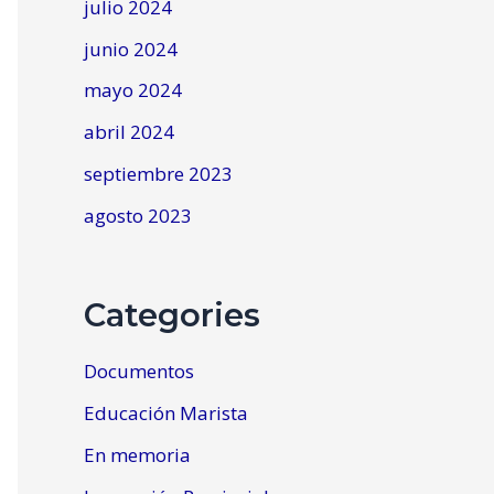
julio 2024
junio 2024
mayo 2024
abril 2024
septiembre 2023
agosto 2023
Categories
Documentos
Educación Marista
En memoria