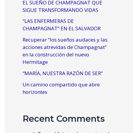
EL SUEÑO DE CHAMPAGNAT QUE
SIGUE TRANSFORMANDO VIDAS
“LAS ENFERMERAS DE
CHAMPAGNAT” EN EL SALVADOR
Recuperar “los sueños audaces y las
acciones atrevidas de Champagnat”
en la construcción del nuevo
Hermitage
“MARÍA, NUESTRA RAZÓN DE SER”
Un camino compartido que abre
horizontes
Recent Comments