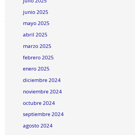
julio 2025
junio 2025
mayo 2025
abril 2025
marzo 2025
febrero 2025
enero 2025
diciembre 2024
noviembre 2024
octubre 2024
septiembre 2024
agosto 2024