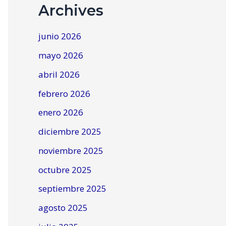
Archives
junio 2026
mayo 2026
abril 2026
febrero 2026
enero 2026
diciembre 2025
noviembre 2025
octubre 2025
septiembre 2025
agosto 2025