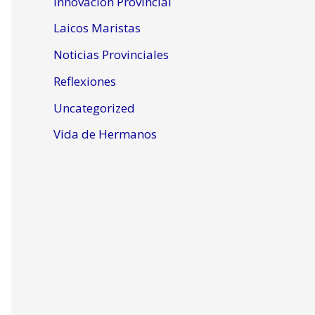
Innovación Provincial
Laicos Maristas
Noticias Provinciales
Reflexiones
Uncategorized
Vida de Hermanos