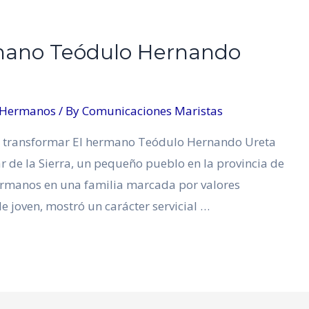
mano Teódulo Hernando
 Hermanos
/ By
Comunicaciones Maristas
 transformar El hermano Teódulo Hernando Ureta
r de la Sierra, un pequeño pueblo en la provincia de
hermanos en una familia marcada por valores
 joven, mostró un carácter servicial …