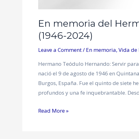
En memoria del Her
(1946-2024)
Leave a Comment
/
En memoria
,
Vida de
Hermano Teódulo Hernando: Servir para
nació el 9 de agosto de 1946 en Quintana
Burgos, España. Fue el quinto de siete 
profundos y una fe inquebrantable. Desde
Read More »