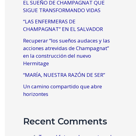
EL SUEÑO DE CHAMPAGNAT QUE
SIGUE TRANSFORMANDO VIDAS
“LAS ENFERMERAS DE
CHAMPAGNAT” EN EL SALVADOR
Recuperar “los sueños audaces y las
acciones atrevidas de Champagnat”
en la construcción del nuevo
Hermitage
“MARÍA, NUESTRA RAZÓN DE SER”
Un camino compartido que abre
horizontes
Recent Comments