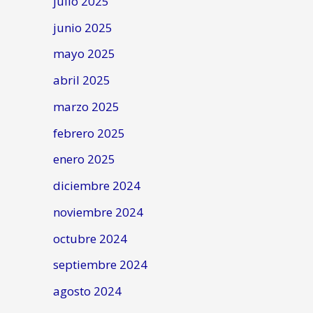
julio 2025
junio 2025
mayo 2025
abril 2025
marzo 2025
febrero 2025
enero 2025
diciembre 2024
noviembre 2024
octubre 2024
septiembre 2024
agosto 2024