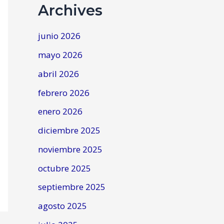
Archives
junio 2026
mayo 2026
abril 2026
febrero 2026
enero 2026
diciembre 2025
noviembre 2025
octubre 2025
septiembre 2025
agosto 2025