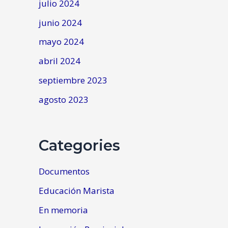
julio 2024
junio 2024
mayo 2024
abril 2024
septiembre 2023
agosto 2023
Categories
Documentos
Educación Marista
En memoria