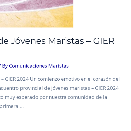
de Jóvenes Maristas – GIER
/ By
Comunicaciones Maristas
s – GIER 2024 Un comienzo emotivo en el corazón del
cuentro provincial de jóvenes maristas – GIER 2024
ento muy esperado por nuestra comunidad de la
a primera …