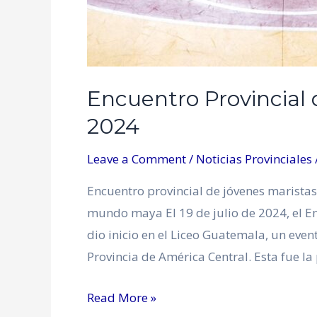
Encuentro Provincial 
2024
Leave a Comment
/
Noticias Provinciales
Encuentro provincial de jóvenes marista
mundo maya El 19 de julio de 2024, el En
dio inicio en el Liceo Guatemala, un ev
Provincia de América Central. Esta fue l
Read More »