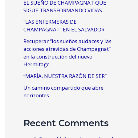
EL SUEÑO DE CHAMPAGNAT QUE
SIGUE TRANSFORMANDO VIDAS
“LAS ENFERMERAS DE
CHAMPAGNAT” EN EL SALVADOR
Recuperar “los sueños audaces y las
acciones atrevidas de Champagnat”
en la construcción del nuevo
Hermitage
“MARÍA, NUESTRA RAZÓN DE SER”
Un camino compartido que abre
horizontes
Recent Comments