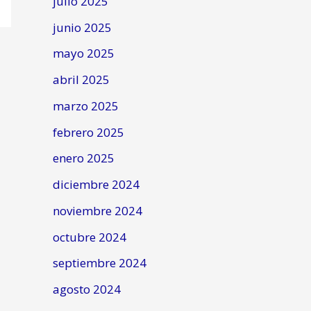
julio 2025
junio 2025
mayo 2025
abril 2025
marzo 2025
febrero 2025
enero 2025
diciembre 2024
noviembre 2024
octubre 2024
septiembre 2024
agosto 2024