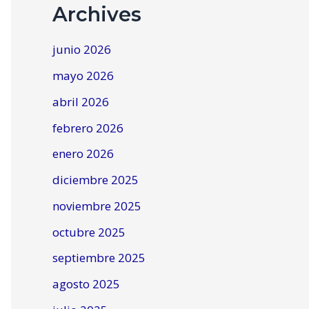
Archives
junio 2026
mayo 2026
abril 2026
febrero 2026
enero 2026
diciembre 2025
noviembre 2025
octubre 2025
septiembre 2025
agosto 2025