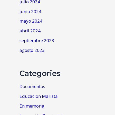
julio 2024
junio 2024
mayo 2024
abril 2024
septiembre 2023
agosto 2023
Categories
Documentos
Educación Marista
En memoria