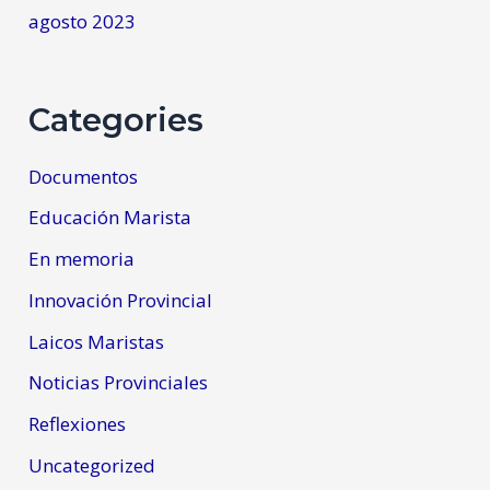
agosto 2023
Categories
Documentos
Educación Marista
En memoria
Innovación Provincial
Laicos Maristas
Noticias Provinciales
Reflexiones
Uncategorized