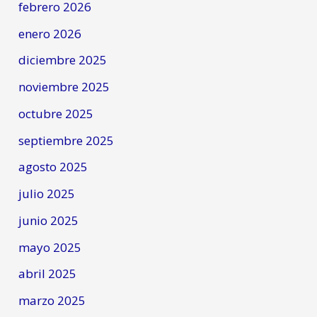
febrero 2026
enero 2026
diciembre 2025
noviembre 2025
octubre 2025
septiembre 2025
agosto 2025
julio 2025
junio 2025
mayo 2025
abril 2025
marzo 2025