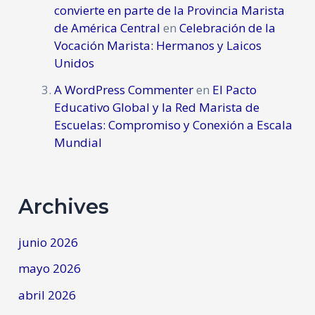
convierte en parte de la Provincia Marista
de América Central
en
Celebración de la
Vocación Marista: Hermanos y Laicos
Unidos
A WordPress Commenter
en
El Pacto
Educativo Global y la Red Marista de
Escuelas: Compromiso y Conexión a Escala
Mundial
Archives
junio 2026
mayo 2026
abril 2026