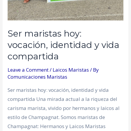
Ser maristas hoy:
vocación, identidad y vida
compartida
Leave a Comment
/
Laicos Maristas
/ By
Comunicaciones Maristas
Ser maristas hoy: vocación, identidad y vida
compartida Una mirada actual a la riqueza del
carisma marista, vivido por hermanos y laicos al
estilo de Champagnat. Somos maristas de
Champagnat: Hermanos y Laicos Maristas