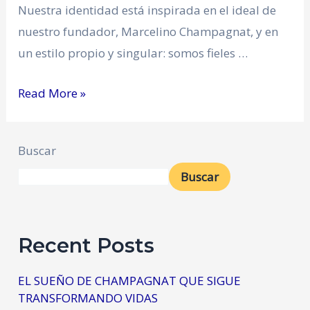
Nuestra identidad está inspirada en el ideal de
nuestro fundador, Marcelino Champagnat, y en
un estilo propio y singular: somos fieles …
Read More »
Buscar
Buscar
Recent Posts
EL SUEÑO DE CHAMPAGNAT QUE SIGUE
TRANSFORMANDO VIDAS