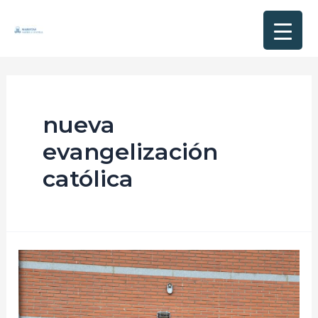
nueva
evangelización
católica