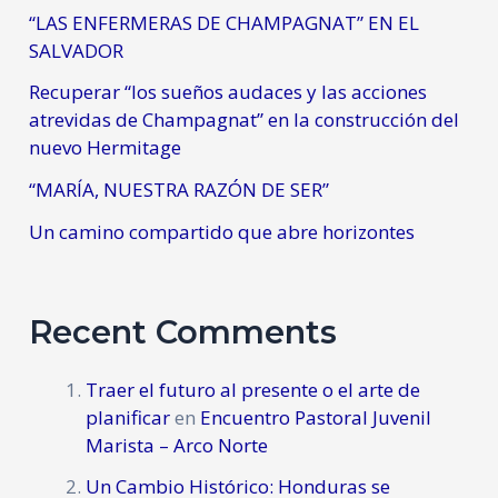
“LAS ENFERMERAS DE CHAMPAGNAT” EN EL
SALVADOR
Recuperar “los sueños audaces y las acciones
atrevidas de Champagnat” en la construcción del
nuevo Hermitage
“MARÍA, NUESTRA RAZÓN DE SER”
Un camino compartido que abre horizontes
Recent Comments
Traer el futuro al presente o el arte de
planificar
en
Encuentro Pastoral Juvenil
Marista – Arco Norte
Un Cambio Histórico: Honduras se