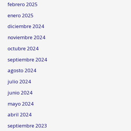
febrero 2025
enero 2025
diciembre 2024
noviembre 2024
octubre 2024
septiembre 2024
agosto 2024
julio 2024
junio 2024
mayo 2024
abril 2024
septiembre 2023