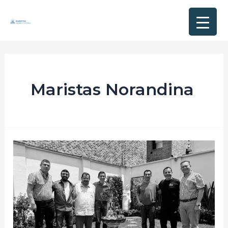
Maristas Norandina