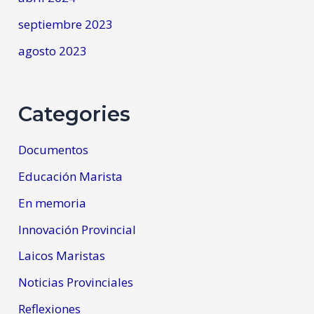
septiembre 2023
agosto 2023
Categories
Documentos
Educación Marista
En memoria
Innovación Provincial
Laicos Maristas
Noticias Provinciales
Reflexiones