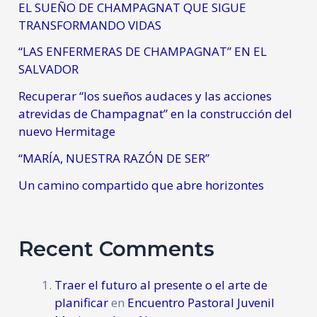
EL SUEÑO DE CHAMPAGNAT QUE SIGUE
TRANSFORMANDO VIDAS
“LAS ENFERMERAS DE CHAMPAGNAT” EN EL
SALVADOR
Recuperar “los sueños audaces y las acciones
atrevidas de Champagnat” en la construcción del
nuevo Hermitage
“MARÍA, NUESTRA RAZÓN DE SER”
Un camino compartido que abre horizontes
Recent Comments
Traer el futuro al presente o el arte de
planificar
en
Encuentro Pastoral Juvenil