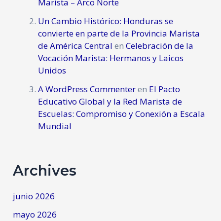
Marista – Arco Norte
Un Cambio Histórico: Honduras se
convierte en parte de la Provincia Marista
de América Central
en
Celebración de la
Vocación Marista: Hermanos y Laicos
Unidos
A WordPress Commenter
en
El Pacto
Educativo Global y la Red Marista de
Escuelas: Compromiso y Conexión a Escala
Mundial
Archives
junio 2026
mayo 2026