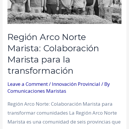
Región Arco Norte
Marista: Colaboración
Marista para la
transformación
Leave a Comment
/
Innovación Provincial
/ By
Comunicaciones Maristas
Región Arco Norte: Colaboración Marista para
transformar comunidades La Región Arco Norte
Marista es una comunidad de seis provincias que