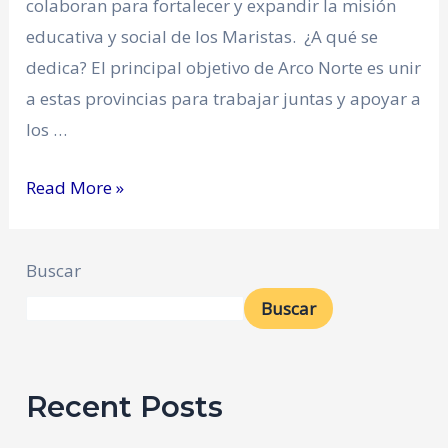
colaboran para fortalecer y expandir la misión
educativa y social de los Maristas. ¿A qué se
dedica? El principal objetivo de Arco Norte es unir
a estas provincias para trabajar juntas y apoyar a
los …
Read More »
Buscar
Buscar
Recent Posts