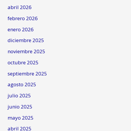
abril 2026
febrero 2026
enero 2026
diciembre 2025
noviembre 2025
octubre 2025
septiembre 2025
agosto 2025
julio 2025
junio 2025
mayo 2025
abril 2025