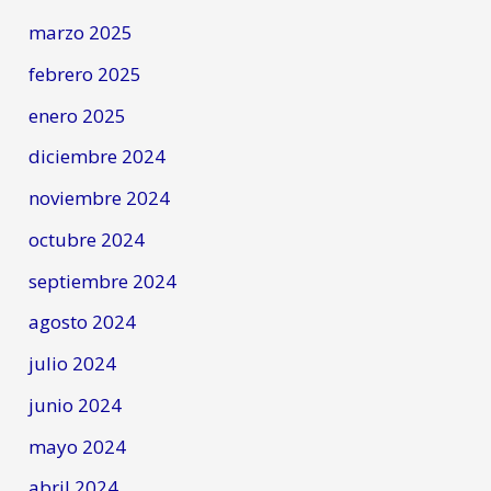
marzo 2025
febrero 2025
enero 2025
diciembre 2024
noviembre 2024
octubre 2024
septiembre 2024
agosto 2024
julio 2024
junio 2024
mayo 2024
abril 2024