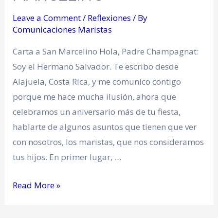
Leave a Comment
/
Reflexiones
/ By
Comunicaciones Maristas
Carta a San Marcelino Hola, Padre Champagnat:
Soy el Hermano Salvador. Te escribo desde
Alajuela, Costa Rica, y me comunico contigo
porque me hace mucha ilusión, ahora que
celebramos un aniversario más de tu fiesta,
hablarte de algunos asuntos que tienen que ver
con nosotros, los maristas, que nos consideramos
tus hijos. En primer lugar, …
Read More »