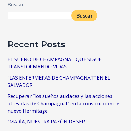
Buscar
Buscar
Recent Posts
EL SUEÑO DE CHAMPAGNAT QUE SIGUE
TRANSFORMANDO VIDAS
“LAS ENFERMERAS DE CHAMPAGNAT” EN EL
SALVADOR
Recuperar “los sueños audaces y las acciones
atrevidas de Champagnat” en la construcción del
nuevo Hermitage
“MARÍA, NUESTRA RAZÓN DE SER”