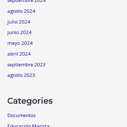
septiembre 2024
agosto 2024
julio 2024
junio 2024
mayo 2024
abril 2024
septiembre 2023
agosto 2023
Categories
Documentos
Educación Marista