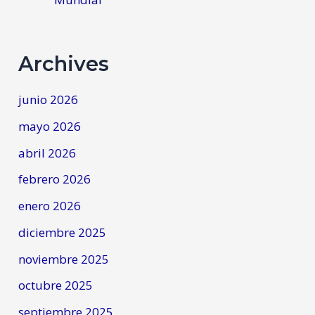
Archives
junio 2026
mayo 2026
abril 2026
febrero 2026
enero 2026
diciembre 2025
noviembre 2025
octubre 2025
septiembre 2025