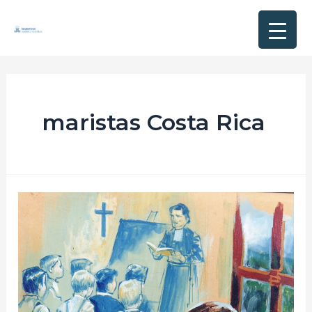
maristas Costa Rica