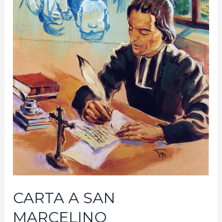
CARTA A SAN
MARCELINO