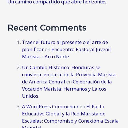
Un camino compartido que abre horizontes
Recent Comments
Traer el futuro al presente o el arte de
planificar
en
Encuentro Pastoral Juvenil
Marista – Arco Norte
Un Cambio Histórico: Honduras se
convierte en parte de la Provincia Marista
de América Central
en
Celebración de la
Vocación Marista: Hermanos y Laicos
Unidos
A WordPress Commenter
en
El Pacto
Educativo Global y la Red Marista de
Escuelas: Compromiso y Conexión a Escala
Mundial