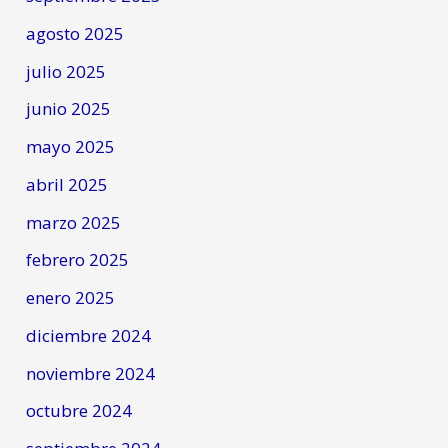
agosto 2025
julio 2025
junio 2025
mayo 2025
abril 2025
marzo 2025
febrero 2025
enero 2025
diciembre 2024
noviembre 2024
octubre 2024