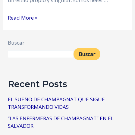
un estilo propio y singular: somos fieles …
Read More »
Buscar
Buscar
Recent Posts
EL SUEÑO DE CHAMPAGNAT QUE SIGUE
TRANSFORMANDO VIDAS
“LAS ENFERMERAS DE CHAMPAGNAT” EN EL
SALVADOR