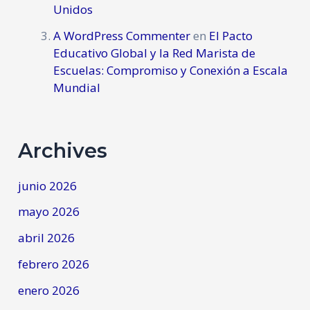
Unidos
A WordPress Commenter
en
El Pacto
Educativo Global y la Red Marista de
Escuelas: Compromiso y Conexión a Escala
Mundial
Archives
junio 2026
mayo 2026
abril 2026
febrero 2026
enero 2026