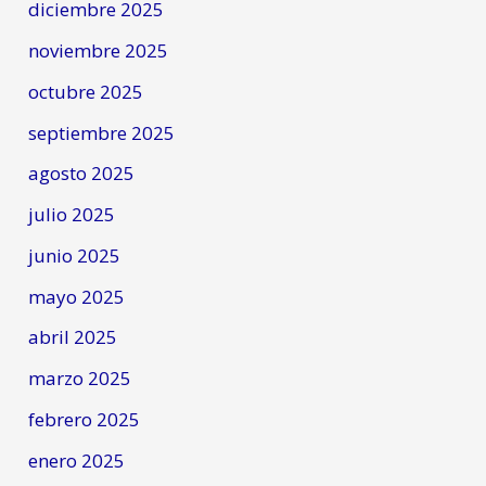
diciembre 2025
noviembre 2025
octubre 2025
septiembre 2025
agosto 2025
julio 2025
junio 2025
mayo 2025
abril 2025
marzo 2025
febrero 2025
enero 2025