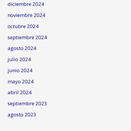
diciembre 2024
noviembre 2024
octubre 2024
septiembre 2024
agosto 2024
julio 2024
junio 2024
mayo 2024
abril 2024
septiembre 2023
agosto 2023