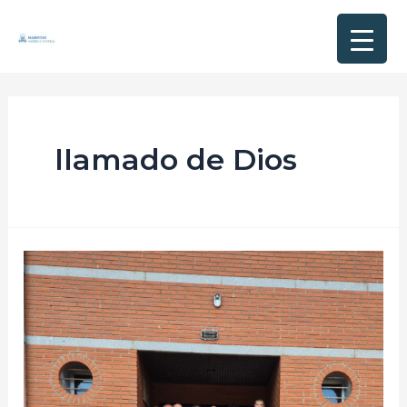
llamado de Dios