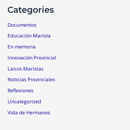
Categories
Documentos
Educación Marista
En memoria
Innovación Provincial
Laicos Maristas
Noticias Provinciales
Reflexiones
Uncategorized
Vida de Hermanos