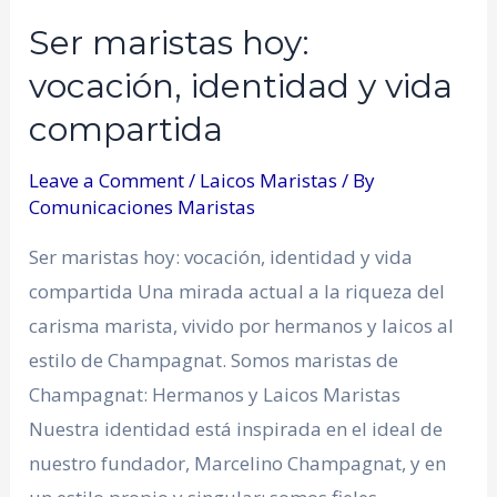
Ser maristas hoy:
vocación, identidad y vida
compartida
Leave a Comment
/
Laicos Maristas
/ By
Comunicaciones Maristas
Ser maristas hoy: vocación, identidad y vida
compartida Una mirada actual a la riqueza del
carisma marista, vivido por hermanos y laicos al
estilo de Champagnat. Somos maristas de
Champagnat: Hermanos y Laicos Maristas
Nuestra identidad está inspirada en el ideal de
nuestro fundador, Marcelino Champagnat, y en