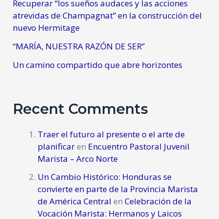
Recuperar “los sueños audaces y las acciones
atrevidas de Champagnat” en la construcción del
nuevo Hermitage
“MARÍA, NUESTRA RAZÓN DE SER”
Un camino compartido que abre horizontes
Recent Comments
Traer el futuro al presente o el arte de
planificar
en
Encuentro Pastoral Juvenil
Marista – Arco Norte
Un Cambio Histórico: Honduras se
convierte en parte de la Provincia Marista
de América Central
en
Celebración de la
Vocación Marista: Hermanos y Laicos