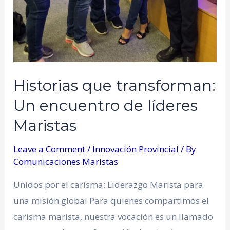
Historias que transforman:
Un encuentro de líderes
Maristas
Leave a Comment
/
Innovación Provincial
/ By
Comunicaciones Maristas
Unidos por el carisma: Liderazgo Marista para
una misión global Para quienes compartimos el
carisma marista, nuestra vocación es un llamado