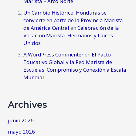
Marista – Arco Norte
Un Cambio Histórico: Honduras se
convierte en parte de la Provincia Marista
de América Central
en
Celebración de la
Vocación Marista: Hermanos y Laicos
Unidos
A WordPress Commenter
en
El Pacto
Educativo Global y la Red Marista de
Escuelas: Compromiso y Conexión a Escala
Mundial
Archives
junio 2026
mayo 2026