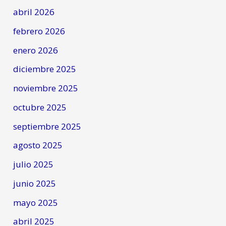
abril 2026
febrero 2026
enero 2026
diciembre 2025
noviembre 2025
octubre 2025
septiembre 2025
agosto 2025
julio 2025
junio 2025
mayo 2025
abril 2025