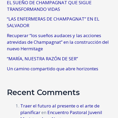
EL SUEÑO DE CHAMPAGNAT QUE SIGUE
TRANSFORMANDO VIDAS
“LAS ENFERMERAS DE CHAMPAGNAT” EN EL
SALVADOR
Recuperar “los sueños audaces y las acciones
atrevidas de Champagnat” en la construcción del
nuevo Hermitage
“MARÍA, NUESTRA RAZÓN DE SER”
Un camino compartido que abre horizontes
Recent Comments
Traer el futuro al presente o el arte de
planificar
en
Encuentro Pastoral Juvenil