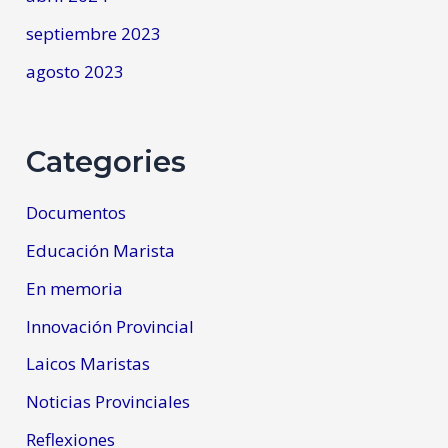
septiembre 2023
agosto 2023
Categories
Documentos
Educación Marista
En memoria
Innovación Provincial
Laicos Maristas
Noticias Provinciales
Reflexiones