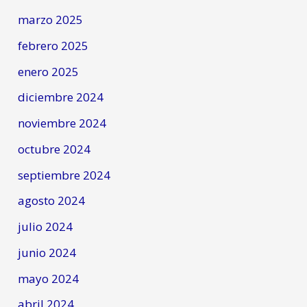
marzo 2025
febrero 2025
enero 2025
diciembre 2024
noviembre 2024
octubre 2024
septiembre 2024
agosto 2024
julio 2024
junio 2024
mayo 2024
abril 2024