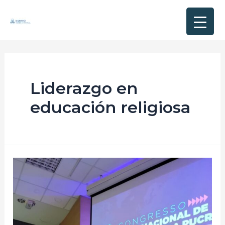
Liderazgo en
educación religiosa