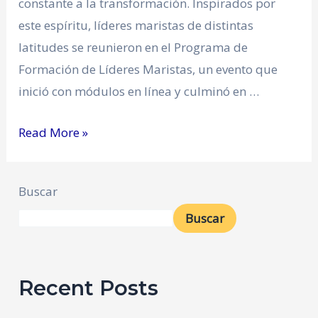
constante a la transformación. Inspirados por
este espíritu, líderes maristas de distintas
latitudes se reunieron en el Programa de
Formación de Líderes Maristas, un evento que
inició con módulos en línea y culminó en …
Read More »
Buscar
Buscar
Recent Posts