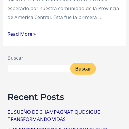
esperado por nuestra comunidad de la Provincia
de América Central. Esta fue la primera …
Read More »
Buscar
Buscar
Recent Posts
EL SUEÑO DE CHAMPAGNAT QUE SIGUE
TRANSFORMANDO VIDAS