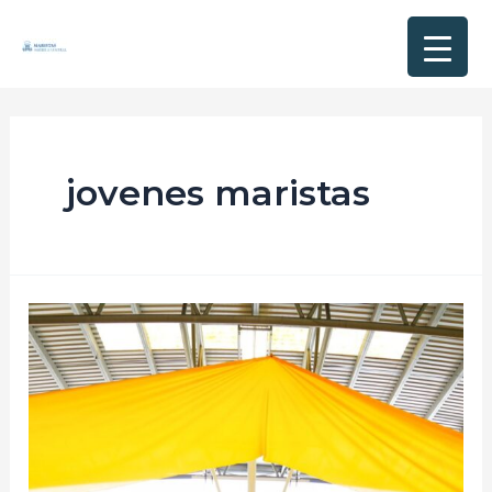
jovenes maristas