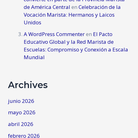
de América Central
en
Celebración de la
Vocación Marista: Hermanos y Laicos
Unidos
A WordPress Commenter
en
El Pacto
Educativo Global y la Red Marista de
Escuelas: Compromiso y Conexión a Escala
Mundial
Archives
junio 2026
mayo 2026
abril 2026
febrero 2026