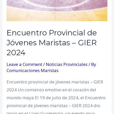
Encuentro Provincial de
Jóvenes Maristas – GIER
2024
Leave a Comment
/
Noticias Provinciales
/ By
Comunicaciones Maristas
Encuentro provincial de jóvenes maristas – GIER
2024 Un comienzo emotivo en el corazón del
mundo maya El 19 de julio de 2024, el Encuentro
provincial de jóvenes maristas – GIER 2024 dio
inicio en el Liceo Guatemala, un evento muy