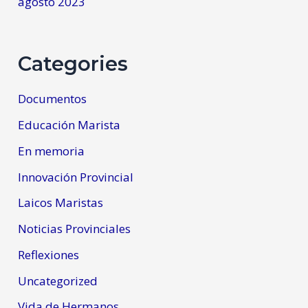
agosto 2023
Categories
Documentos
Educación Marista
En memoria
Innovación Provincial
Laicos Maristas
Noticias Provinciales
Reflexiones
Uncategorized
Vida de Hermanos