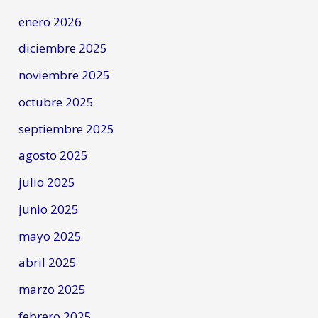
enero 2026
diciembre 2025
noviembre 2025
octubre 2025
septiembre 2025
agosto 2025
julio 2025
junio 2025
mayo 2025
abril 2025
marzo 2025
febrero 2025