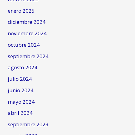
enero 2025
diciembre 2024
noviembre 2024
octubre 2024
septiembre 2024
agosto 2024
julio 2024
junio 2024
mayo 2024
abril 2024
septiembre 2023