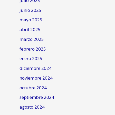
julio 2025
junio 2025
mayo 2025
abril 2025
marzo 2025
febrero 2025
enero 2025
diciembre 2024
noviembre 2024
octubre 2024
septiembre 2024
agosto 2024