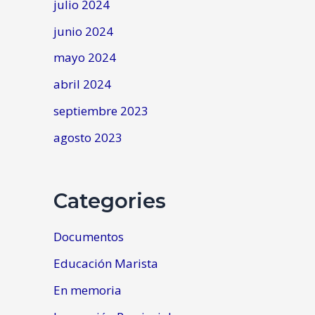
julio 2024
junio 2024
mayo 2024
abril 2024
septiembre 2023
agosto 2023
Categories
Documentos
Educación Marista
En memoria