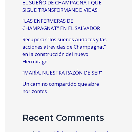
EL SUEÑO DE CHAMPAGNAT QUE
SIGUE TRANSFORMANDO VIDAS
“LAS ENFERMERAS DE
CHAMPAGNAT” EN EL SALVADOR
Recuperar “los sueños audaces y las
acciones atrevidas de Champagnat”
en la construcción del nuevo
Hermitage
“MARÍA, NUESTRA RAZÓN DE SER”
Un camino compartido que abre
horizontes
Recent Comments