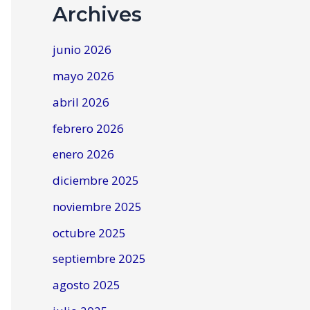
Archives
junio 2026
mayo 2026
abril 2026
febrero 2026
enero 2026
diciembre 2025
noviembre 2025
octubre 2025
septiembre 2025
agosto 2025