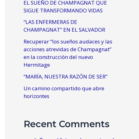
EL SUEÑO DE CHAMPAGNAT QUE
SIGUE TRANSFORMANDO VIDAS
“LAS ENFERMERAS DE
CHAMPAGNAT” EN EL SALVADOR
Recuperar “los sueños audaces y las
acciones atrevidas de Champagnat”
en la construcción del nuevo
Hermitage
“MARÍA, NUESTRA RAZÓN DE SER”
Un camino compartido que abre
horizontes
Recent Comments