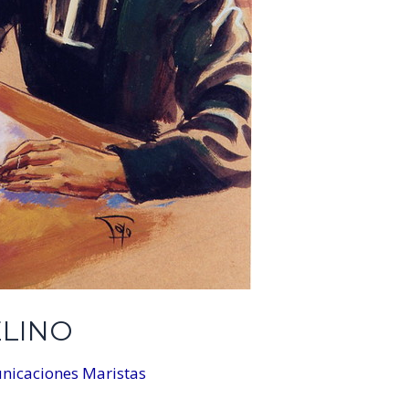
ELINO
nicaciones Maristas