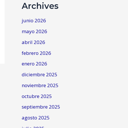
Archives
junio 2026
mayo 2026
abril 2026
febrero 2026
enero 2026
diciembre 2025
noviembre 2025
octubre 2025
septiembre 2025
agosto 2025