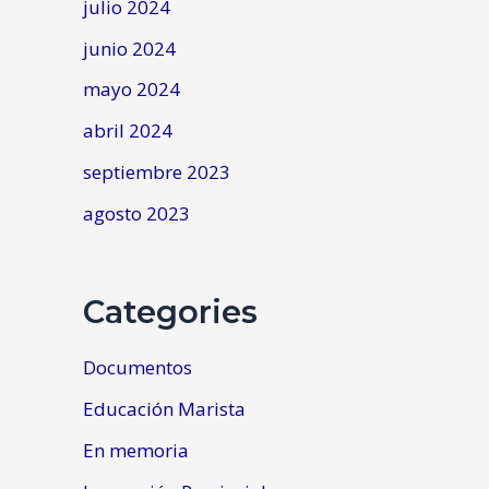
julio 2024
junio 2024
mayo 2024
abril 2024
septiembre 2023
agosto 2023
Categories
Documentos
Educación Marista
En memoria