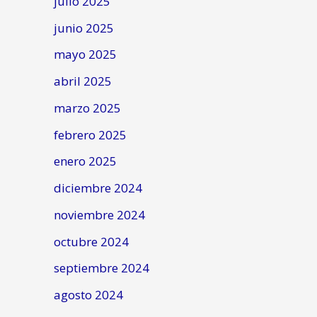
julio 2025
junio 2025
mayo 2025
abril 2025
marzo 2025
febrero 2025
enero 2025
diciembre 2024
noviembre 2024
octubre 2024
septiembre 2024
agosto 2024