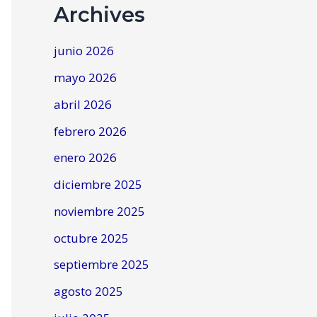
Archives
junio 2026
mayo 2026
abril 2026
febrero 2026
enero 2026
diciembre 2025
noviembre 2025
octubre 2025
septiembre 2025
agosto 2025