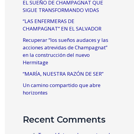
EL SUEÑO DE CHAMPAGNAT QUE
SIGUE TRANSFORMANDO VIDAS
“LAS ENFERMERAS DE
CHAMPAGNAT” EN EL SALVADOR
Recuperar “los sueños audaces y las
acciones atrevidas de Champagnat”
en la construcción del nuevo
Hermitage
“MARÍA, NUESTRA RAZÓN DE SER”
Un camino compartido que abre
horizontes
Recent Comments