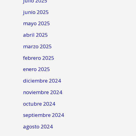
julio 2025
junio 2025
mayo 2025
abril 2025
marzo 2025
febrero 2025
enero 2025
diciembre 2024
noviembre 2024
octubre 2024
septiembre 2024
agosto 2024