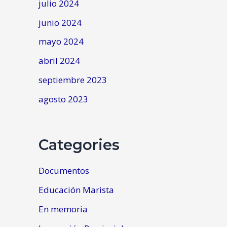
julio 2024
junio 2024
mayo 2024
abril 2024
septiembre 2023
agosto 2023
Categories
Documentos
Educación Marista
En memoria