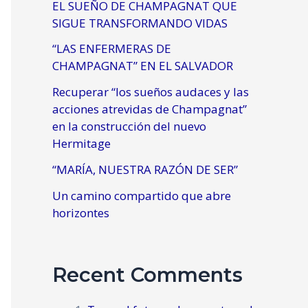
EL SUEÑO DE CHAMPAGNAT QUE
SIGUE TRANSFORMANDO VIDAS
“LAS ENFERMERAS DE
CHAMPAGNAT” EN EL SALVADOR
Recuperar “los sueños audaces y las
acciones atrevidas de Champagnat”
en la construcción del nuevo
Hermitage
“MARÍA, NUESTRA RAZÓN DE SER”
Un camino compartido que abre
horizontes
Recent Comments