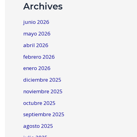
Archives
junio 2026
mayo 2026
abril 2026
febrero 2026
enero 2026
diciembre 2025
noviembre 2025
octubre 2025
septiembre 2025
agosto 2025