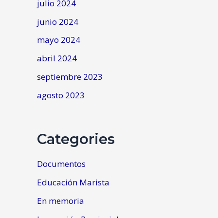
julio 2024
junio 2024
mayo 2024
abril 2024
septiembre 2023
agosto 2023
Categories
Documentos
Educación Marista
En memoria