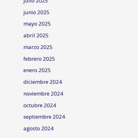
julio 2025
junio 2025
mayo 2025
abril 2025
marzo 2025
febrero 2025
enero 2025
diciembre 2024
noviembre 2024
octubre 2024
septiembre 2024
agosto 2024