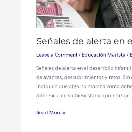
Señales de alerta en el
Leave a Comment
/
Educación Marista
/ 
Señales de alerta en el desarrollo infanti
de avances, descubrimientos y retos. Si
indiquen que algo no marcha como deber
diferencia en su bienestar y aprendizaje
Read More »